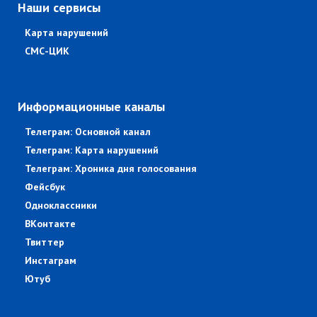
Наши сервисы
Карта нарушений
СМС-ЦИК
Информационные каналы
Телеграм: Основной канал
Телеграм: Карта нарушений
Телеграм: Хроника дня голосования
Фейсбук
Одноклассники
ВКонтакте
Твиттер
Инстаграм
Ютуб