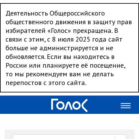
Деятельность Общероссийского
общественного движения в защиту прав
избирателей «Голос» прекращена. В
связи с этим, с 8 июля 2025 года сайт
больше не администрируется и не
обновляется. Если вы находитесь в
России или планируете её посещение,
то мы рекомендуем вам не делать
перепостов с этого сайта.