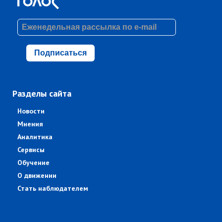
Подписаться
Разделы сайта
Новости
Мнения
Аналитика
Сервисы
Обучение
О движении
Стать наблюдателем