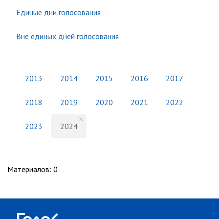
Единые дни голосования
Вне единых дней голосования
2013
2014
2015
2016
2017
2018
2019
2020
2021
2022
2023
2024
Материалов
:
0