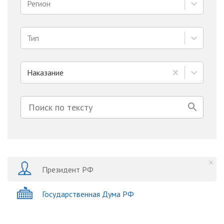
Регион
Тип
Наказание
Президент РФ
Государственная Дума РФ