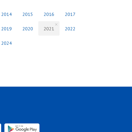
2014
2015
2016
2017
2019
2020
2021
2022
2024