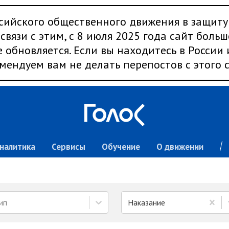
сийского общественного движения в защиту
связи с этим, с 8 июля 2025 года сайт больш
 обновляется. Если вы находитесь в России
мендуем вам не делать перепостов с этого с
налитика
Сервисы
Обучение
О движении
ип
Наказание