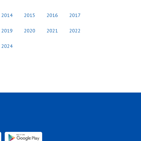
2014
2015
2016
2017
2019
2020
2021
2022
2024