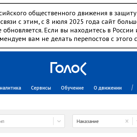
сийского общественного движения в защиту
связи с этим, с 8 июля 2025 года сайт больш
 обновляется. Если вы находитесь в России
мендуем вам не делать перепостов с этого с
налитика
Сервисы
Обучение
О движении
ип
Наказание