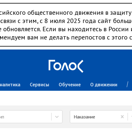
сийского общественного движения в защиту
связи с этим, с 8 июля 2025 года сайт больш
 обновляется. Если вы находитесь в России
мендуем вам не делать перепостов с этого с
налитика
Сервисы
Обучение
О движении
ип
Наказание