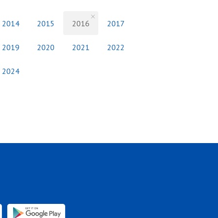
2014
2015
2016
2017
2019
2020
2021
2022
2024