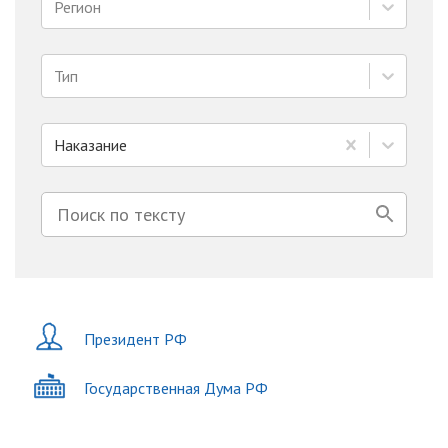
Регион
Тип
Наказание
Президент РФ
Государственная Дума РФ