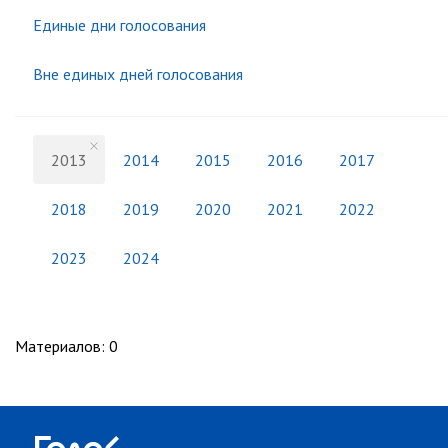
Единые дни голосования
Вне единых дней голосования
2013
2014
2015
2016
2017
2018
2019
2020
2021
2022
2023
2024
Материалов
:
0