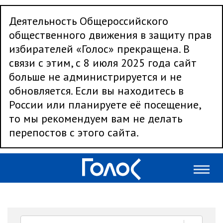
Деятельность Общероссийского
общественного движения в защиту прав
избирателей «Голос» прекращена. В
связи с этим, с 8 июля 2025 года сайт
больше не администрируется и не
обновляется. Если вы находитесь в
России или планируете её посещение,
то мы рекомендуем вам не делать
перепостов с этого сайта.