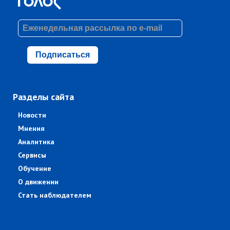
Подписаться
Разделы сайта
Новости
Мнения
Аналитика
Сервисы
Обучение
О движении
Стать наблюдателем