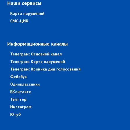
Наши сервисы
Карта нарушений
СМС-ЦИК
Информационные каналы
Телеграм: Основной канал
Телеграм: Карта нарушений
Телеграм: Хроника дня голосования
Фейсбук
Одноклассники
ВКонтакте
Твиттер
Инстаграм
Ютуб