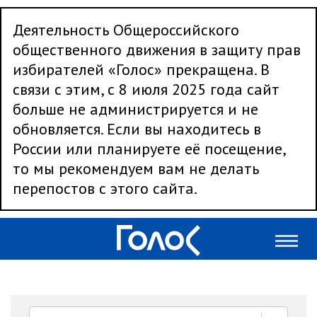
Деятельность Общероссийского
общественного движения в защиту прав
избирателей «Голос» прекращена. В
связи с этим, с 8 июля 2025 года сайт
больше не администрируется и не
обновляется. Если вы находитесь в
России или планируете её посещение,
то мы рекомендуем вам не делать
перепостов с этого сайта.