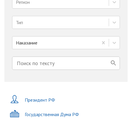
Регион
Тип
Наказание
Президент РФ
Государственная Дума РФ