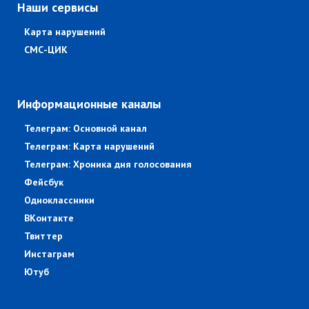
Наши сервисы
Карта нарушений
СМС-ЦИК
Информационные каналы
Телеграм: Основной канал
Телеграм: Карта нарушений
Телеграм: Хроника дня голосования
Фейсбук
Одноклассники
ВКонтакте
Твиттер
Инстаграм
Ютуб