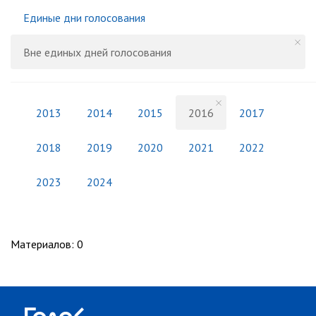
Единые дни голосования
Вне единых дней голосования
2013
2014
2015
2016
2017
2018
2019
2020
2021
2022
2023
2024
Материалов
:
0