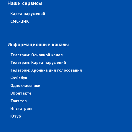
Наши сервисы
Карта нарушений
СМС-ЦИК
Информационные каналы
Телеграм: Основной канал
Телеграм: Карта нарушений
Телеграм: Хроника дня голосования
Фейсбук
Одноклассники
ВКонтакте
Твиттер
Инстаграм
Ютуб