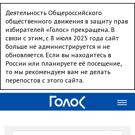
Деятельность Общероссийского
общественного движения в защиту прав
избирателей «Голос» прекращена. В
связи с этим, с 8 июля 2025 года сайт
больше не администрируется и не
обновляется. Если вы находитесь в
России или планируете её посещение,
то мы рекомендуем вам не делать
перепостов с этого сайта.