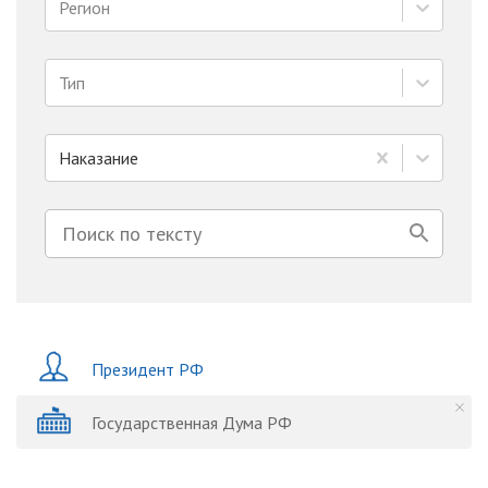
Регион
Тип
Наказание
Президент РФ
Государственная Дума РФ