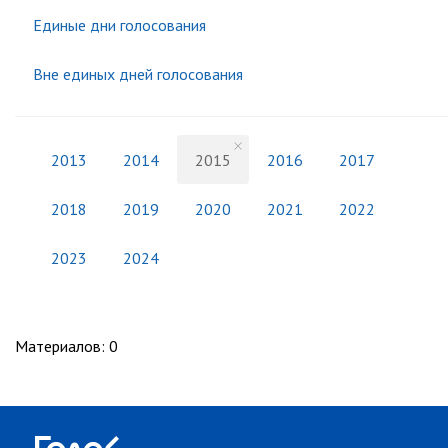
Единые дни голосования
Вне единых дней голосования
2013
2014
2015
2016
2017
2018
2019
2020
2021
2022
2023
2024
Материалов
:
0