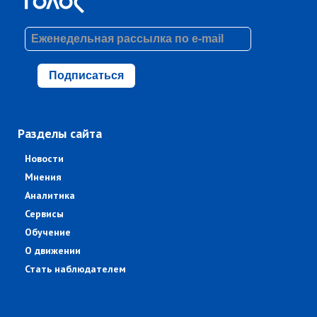
Подписаться
Разделы сайта
Новости
Мнения
Аналитика
Сервисы
Обучение
О движении
Стать наблюдателем