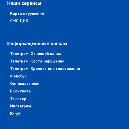
Наши сервисы
Карта нарушений
СМС-ЦИК
Информационные каналы
Телеграм: Основной канал
Телеграм: Карта нарушений
Телеграм: Хроника дня голосования
Фейсбук
Одноклассники
ВКонтакте
Твиттер
Инстаграм
Ютуб