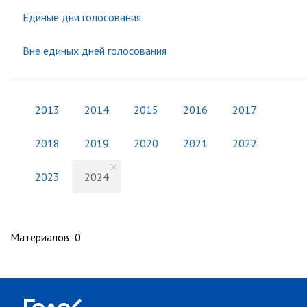
Единые дни голосования
Вне единых дней голосования
2013
2014
2015
2016
2017
2018
2019
2020
2021
2022
2023
2024
Материалов
:
0