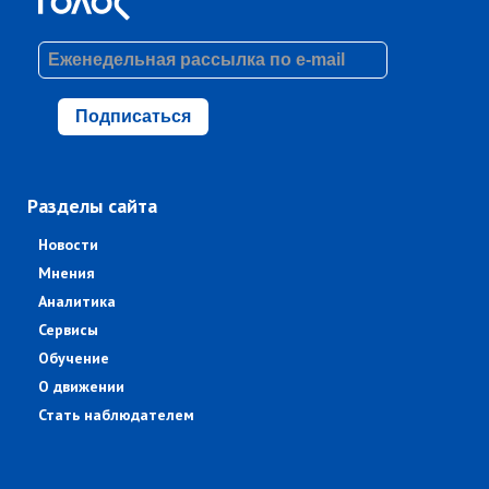
Подписаться
Разделы сайта
Новости
Мнения
Аналитика
Сервисы
Обучение
О движении
Стать наблюдателем