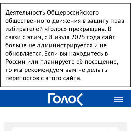
Деятельность Общероссийского
общественного движения в защиту прав
избирателей «Голос» прекращена. В
связи с этим, с 8 июля 2025 года сайт
больше не администрируется и не
обновляется. Если вы находитесь в
России или планируете её посещение,
то мы рекомендуем вам не делать
перепостов с этого сайта.