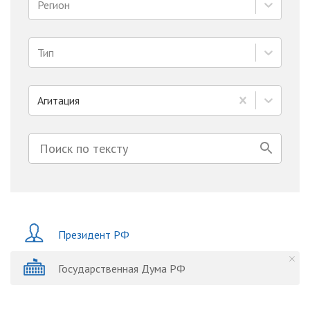
Регион
Тип
Агитация
Президент РФ
Государственная Дума РФ