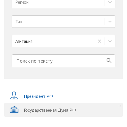
Регион
Тип
Агитация
Президент РФ
Государственная Дума РФ