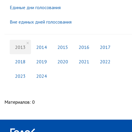
Единые дни голосования
Вне единых дней голосования
2013
2014
2015
2016
2017
2018
2019
2020
2021
2022
2023
2024
Материалов
:
0