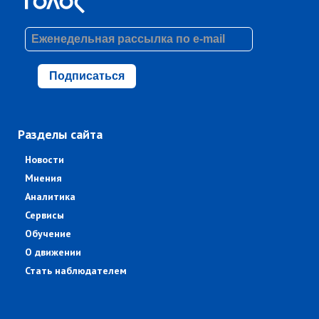
Подписаться
Разделы сайта
Новости
Мнения
Аналитика
Сервисы
Обучение
О движении
Стать наблюдателем