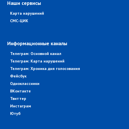
Наши сервисы
Карта нарушений
СМС-ЦИК
Информационные каналы
Телеграм: Основной канал
Телеграм: Карта нарушений
Телеграм: Хроника дня голосования
Фейсбук
Одноклассники
ВКонтакте
Твиттер
Инстаграм
Ютуб