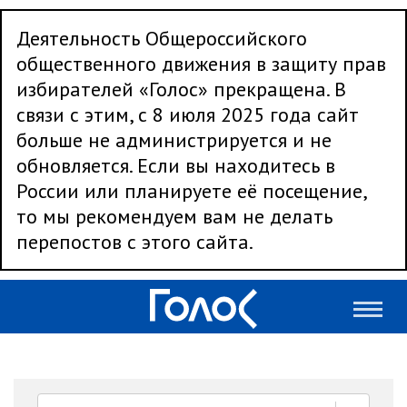
Деятельность Общероссийского
общественного движения в защиту прав
избирателей «Голос» прекращена. В
связи с этим, с 8 июля 2025 года сайт
больше не администрируется и не
обновляется. Если вы находитесь в
России или планируете её посещение,
то мы рекомендуем вам не делать
перепостов с этого сайта.