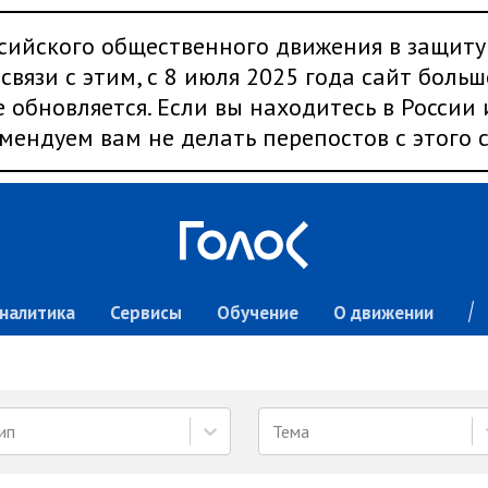
сийского общественного движения в защиту
связи с этим, с 8 июля 2025 года сайт больш
 обновляется. Если вы находитесь в России
мендуем вам не делать перепостов с этого с
налитика
Сервисы
Обучение
О движении
ип
Тема