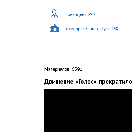
Президент РФ
Государственная Дума РФ
Материалов
:
6591
Движение «Голос» прекратило