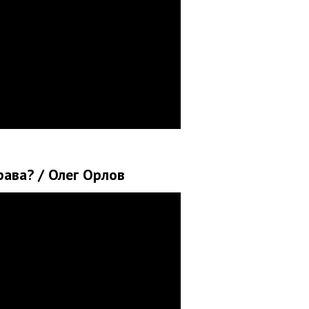
рава? / Олег Орлов