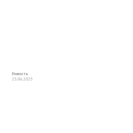
Новость
25.06.2025