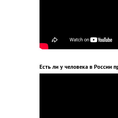
Есть ли у человека в России п