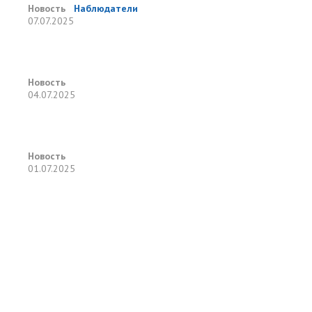
Новость
Наблюдатели
07.07.2025
Новость
04.07.2025
Новость
01.07.2025