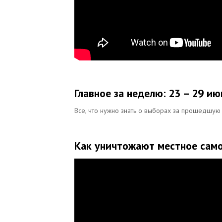
Главное за неделю: 23 – 29 ию
Все, что нужно знать о выборах за прошедшу
Как уничтожают местное само