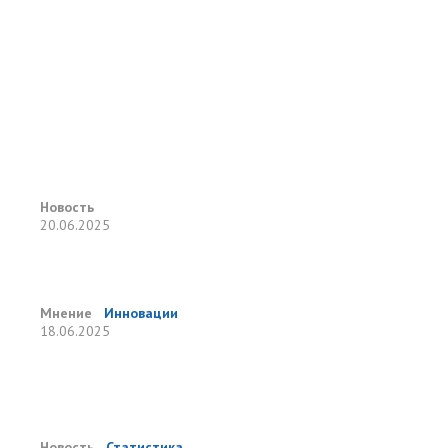
Новость
20.06.2025
Мнение
Инновации
18.06.2025
Новость
Статистика