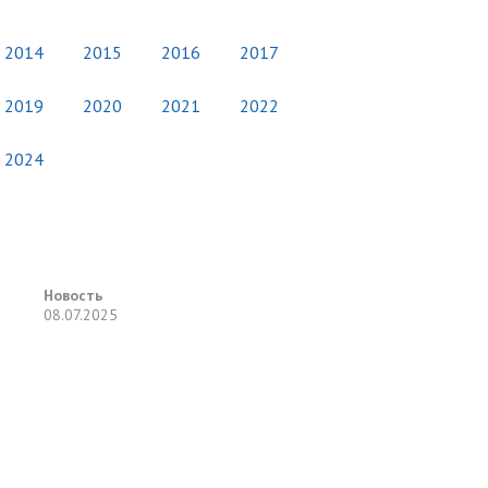
2014
2015
2016
2017
2019
2020
2021
2022
2024
Новость
08.07.2025