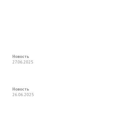
Новость
27.06.2025
Новость
26.06.2025