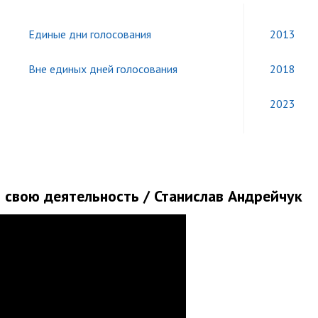
Единые дни голосования
2013
Вне единых дней голосования
2018
2023
 свою деятельность / Станислав Андрейчук