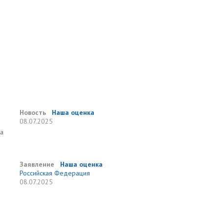
Новость
Наша оценка
08.07.2025
та
Заявление
Наша оценка
Российская Федерация
08.07.2025