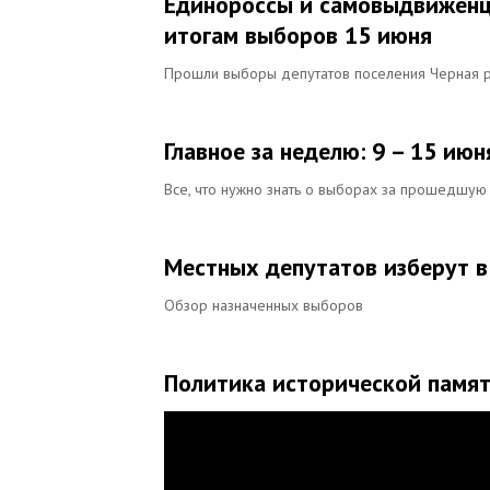
Единороссы и самовыдвиженц
итогам выборов 15 июня
Прошли выборы депутатов поселения Черная 
Главное за неделю: 9 – 15 июн
Все, что нужно знать о выборах за прошедшу
Местных депутатов изберут в
Обзор назначенных выборов
Политика исторической памят