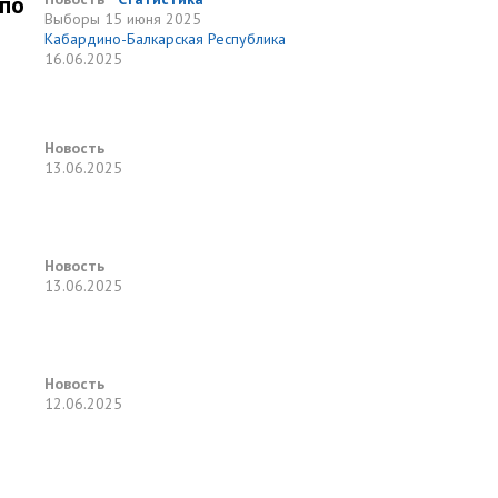
по
Выборы
15 июня 2025
Кабардино-Балкарская Республика
16.06.2025
Новость
13.06.2025
Новость
13.06.2025
Новость
12.06.2025