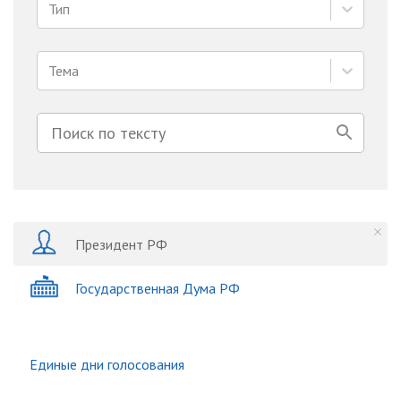
Тип
Тема
Президент РФ
Государственная Дума РФ
Единые дни голосования