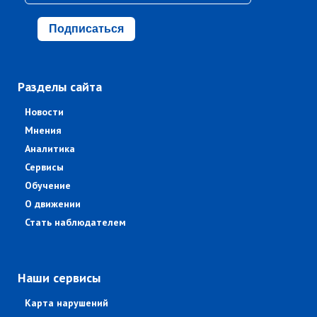
Подписаться
Разделы сайта
Новости
Мнения
Аналитика
Сервисы
Обучение
О движении
Стать наблюдателем
Наши сервисы
Карта нарушений