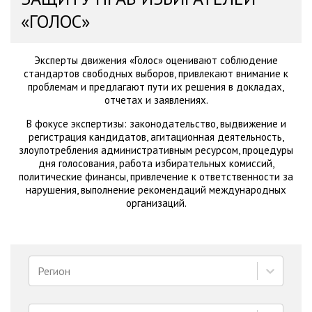
«ГОЛОС»
Эксперты движения «Голос» оценивают соблюдение
стандартов свободных выборов, привлекают внимание к
проблемам и предлагают пути их решения в докладах,
отчетах и заявлениях.
В фокусе экспертизы: законодательство, выдвижение и
регистрация кандидатов, агитационная деятельность,
злоупотребления административным ресурсом, процедуры
дня голосования, работа избирательных комиссий,
политические финансы, привлечение к ответственности за
нарушения, выполнение рекомендаций международных
организаций.
Регион