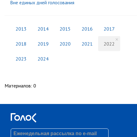
Вне единых дней голосования
2013
2014
2015
2016
2017
2018
2019
2020
2021
2022
2023
2024
Материалов
:
0