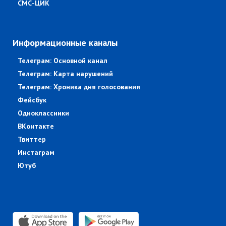
СМС-ЦИК
Информационные каналы
Телеграм: Основной канал
Телеграм: Карта нарушений
Телеграм: Хроника дня голосования
Фейсбук
Одноклассники
ВКонтакте
Твиттер
Инстаграм
Ютуб