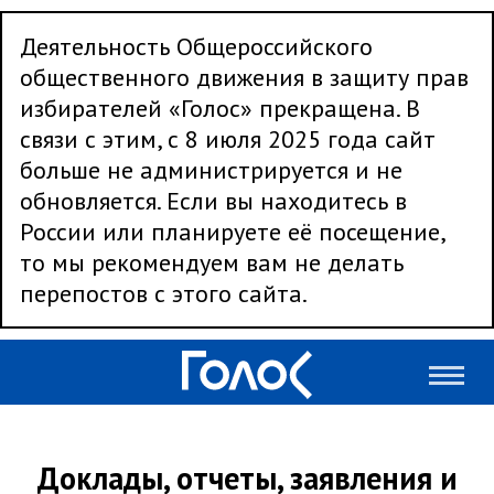
Деятельность Общероссийского
общественного движения в защиту прав
избирателей «Голос» прекращена. В
связи с этим, с 8 июля 2025 года сайт
больше не администрируется и не
обновляется. Если вы находитесь в
России или планируете её посещение,
то мы рекомендуем вам не делать
перепостов с этого сайта.
Доклады, отчеты, заявления и