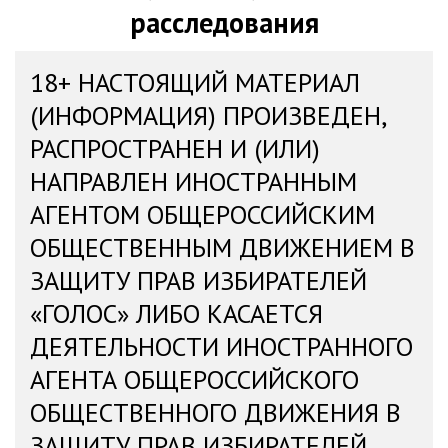
расследования
18+ НАСТОЯЩИЙ МАТЕРИАЛ
(ИНФОРМАЦИЯ) ПРОИЗВЕДЕН,
РАСПРОСТРАНЕН И (ИЛИ)
НАПРАВЛЕН ИНОСТРАННЫМ
АГЕНТОМ ОБЩЕРОССИЙСКИМ
ОБЩЕСТВЕННЫМ ДВИЖЕНИЕМ В
ЗАЩИТУ ПРАВ ИЗБИРАТЕЛЕЙ
«ГОЛОС» ЛИБО КАСАЕТСЯ
ДЕЯТЕЛЬНОСТИ ИНОСТРАННОГО
АГЕНТА ОБЩЕРОССИЙСКОГО
ОБЩЕСТВЕННОГО ДВИЖЕНИЯ В
ЗАЩИТУ ПРАВ ИЗБИРАТЕЛЕЙ