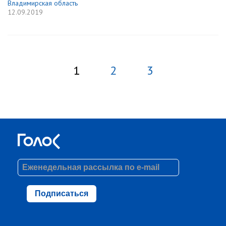
Владимирская область
12.09.2019
1
2
3
Подписаться