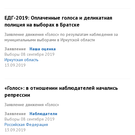
ЕДГ-2019: Оплаченные голоса и деликатная
полиция на выборах в Братске
Заявление движения «Голос» по результатам наблюдения за
муниципальными выборами в Иркутской области
Заявление
Наша оценка
Выборы
08 сентября 2019
Иркутская область
13.09.2019
«Голос»: в отношении наблюдателей начались
репрессии
Заявление движения «Голос»
Заявление
Наблюдатели
Выборы
08 сентября 2019
Российская Федерация
13.09.2019