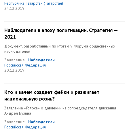
Республика Татарстан (Татарстан)
24.12.2019
Наблюдатели в эпоху политизации. Стратегия —
2021
Документ, разработанный по итогам V Форума общественных
наблюдателей
Заявление
Наблюдатели
Российская Федерация
20.12.2019
Кто и зачем создает фейки и разжигает
национальную рознь?
Заявление «Голоса» о давлении на сопредседателя движения
Андрея Бузина
Заявление
Наблюдатели
Российская Федерация