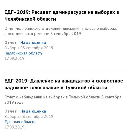
ЕДГ–2019: Расцвет админресурса на выборах в
Челябинской области
Отчет челябинского отделения движения «Голос» о выборах,
проходивших в регионе 8 сентября 2019
Отчет
Наша оценка
Выборы
08 сентября 2019
Челябинская область
17.09.2019
ЕДГ-2019: Давление на кандидатов и скоростное
надомное голосование в Тульской области
Отчет о наблюдении на выборах в Тульской области 8 сентября
2019 года
Отчет
Наша оценка
Выборы
08 сентября 2019
Тульская область
17.09.2019