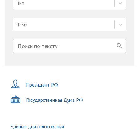
Тип
Тема
Президент РФ
Государственная Дума РФ
Единые дни голосования