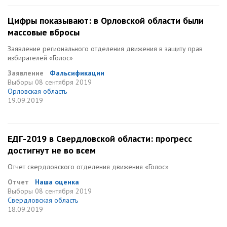
Цифры показывают: в Орловской области были
массовые вбросы
Заявление регионального отделения движения в защиту прав
избирателей «Голос»
Заявление
Фальсификации
Выборы
08 сентября 2019
Орловская область
19.09.2019
ЕДГ-2019 в Свердловской области: прогресс
достигнут не во всем
Отчет свердловского отделения движения «Голос»
Отчет
Наша оценка
Выборы
08 сентября 2019
Свердловская область
18.09.2019