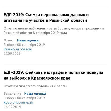
ЕДГ-2019: Съемка персональных данных и
агитация на участке в Рязанской области
Отчет по итогам наблюдения за выборами, которые проходили в
Рязанской области 8 сентября 2019 года
Отчет
Наша оценка
Выборы
08 сентября 2019
Рязанская область
17.09.2019
ЕДГ-2019: фейковые штрафы и попытки подкупа
на выборах в Красноярском крае
Отчет красноярского отделения «Голоса»
Заявление
Наша оценка
Выборы
08 сентября 2019
Красноярский край
16.09.2019