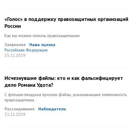
«Голос» в поддержку правозащитных организаций
России
Как мы можем помочь правозащитникам
Заявление
Наша оценка
Российская Федерация
25.11.2019
Исчезнувшие файлы: кто и как фальсифицирует
дело Романа Удота?
С флешки-вещдока пропали файлы, доказывающие невиновность
правозащитника
Расследование
Наблюдатели
21.11.2019