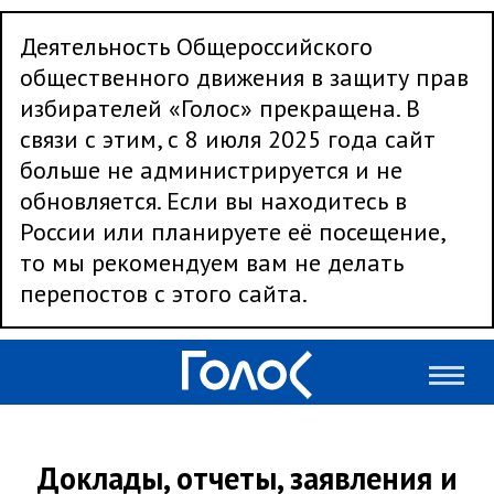
Деятельность Общероссийского
общественного движения в защиту прав
избирателей «Голос» прекращена. В
связи с этим, с 8 июля 2025 года сайт
больше не администрируется и не
обновляется. Если вы находитесь в
России или планируете её посещение,
то мы рекомендуем вам не делать
перепостов с этого сайта.
Доклады, отчеты, заявления и