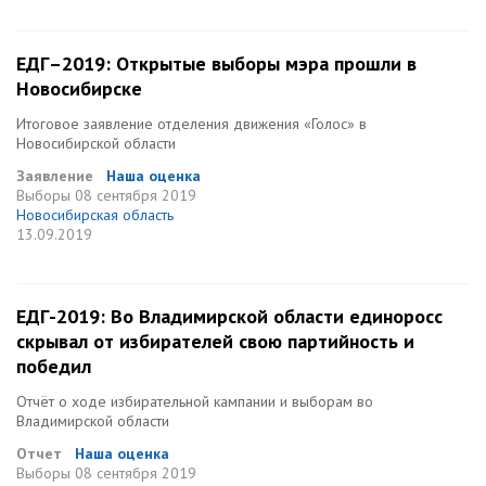
ЕДГ–2019: Открытые выборы мэра прошли в
Новосибирске
Итоговое заявление отделения движения «Голос» в
Новосибирской области
Заявление
Наша оценка
Выборы
08 сентября 2019
Новосибирская область
13.09.2019
ЕДГ-2019: Во Владимирской области единоросс
скрывал от избирателей свою партийность и
победил
Отчёт о ходе избирательной кампании и выборам во
Владимирской области
Отчет
Наша оценка
Выборы
08 сентября 2019