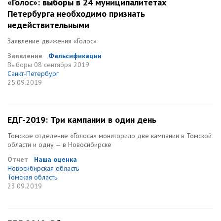
«Голос»: выборы в 24 муниципалитетах
Петербурга необходимо признать
недействительными
Заявление движения «Голос»
Заявление
Фальсификации
Выборы
08 сентября 2019
Санкт-Петербург
25.09.2019
ЕДГ-2019: Три кампании в один день
Томское отделение «Голоса» мониторило две кампании в Томской
области и одну — в Новосибирске
Отчет
Наша оценка
Новосибирская область
Томская область
23.09.2019