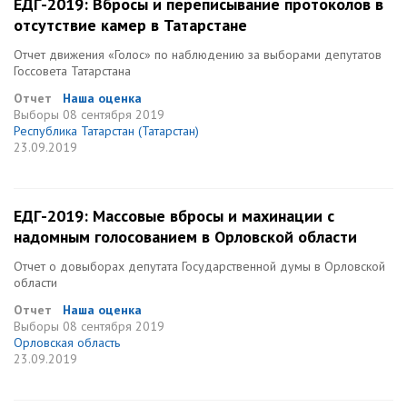
ЕДГ-2019: Вбросы и переписывание протоколов в
отсутствие камер в Татарстане
Отчет движения «Голос» по наблюдению за выборами депутатов
Госсовета Татарстана
Отчет
Наша оценка
Выборы
08 сентября 2019
Республика Татарстан (Татарстан)
23.09.2019
ЕДГ-2019: Массовые вбросы и махинации с
надомным голосованием в Орловской области
Отчет о довыборах депутата Государственной думы в Орловской
области
Отчет
Наша оценка
Выборы
08 сентября 2019
Орловская область
23.09.2019