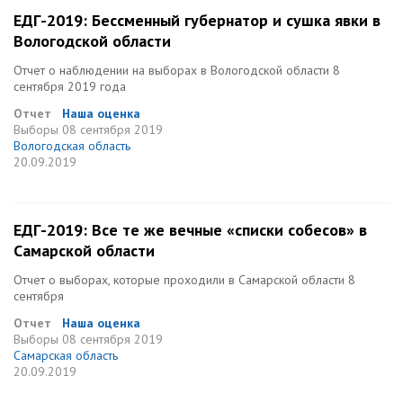
ЕДГ-2019: Бессменный губернатор и сушка явки в
Вологодской области
Отчет о наблюдении на выборах в Вологодской области 8
сентября 2019 года
Отчет
Наша оценка
Выборы
08 сентября 2019
Вологодская область
20.09.2019
ЕДГ-2019: Все те же вечные «списки собесов» в
Самарской области
Отчет о выборах, которые проходили в Самарской области 8
сентября
Отчет
Наша оценка
Выборы
08 сентября 2019
Самарская область
20.09.2019