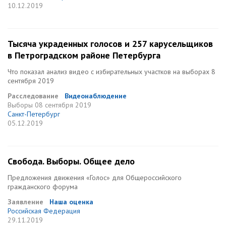
10.12.2019
Тысяча украденных голосов и 257 карусельщиков
в Петроградском районе Петербурга
Что показал анализ видео с избирательных участков на выборах 8
сентября 2019
Расследование
Видеонаблюдение
Выборы
08 сентября 2019
Санкт-Петербург
05.12.2019
Свобода. Выборы. Общее дело
Предложения движения «Голос» для Общероссийского
гражданского форума
Заявление
Наша оценка
Российская Федерация
29.11.2019