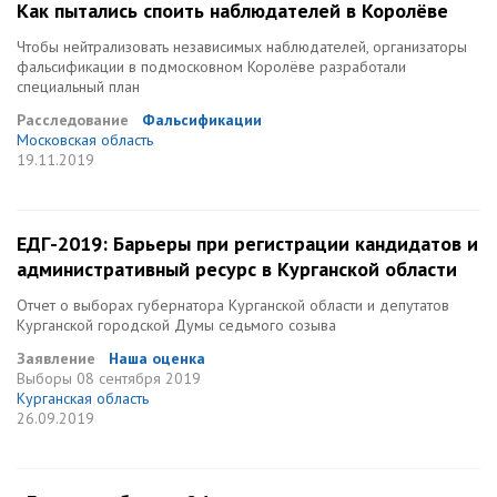
Как пытались споить наблюдателей в Королёве
Чтобы нейтрализовать независимых наблюдателей, организаторы
фальсификации в подмосковном Королёве разработали
специальный план
Расследование
Фальсификации
Московская область
19.11.2019
ЕДГ-2019: Барьеры при регистрации кандидатов и
административный ресурс в Курганской области
Отчет о выборах губернатора Курганской области и депутатов
Курганской городской Думы седьмого созыва
Заявление
Наша оценка
Выборы
08 сентября 2019
Курганская область
26.09.2019