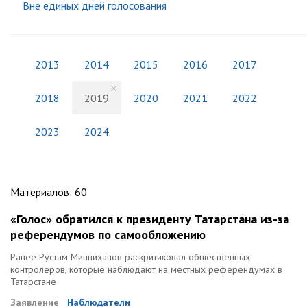
Вне единых дней голосования
2013
2014
2015
2016
2017
2018
2019
2020
2021
2022
2023
2024
Материалов
:
60
«Голос» обратился к президенту Татарстана из-за
референдумов по самообложению
Ранее Рустам Минниханов раскритиковал общественных
контролеров, которые наблюдают на местных референдумах в
Татарстане
Заявление
Наблюдатели