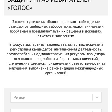
«ГОЛОС»
Эксперты движения «Голос» оценивают соблюдение
стандартов свободных выборов, привлекают внимание к
проблемам и предлагают пути их решения в докладах,
отчетах и заявлениях.
В фокусе экспертизы: законодательство, выдвижение и
регистрация кандидатов, агитационная деятельность,
злоупотребления административным ресурсом, процедуры
дня голосования, работа избирательных комиссий,
политические финансы, привлечение к ответственности за
нарушения, выполнение рекомендаций международных
организаций.
Регион