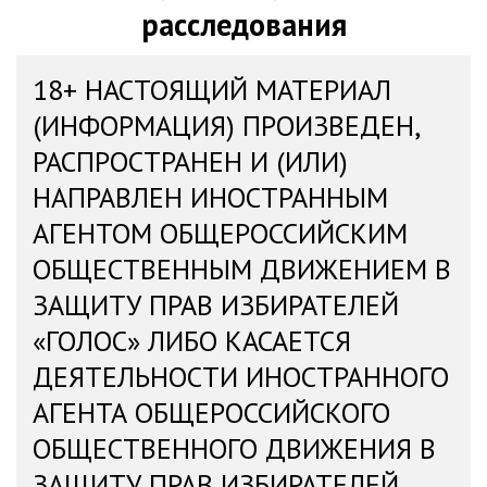
расследования
18+ НАСТОЯЩИЙ МАТЕРИАЛ
(ИНФОРМАЦИЯ) ПРОИЗВЕДЕН,
РАСПРОСТРАНЕН И (ИЛИ)
НАПРАВЛЕН ИНОСТРАННЫМ
АГЕНТОМ ОБЩЕРОССИЙСКИМ
ОБЩЕСТВЕННЫМ ДВИЖЕНИЕМ В
ЗАЩИТУ ПРАВ ИЗБИРАТЕЛЕЙ
«ГОЛОС» ЛИБО КАСАЕТСЯ
ДЕЯТЕЛЬНОСТИ ИНОСТРАННОГО
АГЕНТА ОБЩЕРОССИЙСКОГО
ОБЩЕСТВЕННОГО ДВИЖЕНИЯ В
ЗАЩИТУ ПРАВ ИЗБИРАТЕЛЕЙ