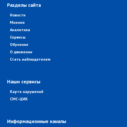
Разделы сайта
Новости
Мнения
Аналитика
Сервисы
Обучение
О движении
Стать наблюдателем
Наши сервисы
Карта нарушений
СМС-ЦИК
Информационные каналы