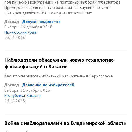
политической конкуренции на повторных выборах губернатора
Приморского края при прохождении т.н. «муниципального
фильтра» движение «Голос» сделало заявление
Доклад
Допуск кандидатов
Выборы
16 декабря 2018
Приморский край
23.11.2018
Наблюдатели обнаружили новую технологию
фальсификаций в Хакасии
Как использовался «мобильный избиратель» в Черногорске
Доклад
Давление на избирателей
Выборы
11 ноября 2018
Республика Хакасия
16.11.2018
Война с наблюдателями во Владимирской области