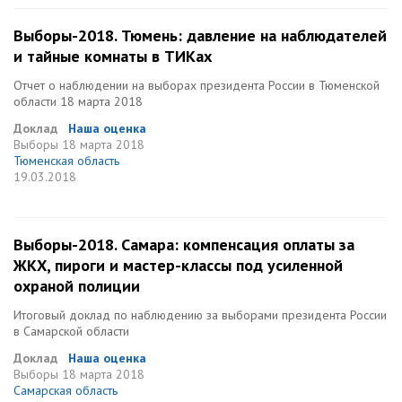
Выборы-2018. Тюмень: давление на наблюдателей
и тайные комнаты в ТИКах
Отчет о наблюдении на выборах президента России в Тюменской
области 18 марта 2018
Доклад
Наша оценка
Выборы
18 марта 2018
Тюменская область
19.03.2018
Выборы-2018. Самара: компенсация оплаты за
ЖКХ, пироги и мастер-классы под усиленной
охраной полиции
Итоговый доклад по наблюдению за выборами президента России
в Самарской области
Доклад
Наша оценка
Выборы
18 марта 2018
Самарская область