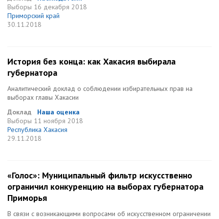
Выборы
16 декабря 2018
Приморский край
30.11.2018
История без конца: как Хакасия выбирала
губернатора
Аналитический доклад о соблюдении избирательных прав на
выборах главы Хакасии
Доклад
Наша оценка
Выборы
11 ноября 2018
Республика Хакасия
29.11.2018
«Голос»: Муниципальный фильтр искусственно
ограничил конкуренцию на выборах губернатора
Приморья
В связи с возникающими вопросами об искусственном ограничении