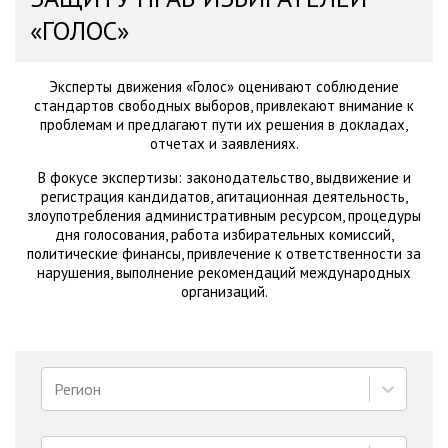
«ГОЛОС»
Эксперты движения «Голос» оценивают соблюдение
стандартов свободных выборов, привлекают внимание к
проблемам и предлагают пути их решения в докладах,
отчетах и заявлениях.
В фокусе экспертизы: законодательство, выдвижение и
регистрация кандидатов, агитационная деятельность,
злоупотребления административным ресурсом, процедуры
дня голосования, работа избирательных комиссий,
политические финансы, привлечение к ответственности за
нарушения, выполнение рекомендаций международных
организаций.
Регион