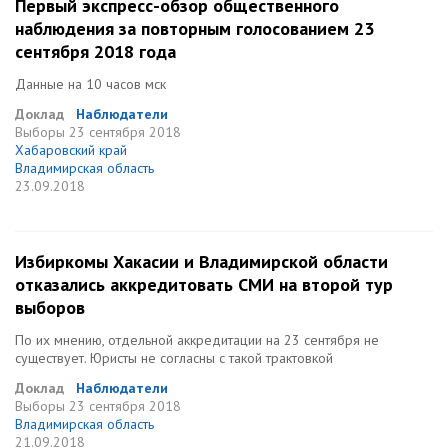
Первый экспресс-обзор общественного
наблюдения за повторным голосованием 23
сентября 2018 года
Данные на 10 часов мск
Доклад
Наблюдатели
Выборы
23 сентября 2018
Хабаровский край
Владимирская область
23.09.2018
Избиркомы Хакасии и Владимирской области
отказались аккредитовать СМИ на второй тур
выборов
По их мнению, отдельной аккредитации на 23 сентября не
существует. Юристы не согласны с такой трактовкой
Доклад
Наблюдатели
Выборы
23 сентября 2018
Владимирская область
21.09.2018