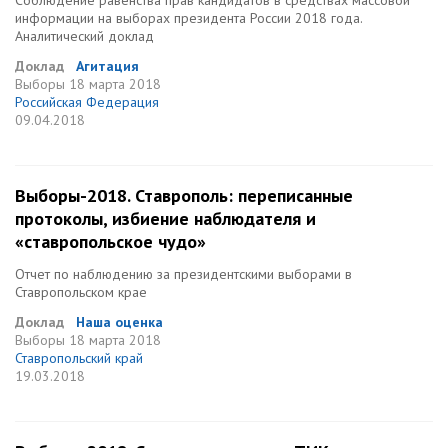
Соблюдение равенства прав кандидатов в средствах массовой
информации на выборах президента России 2018 года.
Аналитический доклад
Доклад
Агитация
Выборы
18 марта 2018
Российская Федерация
09.04.2018
Выборы-2018. Ставрополь: переписанные
протоколы, избиение наблюдателя и
«ставропольское чудо»
Отчет по наблюдению за президентскими выборами в
Ставропольском крае
Доклад
Наша оценка
Выборы
18 марта 2018
Ставропольский край
19.03.2018