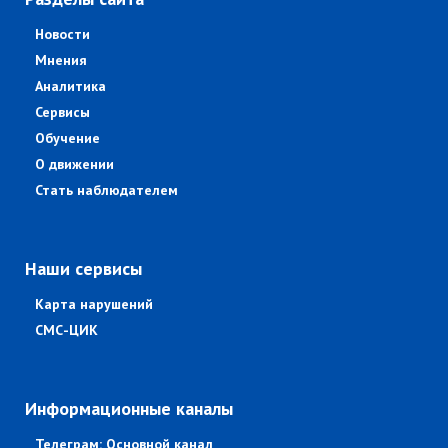
Новости
Мнения
Аналитика
Сервисы
Обучение
О движении
Стать наблюдателем
Наши сервисы
Карта нарушений
СМС-ЦИК
Информационные каналы
Телеграм: Основной канал