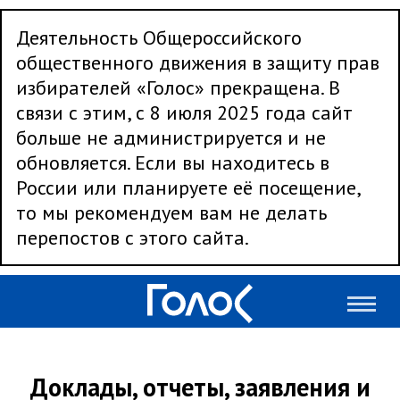
Деятельность Общероссийского
общественного движения в защиту прав
избирателей «Голос» прекращена. В
связи с этим, с 8 июля 2025 года сайт
больше не администрируется и не
обновляется. Если вы находитесь в
России или планируете её посещение,
то мы рекомендуем вам не делать
перепостов с этого сайта.
Доклады, отчеты, заявления и