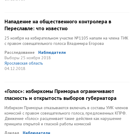
Нападение на общественного контролера в
Переславле: что известно
25 ноября на избирательном участке №1105 напали на члена ТИК
с правом совещательного голоса Владимира Егорова
Расследование
Наблюдатели
Выборы
25 ноября 2018
Ярославская область
04.12.2018
«Голос»: избиркомы Приморья ограничивают
гласность и открытость выборов губернатора
Избирком Приморья отказываются включать в составы УИК членов
комиссий с правом совещательного голоса, предложенных КПРФ.
Движение «Голос» расценивает такие действия как нарушение
принципа открытой и гласной работы комиссий
Доклад
Наблюдатели