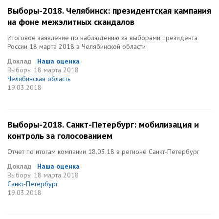
Выборы-2018. Челябинск: президентская кампания
на фоне межэлитных скандалов
Итоговое заявление по наблюдению за выборами президента
России 18 марта 2018 в Челябинской области
Доклад
Наша оценка
Выборы
18 марта 2018
Челябинская область
19.03.2018
Выборы-2018. Санкт-Петербург: мобилизация и
контроль за голосованием
Отчет по итогам компании 18.03.18 в регионе Санкт-Петербург
Доклад
Наша оценка
Выборы
18 марта 2018
Санкт-Петербург
19.03.2018