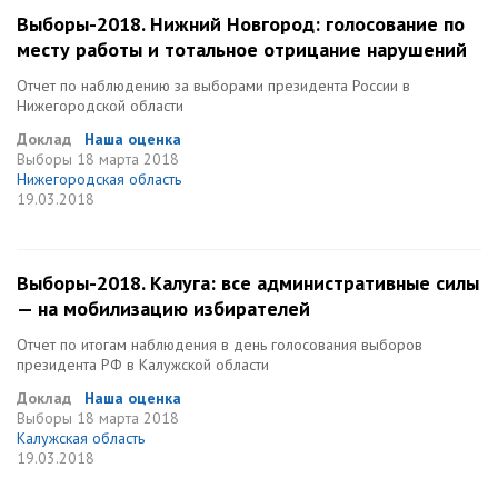
Выборы-2018. Нижний Новгород: голосование по
месту работы и тотальное отрицание нарушений
Отчет по наблюдению за выборами президента России в
Нижегородской области
Доклад
Наша оценка
Выборы
18 марта 2018
Нижегородская область
19.03.2018
Выборы-2018. Калуга: все административные силы
— на мобилизацию избирателей
Отчет по итогам наблюдения в день голосования выборов
президента РФ в Калужской области
Доклад
Наша оценка
Выборы
18 марта 2018
Калужская область
19.03.2018