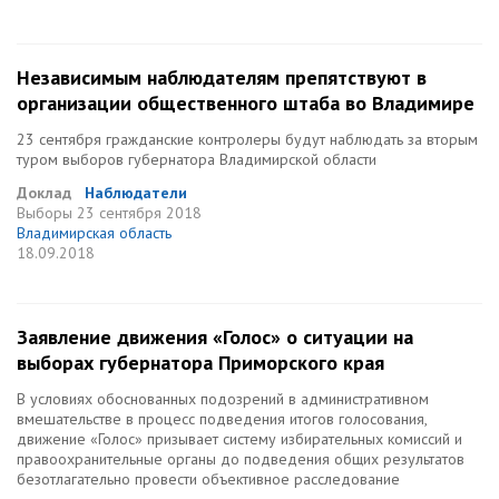
Независимым наблюдателям препятствуют в
организации общественного штаба во Владимире
23 сентября гражданские контролеры будут наблюдать за вторым
туром выборов губернатора Владимирской области
Доклад
Наблюдатели
Выборы
23 сентября 2018
Владимирская область
18.09.2018
Заявление движения «Голос» о ситуации на
выборах губернатора Приморского края
В условиях обоснованных подозрений в административном
вмешательстве в процесс подведения итогов голосования,
движение «Голос» призывает систему избирательных комиссий и
правоохранительные органы до подведения общих результатов
безотлагательно провести объективное расследование