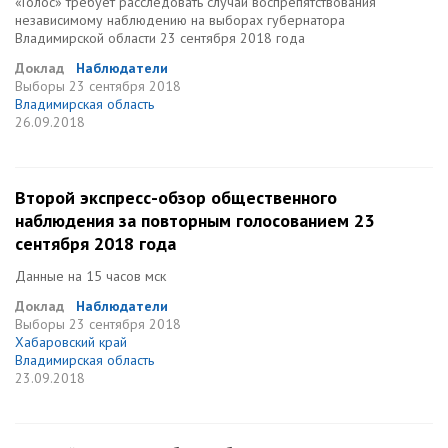
«Голос» требует расследовать случаи воспрепятствования
независимому наблюдению на выборах губернатора
Владимирской области 23 сентября 2018 года
Доклад
Наблюдатели
Выборы
23 сентября 2018
Владимирская область
26.09.2018
Второй экспресс-обзор общественного
наблюдения за повторным голосованием 23
сентября 2018 года
Данные на 15 часов мск
Доклад
Наблюдатели
Выборы
23 сентября 2018
Хабаровский край
Владимирская область
23.09.2018