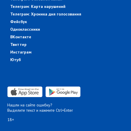
Телеграм: Карта нарушений
Телеграм: Хроника дня голосования
Фейсбук
Одноклассники
ВКонтакте
Твиттер
Инстаграм
Ютуб
Нашли на сайте ошибку?
Выделите текст и нажмите Ctrl+Enter
18+