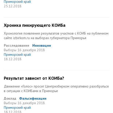
Приморский край
25.12.2018
Хроника пикирующего КОИБа
Хронология появления результатов участков с КОИБ на публичном
сайте izbirkom.ru на выборах губернатора Приморья
Расследование
Инновации
Выборы
16 декабря 2018
Приморский край
18.12.2018
Результат зависит от КОИБа?
Движение «Голос» просит Центризбирком оперативно разобраться
в ситуации с КОИБами в Приморье
Доклад
Фальсификации
Выборы
16 декабря 2018
Приморский край
18.12.2018