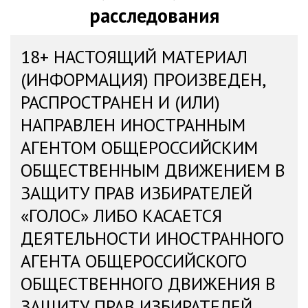
расследования
18+ НАСТОЯЩИЙ МАТЕРИАЛ
(ИНФОРМАЦИЯ) ПРОИЗВЕДЕН,
РАСПРОСТРАНЕН И (ИЛИ)
НАПРАВЛЕН ИНОСТРАННЫМ
АГЕНТОМ ОБЩЕРОССИЙСКИМ
ОБЩЕСТВЕННЫМ ДВИЖЕНИЕМ В
ЗАЩИТУ ПРАВ ИЗБИРАТЕЛЕЙ
«ГОЛОС» ЛИБО КАСАЕТСЯ
ДЕЯТЕЛЬНОСТИ ИНОСТРАННОГО
АГЕНТА ОБЩЕРОССИЙСКОГО
ОБЩЕСТВЕННОГО ДВИЖЕНИЯ В
ЗАЩИТУ ПРАВ ИЗБИРАТЕЛЕЙ