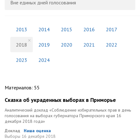
Вне единых дней голосования
2013
2014
2015
2016
2017
2018
2019
2020
2021
2022
2023
2024
Материалов
:
55
Сказка об украденных выборах в Приморье
Аналитический доклад «Соблюдение избирательных прав в день
голосования на выборах губернатора Приморского края 16
декабря 2018 года»
Доклад
Наша оценка
Выборы
16 декабря 2018