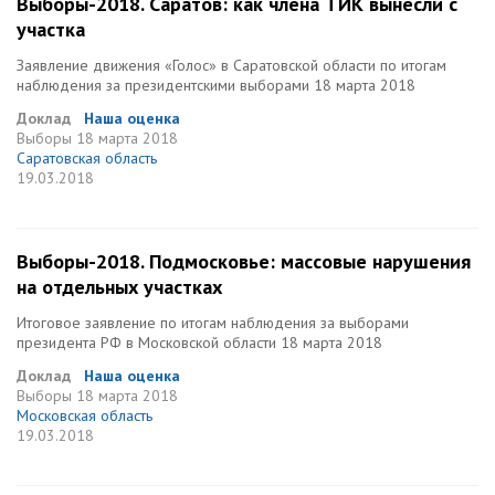
Выборы-2018. Саратов: как члена ТИК вынесли с
участка
Заявление движения «Голос» в Саратовской области по итогам
наблюдения за президентскими выборами 18 марта 2018
Доклад
Наша оценка
Выборы
18 марта 2018
Саратовская область
19.03.2018
Выборы-2018. Подмосковье: массовые нарушения
на отдельных участках
Итоговое заявление по итогам наблюдения за выборами
президента РФ в Московской области 18 марта 2018
Доклад
Наша оценка
Выборы
18 марта 2018
Московская область
19.03.2018