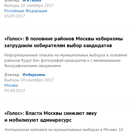
Доклад
Агитация
Выборы
10 сентября 2017
Российская Федерация
05.09.2017
«Голос»: В половине районов Москвы избиркомы
затруднили избирателям выбор кандидатов
Информационные плакаты на муниципальных выборах в половине
районов будут без фотографий кандидатов и с минимальными
биографическими сведениями
Доклад
Избиркомы
Выборы
10 сентября 2017
Москва
05.09.2017
«Голос»: Власти Москвы снижают явку
и мобилизуют админресурс
Агитационная кампания на муниципальных выборах в Москве 10