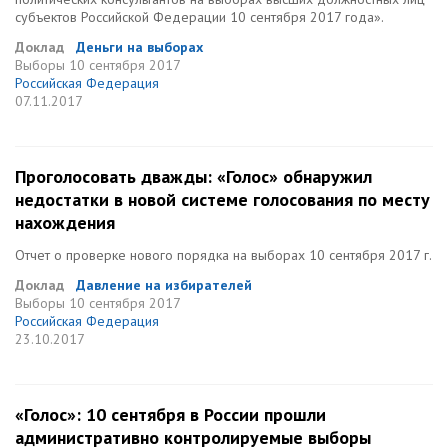
субъектов Российской Федерации 10 сентября 2017 года».
Доклад
Деньги на выборах
Выборы
10 сентября 2017
Российская Федерация
07.11.2017
Проголосовать дважды: «Голос» обнаружил
недостатки в новой системе голосования по месту
нахождения
Отчет о проверке нового порядка на выборах 10 сентября 2017 г.
Доклад
Давление на избирателей
Выборы
10 сентября 2017
Российская Федерация
23.10.2017
«Голос»: 10 сентября в России прошли
административно контролируемые выборы