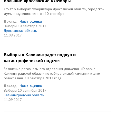
Большие ярославские КОИБоры
Отчет о выборах губернатора Ярославской области, городской
думы и муниципалитетов 10 сентября
Доклад
Наша оценка
Выборы
10 сентября 2017
Ярославская область
11.09.2017
Выборы в Калининграде: подкуп и
катастрофический подсчет
Заявление регионального отделения движения «Голос» в
Калининградской области по избирательной кампании и дню
голосования 10 сентября 2017 года
Доклад
Наша оценка
Выборы
10 сентября 2017
Калининградская область
11.09.2017