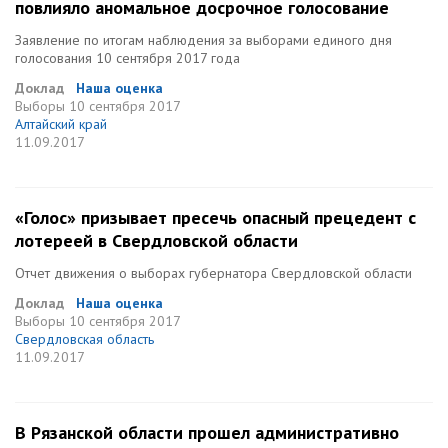
повлияло аномальное досрочное голосование
Заявление по итогам наблюдения за выборами единого дня
голосования 10 сентября 2017 года
Доклад
Наша оценка
Выборы
10 сентября 2017
Алтайский край
11.09.2017
«Голос» призывает пресечь опасный прецедент с
лотереей в Свердловской области
Отчет движения о выборах губернатора Свердловской области
Доклад
Наша оценка
Выборы
10 сентября 2017
Свердловская область
11.09.2017
В Рязанской области прошел административно