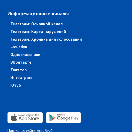
Информационные каналы
Телеграм: Основной канал
Телеграм: Карта нарушений
Телеграм: Хроника дня голосования
Фейсбук
Одноклассники
ВКонтакте
Твиттер
Инстаграм
Ютуб
Нашли на сайте ошибку?