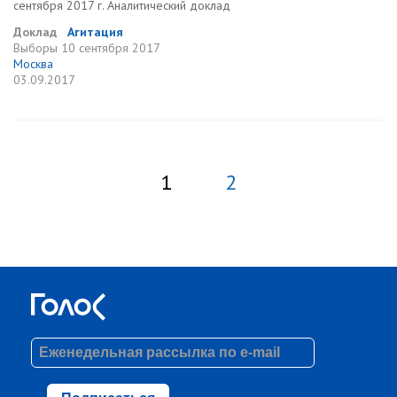
сентября 2017 г. Аналитический доклад
Доклад
Агитация
Выборы
10 сентября 2017
Москва
03.09.2017
1
2