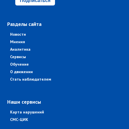
Подписаться
Разделы сайта
Новости
Мнения
Аналитика
Сервисы
Обучение
О движении
Стать наблюдателем
Наши сервисы
Карта нарушений
СМС-ЦИК