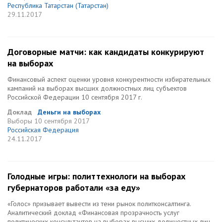
Республика Татарстан (Татарстан)
29.11.2017
Договорные матчи: как кандидаты конкурируют
на выборах
Финансовый аспект оценки уровня конкурентности избирательных
кампаний на выборах высших должностных лиц субъектов
Российской Федерации 10 сентября 2017 г.
Доклад
Деньги на выборах
Выборы
10 сентября 2017
Российская Федерация
24.11.2017
Голодные игры: политтехнологи на выборах
губернаторов работали «за еду»
«Голос» призывает вывести из тени рынок политконсалтинга.
Аналитический доклад «Финансовая прозрачность услуг
политических консультантов на выборах высших должностных лиц