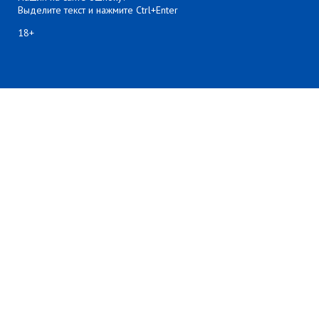
Выделите текст и нажмите Ctrl+Enter
18+