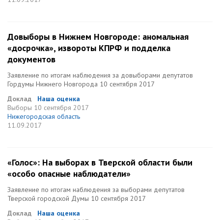
Довыборы в Нижнем Новгороде: аномальная
«досрочка», извороты КПРФ и подделка
документов
Заявление по итогам наблюдения за довыборами депутатов
Гордумы Нижнего Новгорода 10 сентября 2017
Доклад
Наша оценка
Выборы
10 сентября 2017
Нижегородская область
11.09.2017
«Голос»: На выборах в Тверской области были
«особо опасные наблюдатели»
Заявление по итогам наблюдения за выборами депутатов
Тверской городской Думы 10 сентября 2017
Доклад
Наша оценка