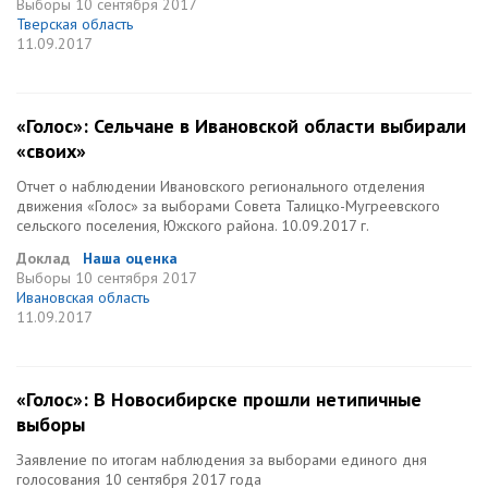
Выборы
10 сентября 2017
Тверская область
11.09.2017
«Голос»: Сельчане в Ивановской области выбирали
«своих»
Отчет о наблюдении Ивановского регионального отделения
движения «Голос» за выборами Совета Талицко-Мугреевского
сельского поселения, Южского района. 10.09.2017 г.
Доклад
Наша оценка
Выборы
10 сентября 2017
Ивановская область
11.09.2017
«Голос»: В Новосибирске прошли нетипичные
выборы
Заявление по итогам наблюдения за выборами единого дня
голосования 10 сентября 2017 года