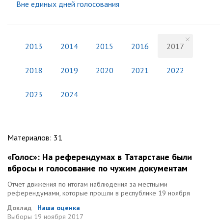
Вне единых дней голосования
2013
2014
2015
2016
2017
2018
2019
2020
2021
2022
2023
2024
Материалов
:
31
«Голос»: На референдумах в Татарстане были
вбросы и голосование по чужим документам
Отчет движения по итогам наблюдения за местными
референдумами, которые прошли в республике 19 ноября
Доклад
Наша оценка
Выборы
19 ноября 2017