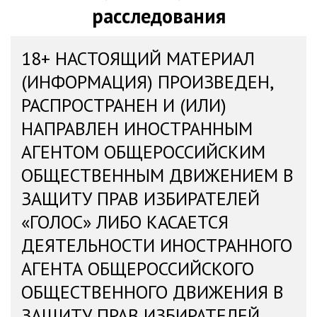
расследования
18+ НАСТОЯЩИЙ МАТЕРИАЛ
(ИНФОРМАЦИЯ) ПРОИЗВЕДЕН,
РАСПРОСТРАНЕН И (ИЛИ)
НАПРАВЛЕН ИНОСТРАННЫМ
АГЕНТОМ ОБЩЕРОССИЙСКИМ
ОБЩЕСТВЕННЫМ ДВИЖЕНИЕМ В
ЗАЩИТУ ПРАВ ИЗБИРАТЕЛЕЙ
«ГОЛОС» ЛИБО КАСАЕТСЯ
ДЕЯТЕЛЬНОСТИ ИНОСТРАННОГО
АГЕНТА ОБЩЕРОССИЙСКОГО
ОБЩЕСТВЕННОГО ДВИЖЕНИЯ В
ЗАЩИТУ ПРАВ ИЗБИРАТЕЛЕЙ