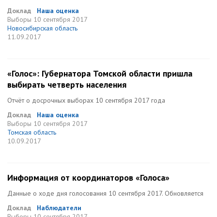
Доклад
Наша оценка
Выборы
10 сентября 2017
Новосибирская область
11.09.2017
«Голос»: Губернатора Томской области пришла
выбирать четверть населения
Отчёт о досрочных выборах 10 сентября 2017 года
Доклад
Наша оценка
Выборы
10 сентября 2017
Томская область
10.09.2017
Информация от координаторов «Голоса»
Данные о ходе дня голосования 10 сентября 2017. Обновляется
Доклад
Наблюдатели
Выборы
10 сентября 2017