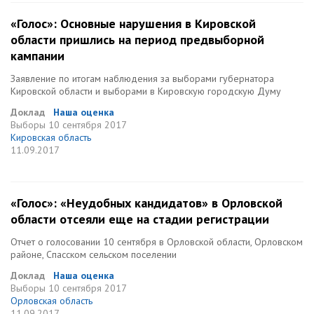
«Голос»: Основные нарушения в Кировской
области пришлись на период предвыборной
кампании
Заявление по итогам наблюдения за выборами губернатора
Кировской области и выборами в Кировскую городскую Думу
Доклад
Наша оценка
Выборы
10 сентября 2017
Кировская область
11.09.2017
«Голос»: «Неудобных кандидатов» в Орловской
области отсеяли еще на стадии регистрации
Отчет о голосовании 10 сентября в Орловской области, Орловском
районе, Спасском сельском поселении
Доклад
Наша оценка
Выборы
10 сентября 2017
Орловская область
11.09.2017