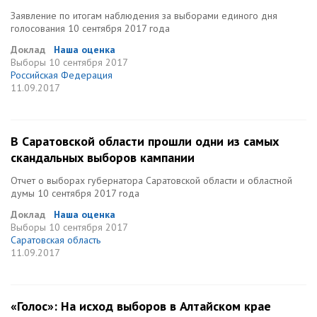
Заявление по итогам наблюдения за выборами единого дня
голосования 10 сентября 2017 года
Доклад
Наша оценка
Выборы
10 сентября 2017
Российская Федерация
11.09.2017
В Саратовской области прошли одни из самых
скандальных выборов кампании
Отчет о выборах губернатора Саратовской области и областной
думы 10 сентября 2017 года
Доклад
Наша оценка
Выборы
10 сентября 2017
Саратовская область
11.09.2017
«Голос»: На исход выборов в Алтайском крае