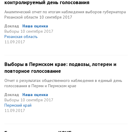
контролируемый день голосования
Аналитический отчет по итогам наблюдения выборов губернатора
Рязанской области 10 сентября 2017
Доклад
Наша оценка
Выборы
10 сентября 2017
Рязанская область
11.09.2017
Выборы в Пермском крае: подвозы, лотереи и
повторное голосование
Отчет о результатах общественного наблюдения в единый день
голосования в Перми и Пермском крае
Доклад
Наша оценка
Выборы
10 сентября 2017
Пермский край
11.09.2017