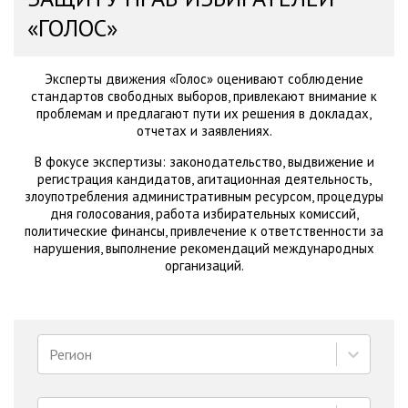
«ГОЛОС»
Эксперты движения «Голос» оценивают соблюдение
стандартов свободных выборов, привлекают внимание к
проблемам и предлагают пути их решения в докладах,
отчетах и заявлениях.
В фокусе экспертизы: законодательство, выдвижение и
регистрация кандидатов, агитационная деятельность,
злоупотребления административным ресурсом, процедуры
дня голосования, работа избирательных комиссий,
политические финансы, привлечение к ответственности за
нарушения, выполнение рекомендаций международных
организаций.
Регион