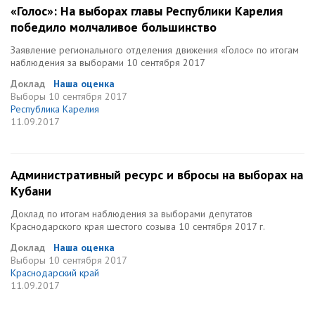
«Голос»: На выборах главы Республики Карелия
победило молчаливое большинство
Заявление регионального отделения движения «Голос» по итогам
наблюдения за выборами 10 сентября 2017
Доклад
Наша оценка
Выборы
10 сентября 2017
Республика Карелия
11.09.2017
Административный ресурс и вбросы на выборах на
Кубани
Доклад по итогам наблюдения за выборами депутатов
Краснодарского края шестого созыва 10 сентября 2017 г.
Доклад
Наша оценка
Выборы
10 сентября 2017
Краснодарский край
11.09.2017