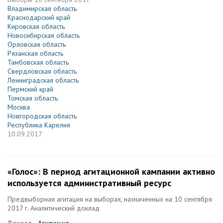
Владимирская область
Краснодарский край
Кировская область
Новосибирская область
Орловская область
Рязанская область
Тамбовская область
Свердловская область
Ленинградская область
Пермский край
Томская область
Москва
Новгородская область
Республика Карелия
10.09.2017
«Голос»: В период агитационной кампании активно
используется административный ресурс
Предвыборная агитация на выборах, назначенных на 10 сентября
2017 г. Аналитический доклад