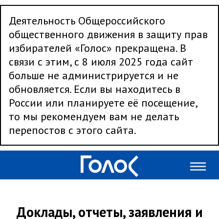
Деятельность Общероссийского
общественного движения в защиту прав
избирателей «Голос» прекращена. В
связи с этим, с 8 июля 2025 года сайт
больше не администрируется и не
обновляется. Если вы находитесь в
России или планируете её посещение,
то мы рекомендуем вам не делать
перепостов с этого сайта.
Доклады, отчеты, заявления и