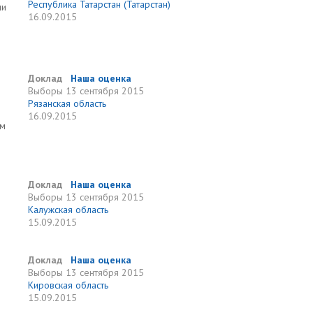
Республика Татарстан (Татарстан)
ми
16.09.2015
Доклад
Наша оценка
Выборы
13 сентября 2015
Рязанская область
16.09.2015
ам
Доклад
Наша оценка
Выборы
13 сентября 2015
Калужская область
15.09.2015
Доклад
Наша оценка
Выборы
13 сентября 2015
Кировская область
15.09.2015