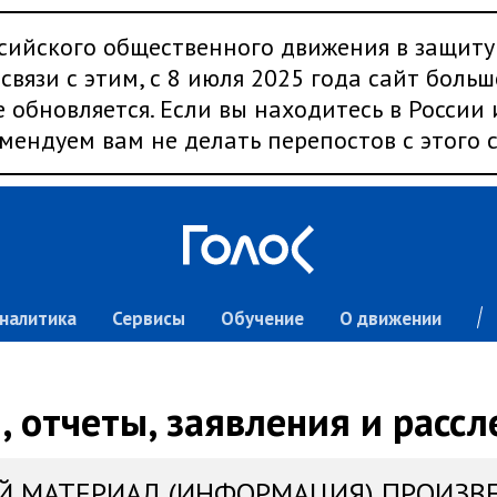
сийского общественного движения в защиту
связи с этим, с 8 июля 2025 года сайт больш
 обновляется. Если вы находитесь в России
мендуем вам не делать перепостов с этого с
налитика
Сервисы
Обучение
О движении
 отчеты, заявления и расс
Й МАТЕРИАЛ (ИНФОРМАЦИЯ) ПРОИЗВ