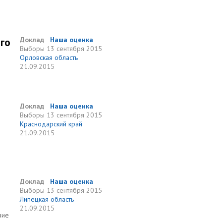
го
Доклад
Наша оценка
Выборы
13 сентября 2015
Орловская область
21.09.2015
Доклад
Наша оценка
Выборы
13 сентября 2015
Краснодарский край
21.09.2015
о
Доклад
Наша оценка
Выборы
13 сентября 2015
Липецкая область
21.09.2015
вие