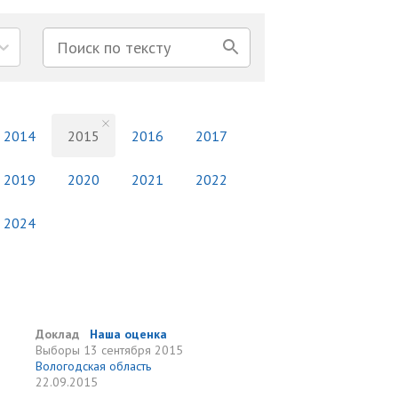
2014
2015
2016
2017
2019
2020
2021
2022
2024
Доклад
Наша оценка
Выборы
13 сентября 2015
Вологодская область
22.09.2015