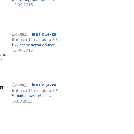
19.09.2015
Доклад
Наша оценка
Выборы
13 сентября 2015
Нижегородская область
18.09.2015
ти.
не
и
Доклад
Наша оценка
Выборы
13 сентября 2015
Челябинская область
17.09.2015