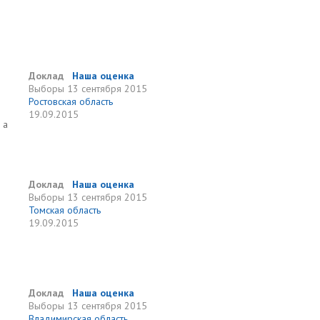
Доклад
Наша оценка
Выборы
13 сентября 2015
Ростовская область
19.09.2015
 а
Доклад
Наша оценка
Выборы
13 сентября 2015
Томская область
19.09.2015
Доклад
Наша оценка
Выборы
13 сентября 2015
Владимирская область