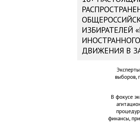
РАСПРОСТРАНЕ
ОБЩЕРОССИЙС
ИЗБИРАТЕЛЕЙ 
ИНОСТРАННОГО
ДВИЖЕНИЯ В З
Эксперты
выборов, 
В фокусе эк
агитацио
процедур
финансы, пр