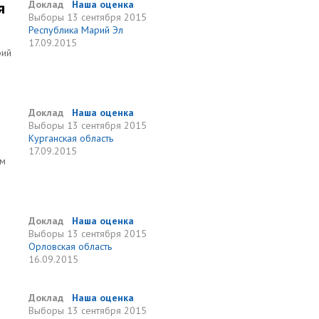
я
Доклад
Наша оценка
Выборы
13 сентября 2015
Республика Марий Эл
17.09.2015
рий
Доклад
Наша оценка
Выборы
13 сентября 2015
Курганская область
17.09.2015
ам
Доклад
Наша оценка
Выборы
13 сентября 2015
Орловская область
16.09.2015
Доклад
Наша оценка
Выборы
13 сентября 2015