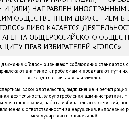
Н И (ИЛИ) НАПРАВЛЕН ИНОСТРАННЫМ
КИМ ОБЩЕСТВЕННЫМ ДВИЖЕНИЕМ В 
«ГОЛОС» ЛИБО КАСАЕТСЯ ДЕЯТЕЛЬНОС
 АГЕНТА ОБЩЕРОССИЙСКОГО ОБЩЕСТ
АЩИТУ ПРАВ ИЗБИРАТЕЛЕЙ «ГОЛОС»
 движения «Голос» оценивают соблюдение стандартов 
привлекают внимание к проблемам и предлагают пути их
докладах, отчетах и заявлениях.
спертизы: законодательство, выдвижение и регистрация
нная деятельность, злоупотребления административным 
ы дня голосования, работа избирательных комиссий, пол
ивлечение к ответственности за нарушения, выполнение 
международных организаций.