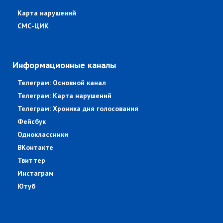
Карта нарушений
СМС-ЦИК
Информационные каналы
Телеграм: Основной канал
Телеграм: Карта нарушений
Телеграм: Хроника дня голосования
Фейсбук
Одноклассники
ВКонтакте
Твиттер
Инстаграм
Ютуб