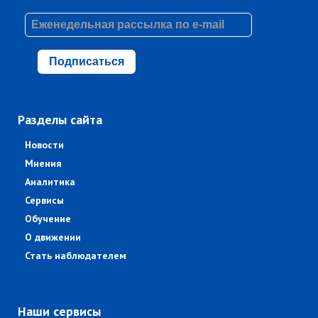
Подписаться
Разделы сайта
Новости
Мнения
Аналитика
Сервисы
Обучение
О движении
Стать наблюдателем
Наши сервисы