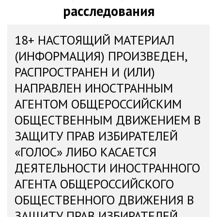
расследования
18+ НАСТОЯЩИЙ МАТЕРИАЛ
(ИНФОРМАЦИЯ) ПРОИЗВЕДЕН,
РАСПРОСТРАНЕН И (ИЛИ)
НАПРАВЛЕН ИНОСТРАННЫМ
АГЕНТОМ ОБЩЕРОССИЙСКИМ
ОБЩЕСТВЕННЫМ ДВИЖЕНИЕМ В
ЗАЩИТУ ПРАВ ИЗБИРАТЕЛЕЙ
«ГОЛОС» ЛИБО КАСАЕТСЯ
ДЕЯТЕЛЬНОСТИ ИНОСТРАННОГО
АГЕНТА ОБЩЕРОССИЙСКОГО
ОБЩЕСТВЕННОГО ДВИЖЕНИЯ В
ЗАЩИТУ ПРАВ ИЗБИРАТЕЛЕЙ