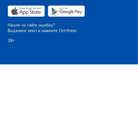
Нашли на сайте ошибку?
Выделите текст и нажмите Ctrl+Enter
18+