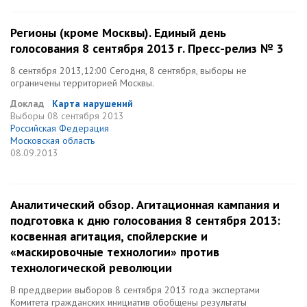
Регионы (кроме Москвы). Единый день
голосования 8 сентября 2013 г. Пресс-релиз № 3
8 сентября 2013,12:00 Сегодня, 8 сентября, выборы не
ограничены территорией Москвы.
Доклад
Карта нарушений
Выборы
08 сентября 2013
Российская Федерация
Московская область
08.09.2013
Аналитический обзор. Агитационная кампания и
подготовка к дню голосования 8 сентября 2013:
косвенная агитация, спойлерские и
«маскировочные технологии» против
технологической революции
В преддверии выборов 8 сентября 2013 года экспертами
Комитета гражданских инициатив обобщены результаты