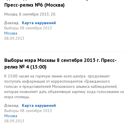
Пресс-релиз №6 (Москва)
Москва, 8 сентября 2013, 20.
Доклад
Карта нарушений
Выборы
08 сентября 2013
Москва
08.09.2013
Выборы мэра Москвы 8 сентября 2013 г. Пресс-
релиз № 4 (15:00)
К 15:00 часам на горячую линию колл-центра продолжает
поступать информация от корреспондентов «Гражданского
голоса» и представителей Московского альянса наблюдателей,
которая позволяет дать объективную картину хода голосования за
мэра столицы.
Доклад
Карта нарушений
Выборы
08 сентября 2013
Москва
08.09.2013