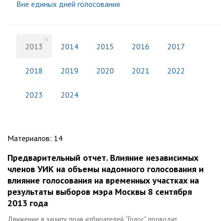
Вне единых дней голосования
2013
2014
2015
2016
2017
2018
2019
2020
2021
2022
2023
2024
Материалов
:
14
Предварительный отчет. Влияние независимых
членов УИК на объемы надомного голосования и
влияние голосования на временных участках на
результаты выборов мэра Москвы 8 сентября
2013 года
Движение в защиту прав избирателей “Голос” проводит