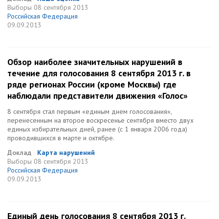
Выборы
08 сентября 2013
Российская Федерация
09.09.2013
Обзор наиболее значительных нарушений в
течение для голосования 8 сентября 2013 г. в
ряде регионах России (кроме Москвы) где
наблюдали представители движения «Голос»
8 сентября стал первым «единым днем голосования»,
перенесенным на второе воскресенье сентября вместо двух
единых избирательных дней, ранее (с 1 января 2006 года)
проводившихся в марте и октябре.
Доклад
Карта нарушений
Выборы
08 сентября 2013
Российская Федерация
09.09.2013
Единый день голосования 8 сентября 2013 г.