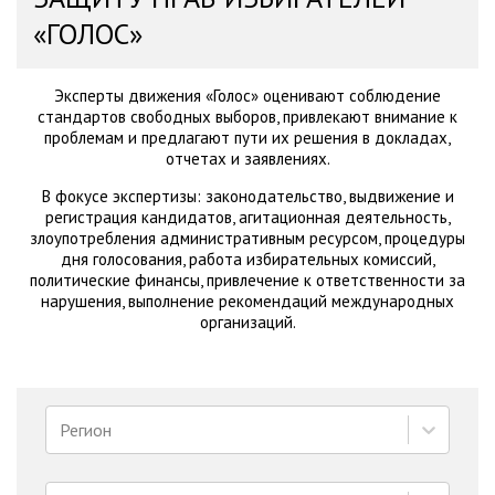
«ГОЛОС»
Эксперты движения «Голос» оценивают соблюдение
стандартов свободных выборов, привлекают внимание к
проблемам и предлагают пути их решения в докладах,
отчетах и заявлениях.
В фокусе экспертизы: законодательство, выдвижение и
регистрация кандидатов, агитационная деятельность,
злоупотребления административным ресурсом, процедуры
дня голосования, работа избирательных комиссий,
политические финансы, привлечение к ответственности за
нарушения, выполнение рекомендаций международных
организаций.
Регион