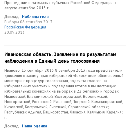
Прошедшие в различных субъектах Российской Федерации в
августе-сентябре 2013 г.
Доклад
Наблюдатели
Выборы
08 сентября 2013
Российская Федерация
20.09.2013
Ивановская область. Заявление по результатам
наблюдения в Единый день голосования
Иваново, 13 сентября 2013 8 сентября 2013 года представители
движения в защиту прав избирателей «Голос» вели общественный
мониторинг процедур голосования, подсчета голосов на
избирательных участках и подведения итогов в вышестоящих
избирательных комиссиях на выборах в 22 регионах и городах:
Ивановской, Владимирской, Волгоградской, Воронежской,
Новгородской, Ростовской, Рязанской, Тверской, Калининградской,
Кировской, Костромской, Липецкой, Саратовской областях;
Республиках Адыгея, Башкортостан, Хакассия, Калмыкия, Карелия;
г.
Доклад
Наша оценка