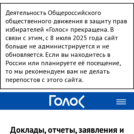
Деятельность Общероссийского
общественного движения в защиту прав
избирателей «Голос» прекращена. В
связи с этим, с 8 июля 2025 года сайт
больше не администрируется и не
обновляется. Если вы находитесь в
России или планируете её посещение,
то мы рекомендуем вам не делать
перепостов с этого сайта.
Доклады, отчеты, заявления и