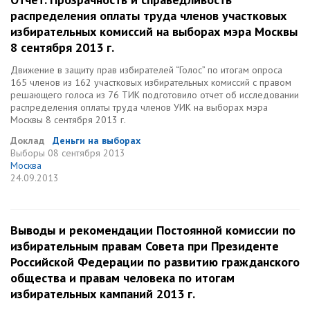
распределения оплаты труда членов участковых
избирательных комиссий на выборах мэра Москвы
8 сентября 2013 г.
Движение в защиту прав избирателей “Голос” по итогам опроса
165 членов из 162 участковых избирательных комиссий с правом
решающего голоса из 76 ТИК подготовило отчет об исследовании
распределения оплаты труда членов УИК на выборах мэра
Москвы 8 сентября 2013 г.
Доклад
Деньги на выборах
Выборы
08 сентября 2013
Москва
24.09.2013
Выводы и рекомендации Постоянной комиссии по
избирательным правам Совета при Президенте
Российской Федерации по развитию гражданского
общества и правам человека по итогам
избирательных кампаний 2013 г.