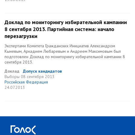
Доклад по мониторингу избирательной кампании
8 сентября 2013. Партийная система: начало
перезагрузки
Экспертами Комитета Гражданских Инициатив Александром
Кыневым, Аркадием Любаревым и Андреем Максимовым был
подготовлен Доклад по мониторингу избирательной кампании 8
сентября 2013.
Доклад
Допуск кандидатов
Выборы
08 сентября 2013
Российская Федерация
24.07.2013