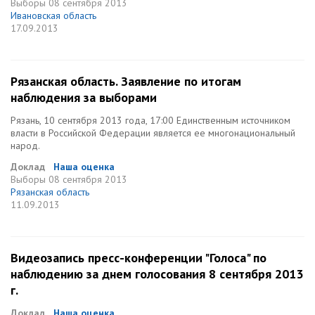
Выборы
08 сентября 2013
Ивановская область
17.09.2013
Рязанская область. Заявление по итогам
наблюдения за выборами
Рязань, 10 сентября 2013 года, 17:00 Единственным источником
власти в Российской Федерации является ее многонациональный
народ.
Доклад
Наша оценка
Выборы
08 сентября 2013
Рязанская область
11.09.2013
Видеозапись пресс-конференции "Голоса" по
наблюдению за днем голосования 8 сентября 2013
г.
Доклад
Наша оценка