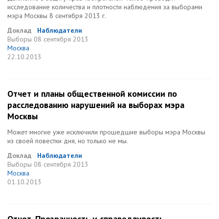
исследование количества и плотности наблюдения за выборами
мэра Москвы 8 сентября 2013 г.
Доклад
Наблюдатели
Выборы
08 сентября 2013
Москва
22.10.2013
Отчет и планы общественной комиссии по
расследованию нарушений на выборах мэра
Москвы
Может многие уже исключили прошедшие выборы мэра Москвы
из своей повестки дня, но только не мы.
Доклад
Наблюдатели
Выборы
08 сентября 2013
Москва
01.10.2013
Отчет. Прозрачность и справедливость