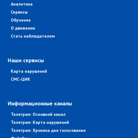
Аналитика
Сервисы
Обучение
О движении
Стать наблюдателем
Наши сервисы
Карта нарушений
СМС-ЦИК
Информационные каналы
Телеграм: Основной канал
Телеграм: Карта нарушений
Телеграм: Хроника дня голосования