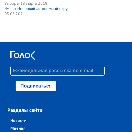
Выборы
18 марта 2018
Ямало-Ненецкий автономный округ
03.03.2021
Подписаться
Разделы сайта
Новости
Мнения