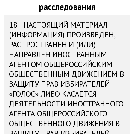
расследования
18+ НАСТОЯЩИЙ МАТЕРИАЛ
(ИНФОРМАЦИЯ) ПРОИЗВЕДЕН,
РАСПРОСТРАНЕН И (ИЛИ)
НАПРАВЛЕН ИНОСТРАННЫМ
АГЕНТОМ ОБЩЕРОССИЙСКИМ
ОБЩЕСТВЕННЫМ ДВИЖЕНИЕМ В
ЗАЩИТУ ПРАВ ИЗБИРАТЕЛЕЙ
«ГОЛОС» ЛИБО КАСАЕТСЯ
ДЕЯТЕЛЬНОСТИ ИНОСТРАННОГО
АГЕНТА ОБЩЕРОССИЙСКОГО
ОБЩЕСТВЕННОГО ДВИЖЕНИЯ В
ЗАЩИТУ ПРАВ ИЗБИРАТЕЛЕЙ