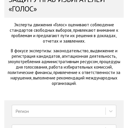
«ГОЛОС»
Эксперты движения «Голос» оценивают соблюдение
стандартов свободных выборов, привлекают внимание к
проблемам и предлагают пути их решения в докладах,
отчетах и заявлениях.
В фокусе экспертизы: законодательство, выдвижение и
регистрация кандидатов, агитационная деятельность,
злоупотребления административным ресурсом, процедуры
дня голосования, работа избирательных комиссий,
политические финансы, привлечение к ответственности за
нарушения, выполнение рекомендаций международных
организаций.
Регион