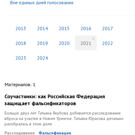
Вне единых дней голосования
2013
2014
2015
2016
2017
2018
2019
2020
2021
2022
2023
2024
Материалов
:
1
Соучастники: как Российская Федерация
защищает фальсификаторов
Больше двух лет Татьяна Якубова добивается расследования
вброса на участке в Новом Уренгое. Татьяна Юрасова детально
разобралась в этом деле
Расследование
Фальсификации