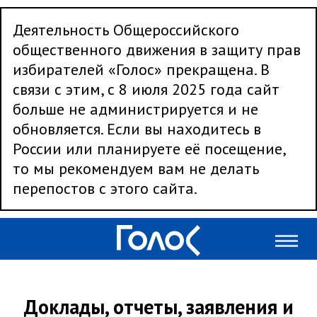
Деятельность Общероссийского
общественного движения в защиту прав
избирателей «Голос» прекращена. В
связи с этим, с 8 июля 2025 года сайт
больше не администрируется и не
обновляется. Если вы находитесь в
России или планируете её посещение,
то мы рекомендуем вам не делать
перепостов с этого сайта.
Доклады, отчеты, заявления и