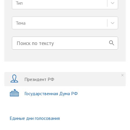
Тип
Тема
Президент РФ
Государственная Дума РФ
Единые дни голосования