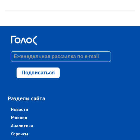
Подписаться
Разделы сайта
Новости
Мнения
Аналитика
Сервисы