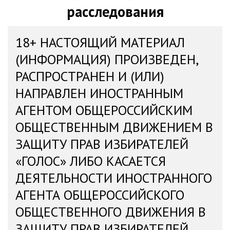
расследования
18+ НАСТОЯЩИЙ МАТЕРИАЛ
(ИНФОРМАЦИЯ) ПРОИЗВЕДЕН,
РАСПРОСТРАНЕН И (ИЛИ)
НАПРАВЛЕН ИНОСТРАННЫМ
АГЕНТОМ ОБЩЕРОССИЙСКИМ
ОБЩЕСТВЕННЫМ ДВИЖЕНИЕМ В
ЗАЩИТУ ПРАВ ИЗБИРАТЕЛЕЙ
«ГОЛОС» ЛИБО КАСАЕТСЯ
ДЕЯТЕЛЬНОСТИ ИНОСТРАННОГО
АГЕНТА ОБЩЕРОССИЙСКОГО
ОБЩЕСТВЕННОГО ДВИЖЕНИЯ В
ЗАЩИТУ ПРАВ ИЗБИРАТЕЛЕЙ