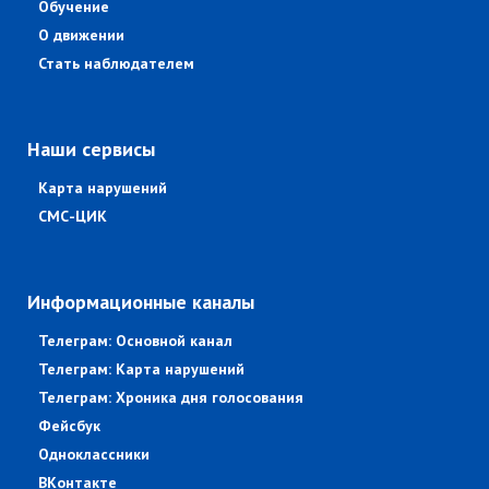
Обучение
О движении
Стать наблюдателем
Наши сервисы
Карта нарушений
СМС-ЦИК
Информационные каналы
Телеграм: Основной канал
Телеграм: Карта нарушений
Телеграм: Хроника дня голосования
Фейсбук
Одноклассники
ВКонтакте