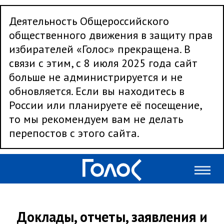
Деятельность Общероссийского
общественного движения в защиту прав
избирателей «Голос» прекращена. В
связи с этим, с 8 июля 2025 года сайт
больше не администрируется и не
обновляется. Если вы находитесь в
России или планируете её посещение,
то мы рекомендуем вам не делать
перепостов с этого сайта.
Доклады, отчеты, заявления и