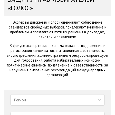
«ГОЛОС»
Эксперты движения «Голос» оценивают соблюдение
стандартов свободных выборов, привлекают внимание к
проблемам и предлагают пути их решения в докладах,
отчетах и заявлениях.
В фокусе экспертизы: законодательство, выдвижение и
регистрация кандидатов, агитационная деятельность,
злоупотребления административным ресурсом, процедуры
дня голосования, работа избирательных комиссий,
политические финансы, привлечение к ответственности за
нарушения, выполнение рекомендаций международных
организаций.
Регион