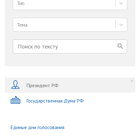
Тип
Тема
Президент РФ
Государственная Дума РФ
Единые дни голосования