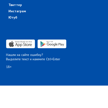
Твиттер
Инстаграм
Ютуб
Нашли на сайте ошибку?
Выделите текст и нажмите Ctrl+Enter
18+