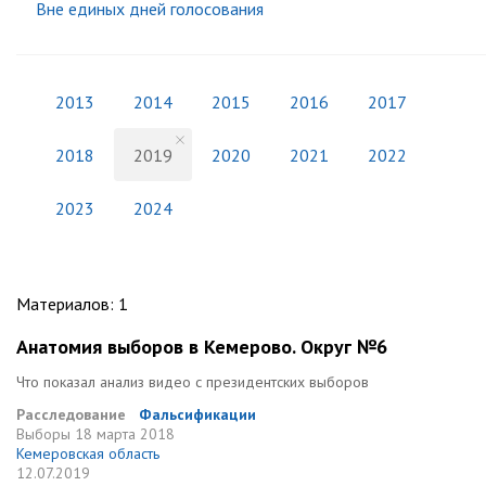
Вне единых дней голосования
2013
2014
2015
2016
2017
2018
2019
2020
2021
2022
2023
2024
Материалов
:
1
Анатомия выборов в Кемерово. Округ №6
Что показал анализ видео с президентских выборов
Расследование
Фальсификации
Выборы
18 марта 2018
Кемеровская область
12.07.2019