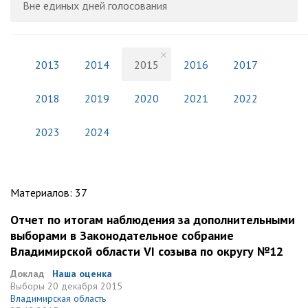
Вне единых дней голосования
2013
2014
2015
2016
2017
2018
2019
2020
2021
2022
2023
2024
Материалов
:
37
Отчет по итогам наблюдения за дополнительными
выборами в Законодательное собрание
Владимирской области VI созыва по округу №12
Доклад
Наша оценка
Выборы
20 декабря 2015
Владимирская область