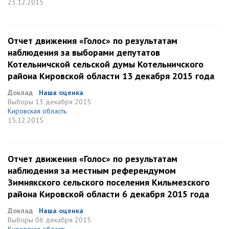
23.12.2015
Отчет движения «Голос» по результатам
наблюдения за выборами депутатов
Котельничской сельской думы Котельничского
района Кировской области 13 декабря 2015 года
Доклад
Наша оценка
Выборы
13 декабря 2015
Кировская область
15.12.2015
Отчет движения «Голос» по результатам
наблюдения за местным референдумом
Зимнякского сельского поселения Кильмезского
района Кировской области 6 декабря 2015 года
Доклад
Наша оценка
Выборы
06 декабря 2015