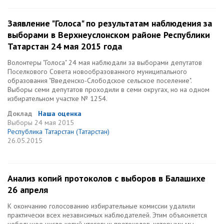
Заявление "Голоса" по результатам наблюдения за
выборами в Верхнеуслонском районе Республики
Татарстан 24 мая 2015 года
Волонтеры "Голоса" 24 мая наблюдали за выборами депутатов
Поселкового Совета новообразованного муниципального
образования "Введенско-Слободское сельское поселение".
Выборы семи депутатов проходили в семи округах, но на одном
избирательном участке № 1254.
Доклад
Наша оценка
Выборы
24 мая 2015
Республика Татарстан (Татарстан)
26.05.2015
Анализ копий протоколов с выборов в Балашихе
26 апреля
К окончанию голосованию избирательные комиссии удалили
практически всех независимых наблюдателей. Этим объясняется