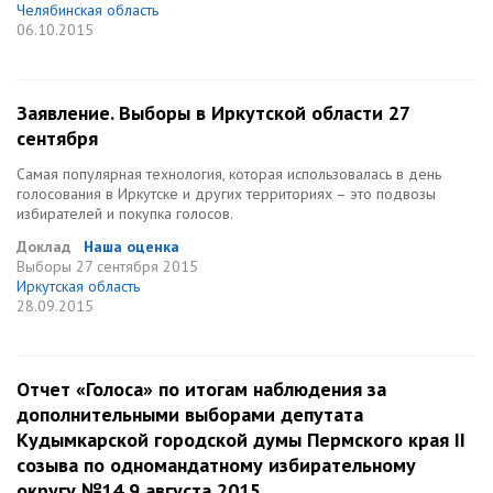
Челябинская область
06.10.2015
Заявление. Выборы в Иркутской области 27
сентября
Самая популярная технология, которая использовалась в день
голосования в Иркутске и других территориях – это подвозы
избирателей и покупка голосов.
Доклад
Наша оценка
Выборы
27 сентября 2015
Иркутская область
28.09.2015
Отчет «Голоса» по итогам наблюдения за
дополнительными выборами депутата
Кудымкарской городской думы Пермского края II
созыва по одномандатному избирательному
округу №14 9 августа 2015