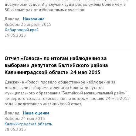
доступности судов. В 5 случаях суды расположены более чем в
50 километрах от избирательных участков.
Доклад
Наказание
Выборы
26 апреля 2015
Хабаровский край
29.05.2015
Отчет «Голоса» по итогам наблюдения за
выборами депутатов Балтийского района
Калининградской области 24 мая 2015
Движение «Голос» провело общественное наблюдение за
досрочными выборами депутатов Совета депутатов
муниципального образования "Балтийский муниципальный район"
четвертого созыва, голосование по которым прошло 24 мая 2015
года и подготовило аналитический отчет.
Доклад
Наша оценка
Выборы
24 мая 2015
Калининградская область
28.05.2015