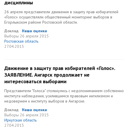
дисциплины
26 апреля представители движения в защиту прав избирателей
«Голос» осуществляли общественный мониторинг выборов в
Егорлыкском районе Ростовской области.
Доклад
Наша оценка
Выборы
26 апреля 2015
Ростовская область
27.04.2015
Движение в защиту прав избирателей «Голос».
ЗАЯВЛЕНИЕ. Ангарск продолжает не
интересоваться выборами
Представители "Голоса" столкнулись с недопониманием собственно
института наблюдения, усилившимся правовым нигилизмом и
недоверием к институту выборов в Ангарске.
Доклад
Наша оценка
Выборы
26 апреля 2015
Иркутская область
27.04.2015