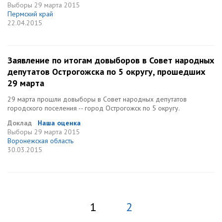
Выборы
29 марта 2015
Пермский край
22.04.2015
Заявление по итогам довыборов в Совет народных
депутатов Острогожска по 5 округу, прошедших
29 марта
29 марта прошли довыборы в Совет народных депутатов
городского поселения -- город Острогожск по 5 округу.
Доклад
Наша оценка
Выборы
29 марта 2015
Воронежская область
30.03.2015
1
2