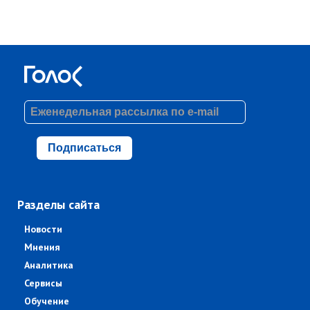
Подписаться
Разделы сайта
Новости
Мнения
Аналитика
Сервисы
Обучение