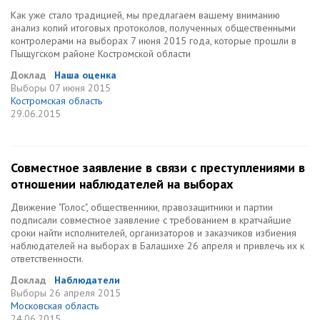
Как уже стало традицией, мы предлагаем вашему вниманию
анализ копий итоговых протоколов, полученных общественными
контролерами на выборах 7 июня 2015 года, которые прошли в
Пыщугском районе Костромской области
Доклад
Наша оценка
Выборы
07 июня 2015
Костромская область
29.06.2015
Совместное заявление в связи с преступлениями в
отношении наблюдателей на выборах
Движение "Голос", общественники, правозащитники и партии
подписали совместное заявление с требованием в кратчайшие
сроки найти исполнителей, организаторов и заказчиков избиения
наблюдателей на выборах в Балашихе 26 апреля и привлечь их к
ответственности.
Доклад
Наблюдатели
Выборы
26 апреля 2015
Московская область
24.06.2015