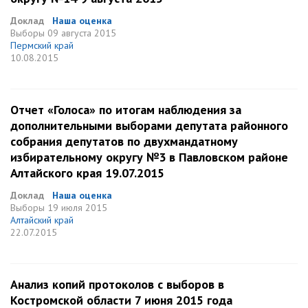
Доклад
Наша оценка
Выборы
09 августа 2015
Пермский край
10.08.2015
Отчет «Голоса» по итогам наблюдения за
дополнительными выборами депутата районного
собрания депутатов по двухмандатному
избирательному округу №3 в Павловском районе
Алтайского края 19.07.2015
Доклад
Наша оценка
Выборы
19 июля 2015
Алтайский край
22.07.2015
Анализ копий протоколов с выборов в
Костромской области 7 июня 2015 года