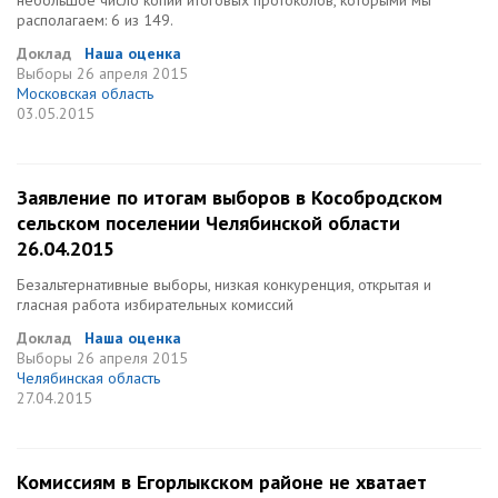
небольшое число копий итоговых протоколов, которыми мы
располагаем: 6 из 149.
Доклад
Наша оценка
Выборы
26 апреля 2015
Московская область
03.05.2015
Заявление по итогам выборов в Кособродском
сельском поселении Челябинской области
26.04.2015
Безальтернативные выборы, низкая конкуренция, открытая и
гласная работа избирательных комиссий
Доклад
Наша оценка
Выборы
26 апреля 2015
Челябинская область
27.04.2015
Комиссиям в Егорлыкском районе не хватает