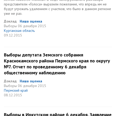
представители «Голоса» выразили пожелание, что впредь им не
будут угрожать удалением с участков, что было в данном регионе
уже не раз.
Доклад
Наша оценка
Выборы
06 декабря 2015
Курганская область
09.12.2015
Выборы депутата Земского собрания
Краснокамского района Пермского края по округу
№7. Отчет по проведенному 6 декабря
общественному наблюдению
Доклад
Наша оценка
Выборы
06 декабря 2015
Пермский край
08.12.2015
Выборы в Иркутском районе 6 декабря. Заявление