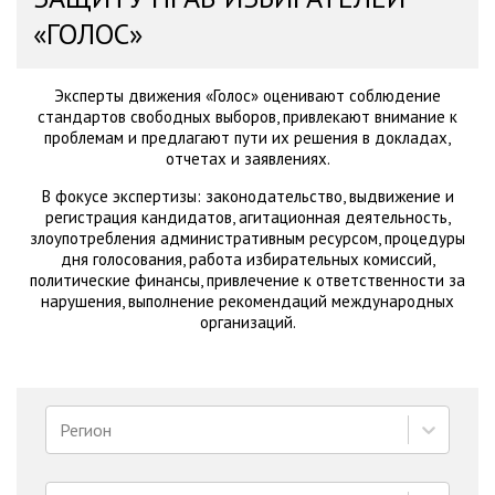
«ГОЛОС»
Эксперты движения «Голос» оценивают соблюдение
стандартов свободных выборов, привлекают внимание к
проблемам и предлагают пути их решения в докладах,
отчетах и заявлениях.
В фокусе экспертизы: законодательство, выдвижение и
регистрация кандидатов, агитационная деятельность,
злоупотребления административным ресурсом, процедуры
дня голосования, работа избирательных комиссий,
политические финансы, привлечение к ответственности за
нарушения, выполнение рекомендаций международных
организаций.
Регион