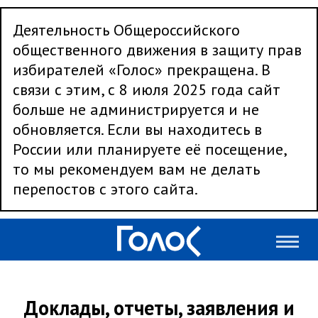
Деятельность Общероссийского
общественного движения в защиту прав
избирателей «Голос» прекращена. В
связи с этим, с 8 июля 2025 года сайт
больше не администрируется и не
обновляется. Если вы находитесь в
России или планируете её посещение,
то мы рекомендуем вам не делать
перепостов с этого сайта.
Доклады, отчеты, заявления и