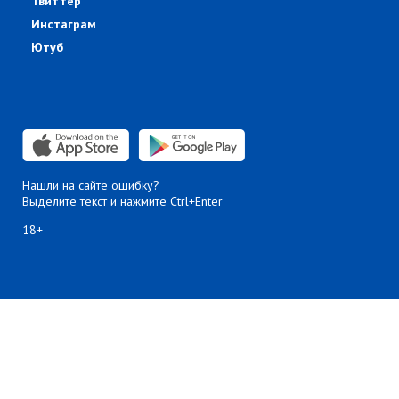
Твиттер
Инстаграм
Ютуб
Нашли на сайте ошибку?
Выделите текст и нажмите Ctrl+Enter
18+