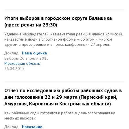
Итоги выборов в городском округе Балашиха
(пресс-релиз на 23:30)
Удаление наблюдателей, неадекватная реакция членов комиссий,
неизвестные люди в спортивной форме -- об этом и многом
другом в пресс-релизе и в пресс-конференции 27 апреля.
Доклад
Наша оценка
Выборы
26 апреля 2015
Московская область
26.04.2015
Отчет по исследованию работы районных судов в
дни голосования 22 и 29 марта (Пермский край,
Амурская, Кировская и Костромская области)
Как районные суды готовятся к работе в день голосования на
местных выборах.
Доклад
Наказание