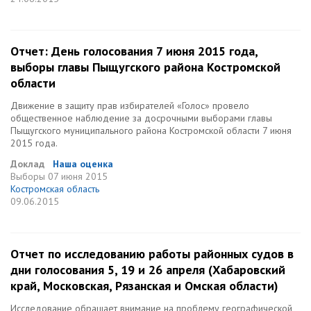
Отчет: День голосования 7 июня 2015 года,
выборы главы Пыщугского района Костромской
области
Движение в защиту прав избирателей «Голос» провело
общественное наблюдение за досрочными выборами главы
Пыщугского муниципального района Костромской области 7 июня
2015 года.
Доклад
Наша оценка
Выборы
07 июня 2015
Костромская область
09.06.2015
Отчет по исследованию работы районных судов в
дни голосования 5, 19 и 26 апреля (Хабаровский
край, Московская, Рязанская и Омская области)
Исследование обращает внимание на проблему географической