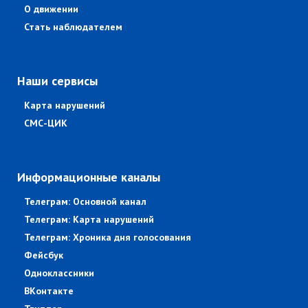
О движении
Стать наблюдателем
Наши сервисы
Карта нарушений
СМС-ЦИК
Информационные каналы
Телеграм: Основной канал
Телеграм: Карта нарушений
Телеграм: Хроника дня голосования
Фейсбук
Одноклассники
ВКонтакте