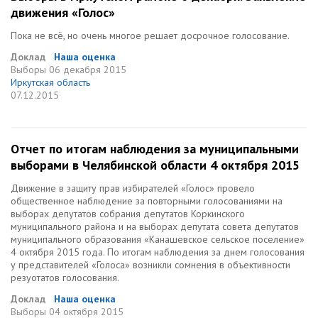
движения «Голос»
Пока не всё, но очень многое решает досрочное голосование.
Доклад
Наша оценка
Выборы
06 декабря 2015
Иркутская область
07.12.2015
Отчет по итогам наблюдения за муниципальными
выборами в Челябинской области 4 октября 2015
Движение в защиту прав избирателей «Голос» провело
общественное наблюдение за повторными голосованиями на
выборах депутатов собрания депутатов Коркинского
муниципального района и на выборах депутата совета депутатов
муниципального образования «Канашевское сельское поселение»
4 октября 2015 года. По итогам наблюдения за днем голосования
у представителей «Голоса» возникли сомнения в объективности
резуотатов голосования.
Доклад
Наша оценка
Выборы
04 октября 2015