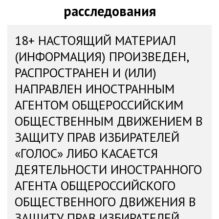
расследования
18+ НАСТОЯЩИЙ МАТЕРИАЛ
(ИНФОРМАЦИЯ) ПРОИЗВЕДЕН,
РАСПРОСТРАНЕН И (ИЛИ)
НАПРАВЛЕН ИНОСТРАННЫМ
АГЕНТОМ ОБЩЕРОССИЙСКИМ
ОБЩЕСТВЕННЫМ ДВИЖЕНИЕМ В
ЗАЩИТУ ПРАВ ИЗБИРАТЕЛЕЙ
«ГОЛОС» ЛИБО КАСАЕТСЯ
ДЕЯТЕЛЬНОСТИ ИНОСТРАННОГО
АГЕНТА ОБЩЕРОССИЙСКОГО
ОБЩЕСТВЕННОГО ДВИЖЕНИЯ В
ЗАЩИТУ ПРАВ ИЗБИРАТЕЛЕЙ