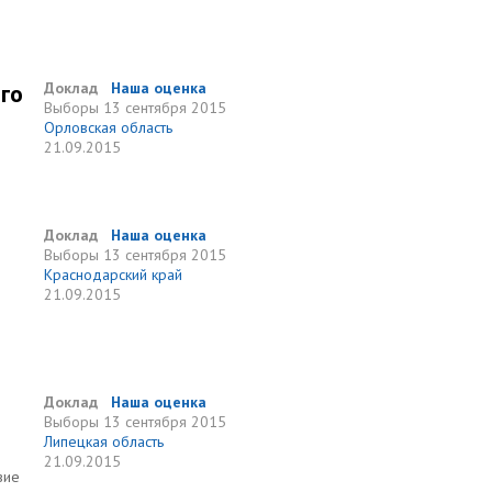
го
Доклад
Наша оценка
Выборы
13 сентября 2015
Орловская область
21.09.2015
Доклад
Наша оценка
Выборы
13 сентября 2015
Краснодарский край
21.09.2015
о
Доклад
Наша оценка
Выборы
13 сентября 2015
Липецкая область
21.09.2015
вие