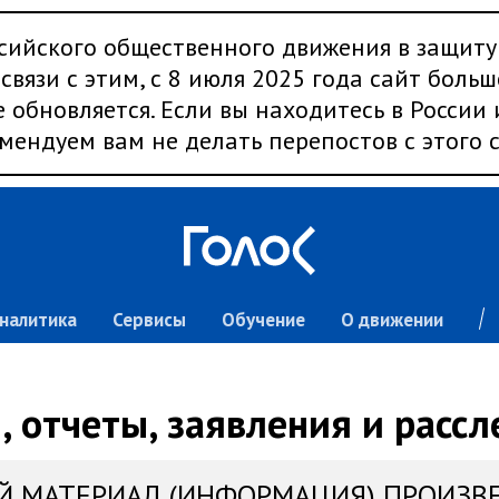
сийского общественного движения в защиту
связи с этим, с 8 июля 2025 года сайт больш
 обновляется. Если вы находитесь в России
мендуем вам не делать перепостов с этого с
налитика
Сервисы
Обучение
О движении
 отчеты, заявления и расс
Й МАТЕРИАЛ (ИНФОРМАЦИЯ) ПРОИЗВ