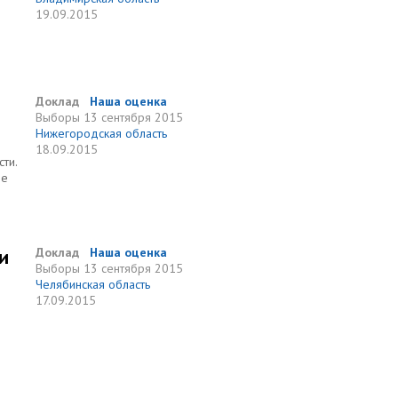
19.09.2015
Доклад
Наша оценка
Выборы
13 сентября 2015
Нижегородская область
18.09.2015
ти.
не
и
Доклад
Наша оценка
Выборы
13 сентября 2015
Челябинская область
17.09.2015