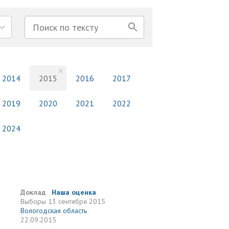
2014
2015
2016
2017
2019
2020
2021
2022
2024
Доклад
Наша оценка
Выборы
13 сентября 2015
Вологодская область
22.09.2015