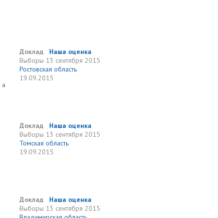
Доклад
Наша оценка
Выборы
13 сентября 2015
Ростовская область
19.09.2015
 а
Доклад
Наша оценка
Выборы
13 сентября 2015
Томская область
19.09.2015
Доклад
Наша оценка
Выборы
13 сентября 2015
Владимирская область