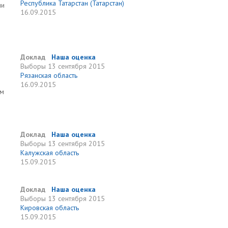
Республика Татарстан (Татарстан)
ми
16.09.2015
Доклад
Наша оценка
Выборы
13 сентября 2015
Рязанская область
16.09.2015
ам
Доклад
Наша оценка
Выборы
13 сентября 2015
Калужская область
15.09.2015
Доклад
Наша оценка
Выборы
13 сентября 2015
Кировская область
15.09.2015