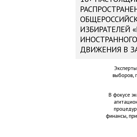
РАСПРОСТРАНЕ
ОБЩЕРОССИЙС
ИЗБИРАТЕЛЕЙ 
ИНОСТРАННОГО
ДВИЖЕНИЯ В З
Эксперты
выборов, 
В фокусе эк
агитацио
процедур
финансы, пр