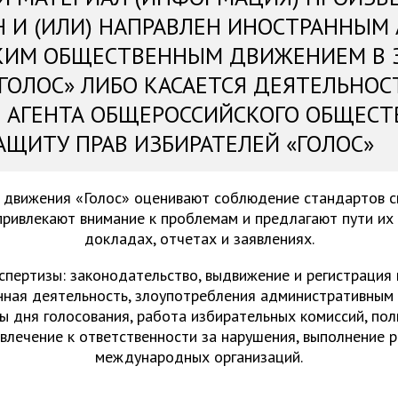
Н И (ИЛИ) НАПРАВЛЕН ИНОСТРАННЫМ
КИМ ОБЩЕСТВЕННЫМ ДВИЖЕНИЕМ В 
«ГОЛОС» ЛИБО КАСАЕТСЯ ДЕЯТЕЛЬНОС
 АГЕНТА ОБЩЕРОССИЙСКОГО ОБЩЕСТ
АЩИТУ ПРАВ ИЗБИРАТЕЛЕЙ «ГОЛОС»
 движения «Голос» оценивают соблюдение стандартов 
привлекают внимание к проблемам и предлагают пути их
докладах, отчетах и заявлениях.
спертизы: законодательство, выдвижение и регистрация
нная деятельность, злоупотребления административным 
ы дня голосования, работа избирательных комиссий, пол
ивлечение к ответственности за нарушения, выполнение 
международных организаций.