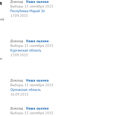
я
Доклад
Наша оценка
Выборы
13 сентября 2015
Республика Марий Эл
17.09.2015
рий
Доклад
Наша оценка
Выборы
13 сентября 2015
Курганская область
17.09.2015
ам
Доклад
Наша оценка
Выборы
13 сентября 2015
Орловская область
16.09.2015
Доклад
Наша оценка
Выборы
13 сентября 2015