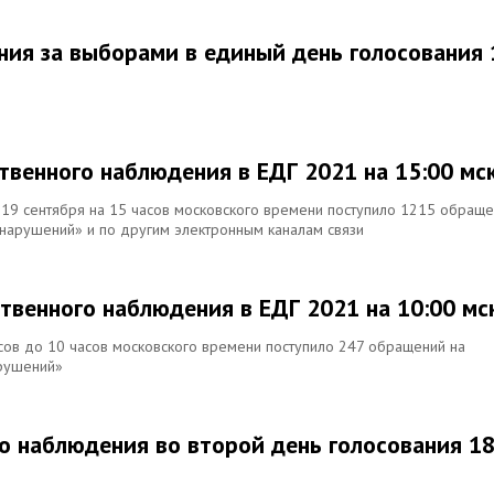
ния за выборами в единый день голосования 
твенного наблюдения в ЕДГ 2021 на 15:00 мс
я 19 сентября на 15 часов московского времени поступило 1215 обращ
нарушений» и по другим электронным каналам связи
твенного наблюдения в ЕДГ 2021 на 10:00 мс
асов до 10 часов московского времени поступило 247 обращений на
рушений»
о наблюдения во второй день голосования 1