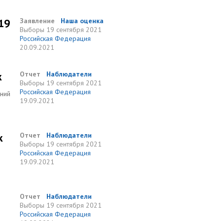
19
Заявление
Наша оценка
Выборы
19 сентября 2021
Российская Федерация
20.09.2021
к
Отчет
Наблюдатели
Выборы
19 сентября 2021
Российская Федерация
ений
19.09.2021
к
Отчет
Наблюдатели
Выборы
19 сентября 2021
Российская Федерация
19.09.2021
8
Отчет
Наблюдатели
Выборы
19 сентября 2021
Российская Федерация