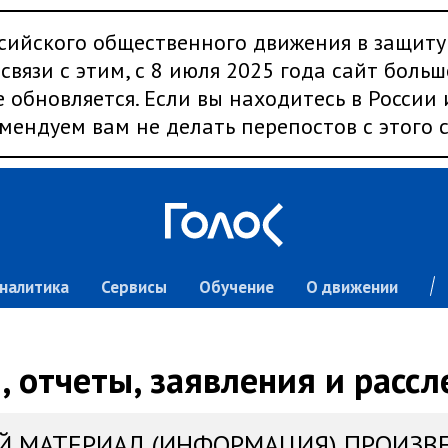
сийского общественного движения в защиту
связи с этим, с 8 июля 2025 года сайт больш
 обновляется. Если вы находитесь в России
мендуем вам не делать перепостов с этого с
налитика
Сервисы
Обучение
О движении
 отчеты, заявления и расс
Й МАТЕРИАЛ (ИНФОРМАЦИЯ) ПРОИЗВ