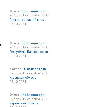
Отчет
Наблюдатели
Выборы
19 сентября 2021
Ленинградская область
08.10.2021
»
Отчет
Наблюдатели
Выборы
19 сентября 2021
Республика Башкортостан
06.10.2021
Доклад
Наблюдатели
Выборы
19 сентября 2021
Рязанская область
05.10.2021
Отчет
Наблюдатели
Выборы
19 сентября 2021
Курганская область