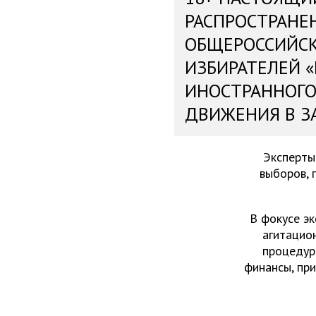
РАСПРОСТРАНЕ
ОБЩЕРОССИЙС
ИЗБИРАТЕЛЕЙ 
ИНОСТРАННОГО
ДВИЖЕНИЯ В З
Эксперты
выборов, 
В фокусе эк
агитацио
процедур
финансы, пр