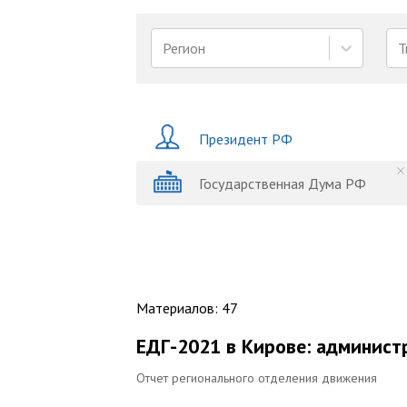
Регион
Т
Президент РФ
Государственная Дума РФ
Материалов
:
47
ЕДГ-2021 в Кирове: админист
Отчет регионального отделения движения