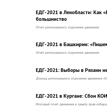
ЕДГ-2021 в Ленобласти: Как 
большинство
Отчет регионального отделения движения
ЕДГ-2021 в Башкирии: «Пишем
Отчёт регионального отделения движения
ЕДГ-2021: Выборы в Рязани н
Доклад регионального отделения движения «Г
ЕДГ-2021 в Кургане: Сбои КО
Итоговый отчёт движения в защиту прав избира