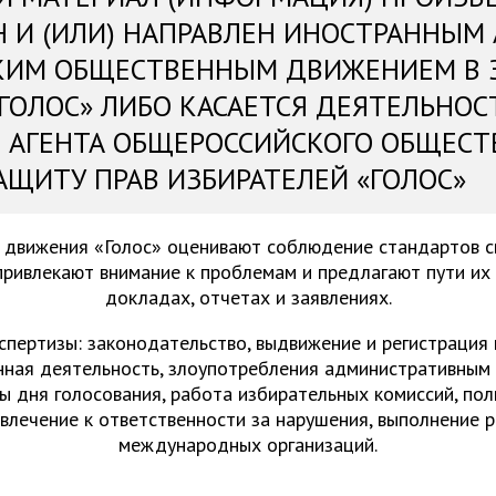
Н И (ИЛИ) НАПРАВЛЕН ИНОСТРАННЫМ
КИМ ОБЩЕСТВЕННЫМ ДВИЖЕНИЕМ В 
«ГОЛОС» ЛИБО КАСАЕТСЯ ДЕЯТЕЛЬНОС
 АГЕНТА ОБЩЕРОССИЙСКОГО ОБЩЕСТ
АЩИТУ ПРАВ ИЗБИРАТЕЛЕЙ «ГОЛОС»
 движения «Голос» оценивают соблюдение стандартов 
привлекают внимание к проблемам и предлагают пути их
докладах, отчетах и заявлениях.
спертизы: законодательство, выдвижение и регистрация
нная деятельность, злоупотребления административным 
ы дня голосования, работа избирательных комиссий, пол
ивлечение к ответственности за нарушения, выполнение 
международных организаций.