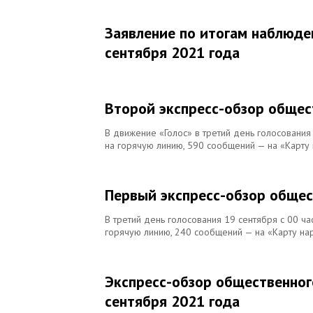
Заявление по итогам наблюде
сентября 2021 года
Второй экспресс-обзор общес
В движение «Голос» в третий день голосовани
на горячую линию, 590 сообщений — на «Карту 
Первый экспресс-обзор общес
В третий день голосования 19 сентября с 00 ч
горячую линию, 240 сообщений — на «Карту на
Экспресс-обзор общественног
сентября 2021 года