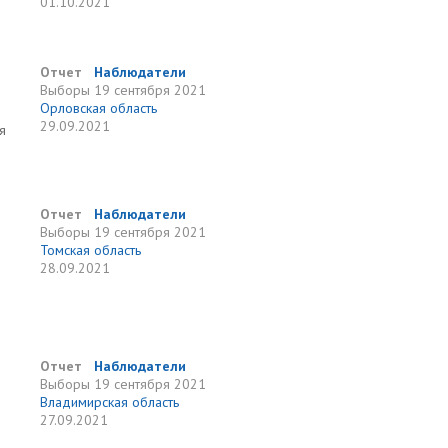
01.10.2021
Отчет
Наблюдатели
Выборы
19 сентября 2021
Орловская область
29.09.2021
я
Отчет
Наблюдатели
Выборы
19 сентября 2021
Томская область
28.09.2021
Отчет
Наблюдатели
Выборы
19 сентября 2021
Владимирская область
27.09.2021