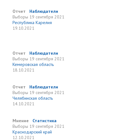
Отчет
Наблюдатели
Выборы
19 сентября 2021
Республика Карелия
19.10.2021
Отчет
Наблюдатели
Выборы
19 сентября 2021
Кемеровская область
18.10.2021
Отчет
Наблюдатели
Выборы
19 сентября 2021
Челябинская область
14.10.2021
Мнение
Статистика
Выборы
19 сентября 2021
Краснодарский край
12.10.2021