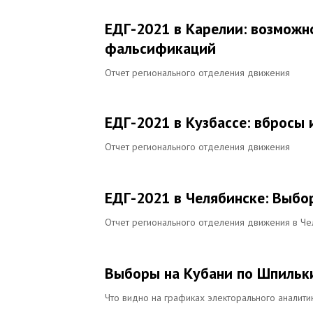
ЕДГ-2021 в Карелии: возможн
фальсификаций
Отчет регионального отделения движения
ЕДГ-2021 в Кузбассе: вбросы
Отчет регионального отделения движения
ЕДГ-2021 в Челябинске: Выбо
Отчет регионального отделения движения в Че
Выборы на Кубани по Шпильк
Что видно на графиках электорального аналити