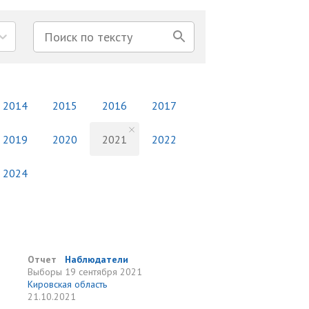
2014
2015
2016
2017
2019
2020
2021
2022
2024
Отчет
Наблюдатели
Выборы
19 сентября 2021
Кировская область
21.10.2021