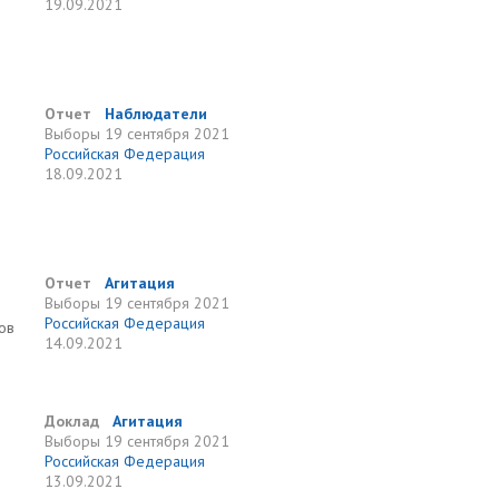
19.09.2021
Отчет
Наблюдатели
Выборы
19 сентября 2021
Российская Федерация
18.09.2021
Отчет
Агитация
Выборы
19 сентября 2021
Российская Федерация
ов
14.09.2021
Доклад
Агитация
Выборы
19 сентября 2021
Российская Федерация
13.09.2021