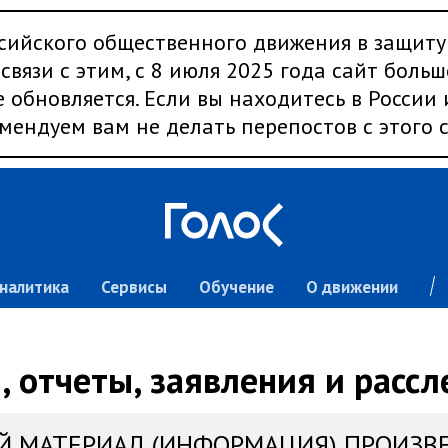
сийского общественного движения в защиту
связи с этим, с 8 июля 2025 года сайт больш
 обновляется. Если вы находитесь в России
мендуем вам не делать перепостов с этого с
налитика
Сервисы
Обучение
О движении
 отчеты, заявления и расс
Й МАТЕРИАЛ (ИНФОРМАЦИЯ) ПРОИЗВ