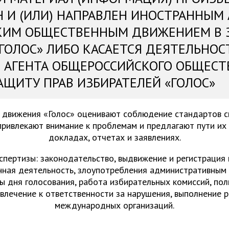
Н И (ИЛИ) НАПРАВЛЕН ИНОСТРАННЫМ
КИМ ОБЩЕСТВЕННЫМ ДВИЖЕНИЕМ В 
«ГОЛОС» ЛИБО КАСАЕТСЯ ДЕЯТЕЛЬНОС
 АГЕНТА ОБЩЕРОССИЙСКОГО ОБЩЕСТ
АЩИТУ ПРАВ ИЗБИРАТЕЛЕЙ «ГОЛОС»
 движения «Голос» оценивают соблюдение стандартов 
привлекают внимание к проблемам и предлагают пути их
докладах, отчетах и заявлениях.
спертизы: законодательство, выдвижение и регистрация
нная деятельность, злоупотребления административным 
ы дня голосования, работа избирательных комиссий, пол
ивлечение к ответственности за нарушения, выполнение 
международных организаций.