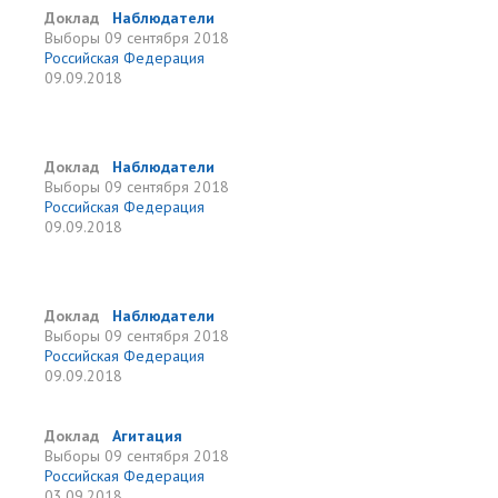
Доклад
Наблюдатели
Выборы
09 сентября 2018
Российская Федерация
09.09.2018
Доклад
Наблюдатели
Выборы
09 сентября 2018
Российская Федерация
09.09.2018
Доклад
Наблюдатели
Выборы
09 сентября 2018
Российская Федерация
09.09.2018
Доклад
Агитация
Выборы
09 сентября 2018
Российская Федерация
03.09.2018