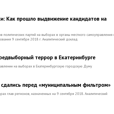
и: Как прошло выдвижение кандидатов на
в политических партий на выборах в органы местного самоуправления 
ования 9 сентября 2018 г. Аналитический доклад
предвыборный террор в Екатеринбурге
давлении на выборах в Екатеринбургскую городскую Думу
и сдались перед «муниципальным фильтром»
ах глав регионов, назначенных на 9 сентября 2018. Аналитический