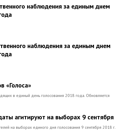
твенного наблюдения за единым днем
года
твенного наблюдения за единым днем
года
в «Голоса»
дящих в единый день голосования 2018 года. Обновляется
даты агитируют на выборах 9 сентября
елей на выборах единого дня голосования 9 сентября 2018 г.