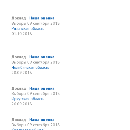
Доклад
Наша оценка
Выборы
09 сентября 2018
Рязанская область
01.10.2018
Доклад
Наша оценка
Выборы
09 сентября 2018
Челябинская область
28.09.2018
Доклад
Наша оценка
Выборы
09 сентября 2018
Иркутская область
26.09.2018
Доклад
Наша оценка
Выборы
09 сентября 2018