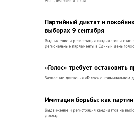
Аналитический доклад
Партийный диктат и покойник
выборах 9 сентября
Выдвижение и регистрация кандидатов и списко
региональные парламенты в Единый день голос
«Голос» требует остановить 
Заявление движения «Голос» о криминальном 
Имитация борьбы: как парти
Выдвижение и регистрация кандидатов на выбор
доклад