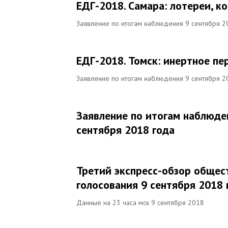
ЕДГ-2018. Самара: лотереи, к
Заявление по итогам наблюдения 9 сентября 2
ЕДГ-2018. Томск: инертное пе
Заявление по итогам наблюдения 9 сентября 2
Заявление по итогам наблюде
сентября 2018 года
Третий экспресс-обзор общес
голосования 9 сентября 2018 
Данные на 23 часа мск 9 сентября 2018