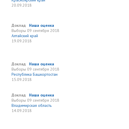
Красноярский край
20.09.2018
Доклад
Наша оценка
Выборы
09 сентября 2018
Алтайский край
19.09.2018
Доклад
Наша оценка
Выборы
09 сентября 2018
Республика Башкортостан
15.09.2018
Доклад
Наша оценка
Выборы
09 сентября 2018
Владимирская область
14.09.2018