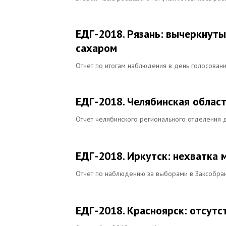
ЕДГ-2018. Рязань: вычеркнуты
сахаром
Отчет по итогам наблюдения в день голосован
ЕДГ-2018. Челябинская област
Отчет челябинского регионального отделения 
ЕДГ-2018. Иркутск: нехватка 
Отчет по наблюдению за выборами в Заксобран
ЕДГ-2018. Красноярск: отсутс