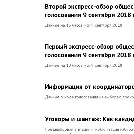
Второй экспресс-обзор общес
голосования 9 сентября 2018 
Данные на 15 часов мск 9 сентября 2018
Первый экспресс-обзор общес
голосования 9 сентября 2018 
Данные на 10 часов мск 9 сентября 2018
Информация от координаторо
Данные о ходе голосования на выборах, прохо
Уговоры и шантаж: Как канди
Предвыборная агитация и мобилизация избират