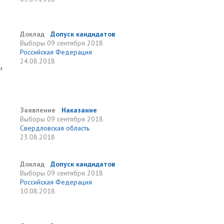
Доклад
Допуск кандидатов
Выборы
09 сентября 2018
Российская Федерация
24.08.2018
и
Заявление
Наказание
Выборы
09 сентября 2018
Свердловская область
23.08.2018
Доклад
Допуск кандидатов
Выборы
09 сентября 2018
Российская Федерация
10.08.2018