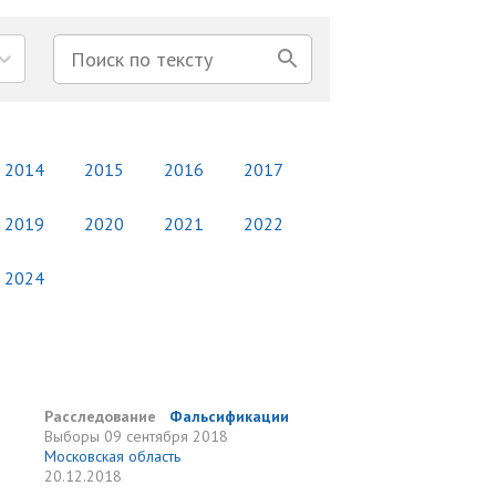
2014
2015
2016
2017
2019
2020
2021
2022
2024
Расследование
Фальсификации
Выборы
09 сентября 2018
Московская область
20.12.2018