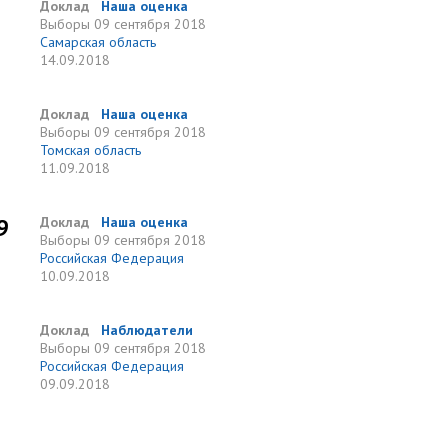
Доклад
Наша оценка
Выборы
09 сентября 2018
Самарская область
14.09.2018
Доклад
Наша оценка
Выборы
09 сентября 2018
Томская область
11.09.2018
9
Доклад
Наша оценка
Выборы
09 сентября 2018
Российская Федерация
10.09.2018
Доклад
Наблюдатели
Выборы
09 сентября 2018
Российская Федерация
09.09.2018