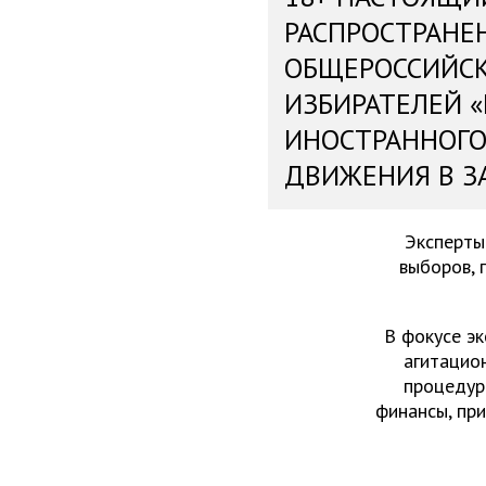
РАСПРОСТРАНЕ
ОБЩЕРОССИЙС
ИЗБИРАТЕЛЕЙ 
ИНОСТРАННОГО
ДВИЖЕНИЯ В З
Эксперты
выборов, 
В фокусе эк
агитацио
процедур
финансы, пр