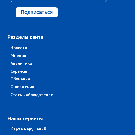
Подписаться
Разделы сайта
Новости
Мнения
Аналитика
Сервисы
Обучение
О движении
Стать наблюдателем
Наши сервисы
Карта нарушений