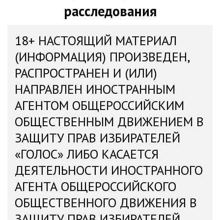
расследования
18+ НАСТОЯЩИЙ МАТЕРИАЛ
(ИНФОРМАЦИЯ) ПРОИЗВЕДЕН,
РАСПРОСТРАНЕН И (ИЛИ)
НАПРАВЛЕН ИНОСТРАННЫМ
АГЕНТОМ ОБЩЕРОССИЙСКИМ
ОБЩЕСТВЕННЫМ ДВИЖЕНИЕМ В
ЗАЩИТУ ПРАВ ИЗБИРАТЕЛЕЙ
«ГОЛОС» ЛИБО КАСАЕТСЯ
ДЕЯТЕЛЬНОСТИ ИНОСТРАННОГО
АГЕНТА ОБЩЕРОССИЙСКОГО
ОБЩЕСТВЕННОГО ДВИЖЕНИЯ В
ЗАЩИТУ ПРАВ ИЗБИРАТЕЛЕЙ