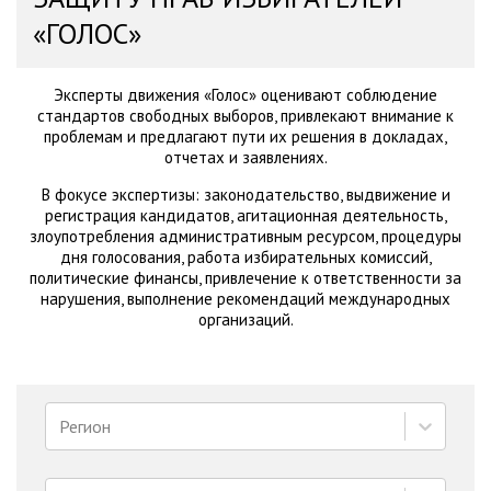
«ГОЛОС»
Эксперты движения «Голос» оценивают соблюдение
стандартов свободных выборов, привлекают внимание к
проблемам и предлагают пути их решения в докладах,
отчетах и заявлениях.
В фокусе экспертизы: законодательство, выдвижение и
регистрация кандидатов, агитационная деятельность,
злоупотребления административным ресурсом, процедуры
дня голосования, работа избирательных комиссий,
политические финансы, привлечение к ответственности за
нарушения, выполнение рекомендаций международных
организаций.
Регион