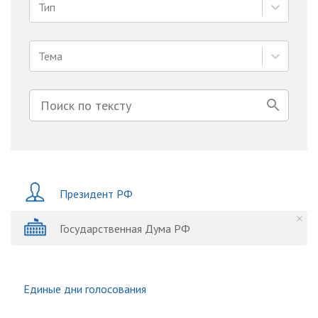
Тип
Тема
Президент РФ
Государственная Дума РФ
Единые дни голосования