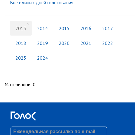
Вне единых дней голосования
2013
2014
2015
2016
2017
2018
2019
2020
2021
2022
2023
2024
Материалов
:
0