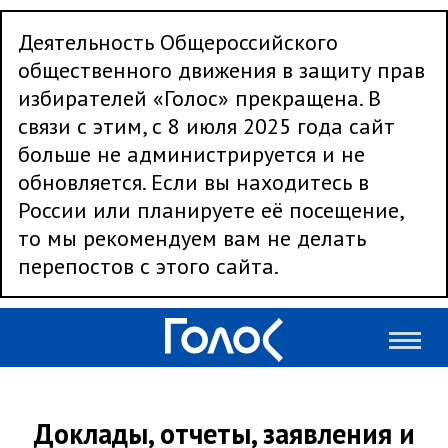
Деятельность Общероссийского
общественного движения в защиту прав
избирателей «Голос» прекращена. В
связи с этим, с 8 июля 2025 года сайт
больше не администрируется и не
обновляется. Если вы находитесь в
России или планируете её посещение,
то мы рекомендуем вам не делать
перепостов с этого сайта.
Доклады, отчеты, заявления и