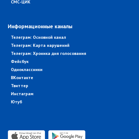
СМС-ЦИК
Информационные каналы
Телеграм: Основной канал
Телеграм: Карта нарушений
Телеграм: Хроника дня голосования
Фейсбук
Одноклассники
ВКонтакте
Твиттер
Инстаграм
Ютуб