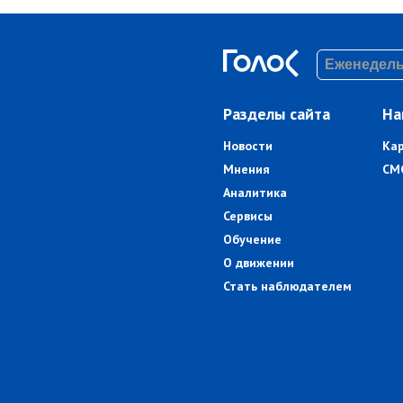
Разделы сайта
На
Новости
Ка
Мнения
СМ
Аналитика
Сервисы
Обучение
О движении
Стать наблюдателем