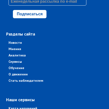
Подписаться
Разделы сайта
Новости
Мнения
Аналитика
Сервисы
Обучение
О движении
Стать наблюдателем
Наши сервисы
Карта нарушений