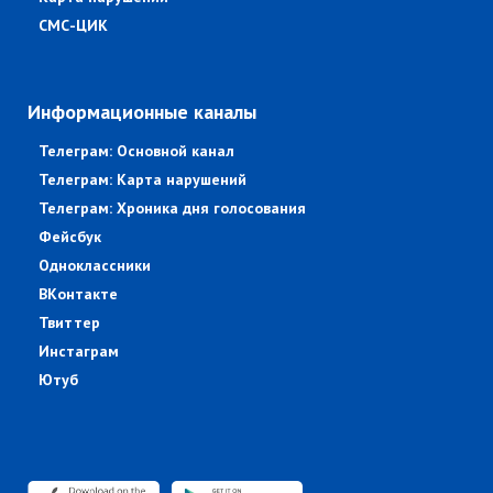
СМС-ЦИК
Информационные каналы
Телеграм: Основной канал
Телеграм: Карта нарушений
Телеграм: Хроника дня голосования
Фейсбук
Одноклассники
ВКонтакте
Твиттер
Инстаграм
Ютуб