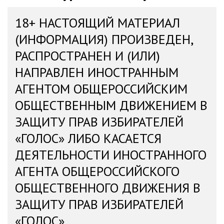
18+ НАСТОЯЩИЙ МАТЕРИАЛ
(ИНФОРМАЦИЯ) ПРОИЗВЕДЕН,
РАСПРОСТРАНЕН И (ИЛИ)
НАПРАВЛЕН ИНОСТРАННЫМ
АГЕНТОМ ОБЩЕРОССИЙСКИМ
ОБЩЕСТВЕННЫМ ДВИЖЕНИЕМ В
ЗАЩИТУ ПРАВ ИЗБИРАТЕЛЕЙ
«ГОЛОС» ЛИБО КАСАЕТСЯ
ДЕЯТЕЛЬНОСТИ ИНОСТРАННОГО
АГЕНТА ОБЩЕРОССИЙСКОГО
ОБЩЕСТВЕННОГО ДВИЖЕНИЯ В
ЗАЩИТУ ПРАВ ИЗБИРАТЕЛЕЙ
«ГОЛОС»