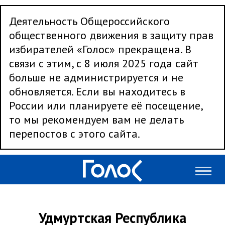
Деятельность Общероссийского
общественного движения в защиту прав
избирателей «Голос» прекращена. В
связи с этим, с 8 июля 2025 года сайт
больше не администрируется и не
обновляется. Если вы находитесь в
России или планируете её посещение,
то мы рекомендуем вам не делать
перепостов с этого сайта.
Удмуртская Республика