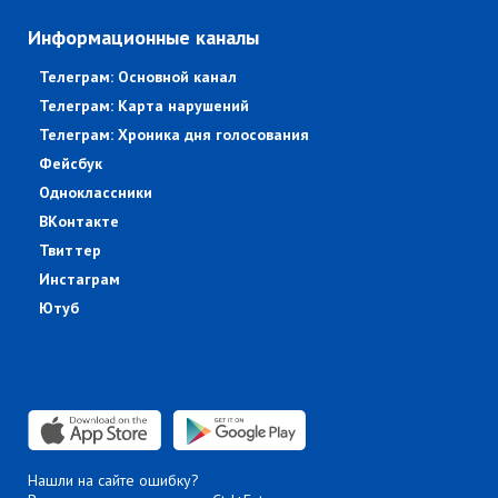
Информационные каналы
Телеграм: Основной канал
Телеграм: Карта нарушений
Телеграм: Хроника дня голосования
Фейсбук
Одноклассники
ВКонтакте
Твиттер
Инстаграм
Ютуб
Нашли на сайте ошибку?