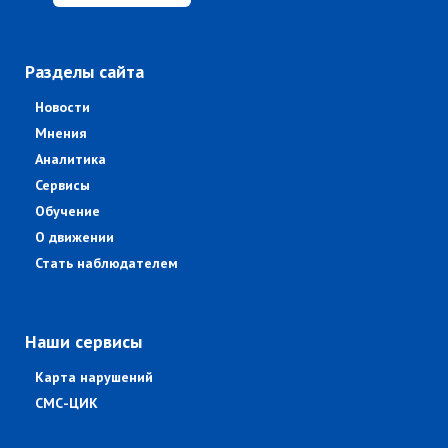
Разделы сайта
Новости
Мнения
Аналитика
Сервисы
Обучение
О движении
Стать наблюдателем
Наши сервисы
Карта нарушений
СМС-ЦИК