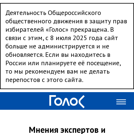
Деятельность Общероссийского
общественного движения в защиту прав
избирателей «Голос» прекращена. В
связи с этим, с 8 июля 2025 года сайт
больше не администрируется и не
обновляется. Если вы находитесь в
России или планируете её посещение,
то мы рекомендуем вам не делать
перепостов с этого сайта.
Мнения экспертов и