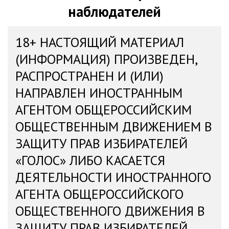
наблюдателей
18+ НАСТОЯЩИЙ МАТЕРИАЛ
(ИНФОРМАЦИЯ) ПРОИЗВЕДЕН,
РАСПРОСТРАНЕН И (ИЛИ)
НАПРАВЛЕН ИНОСТРАННЫМ
АГЕНТОМ ОБЩЕРОССИЙСКИМ
ОБЩЕСТВЕННЫМ ДВИЖЕНИЕМ В
ЗАЩИТУ ПРАВ ИЗБИРАТЕЛЕЙ
«ГОЛОС» ЛИБО КАСАЕТСЯ
ДЕЯТЕЛЬНОСТИ ИНОСТРАННОГО
АГЕНТА ОБЩЕРОССИЙСКОГО
ОБЩЕСТВЕННОГО ДВИЖЕНИЯ В
ЗАЩИТУ ПРАВ ИЗБИРАТЕЛЕЙ