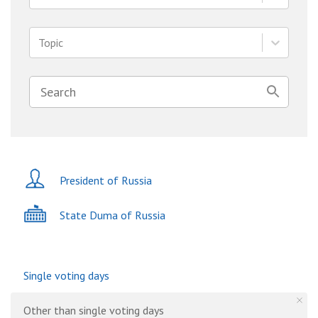
Topic
President of Russia
State Duma of Russia
Single voting days
Other than single voting days