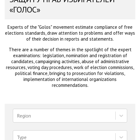
«ГОЛОС»
Experts of the "Golos" movement estimate compliance of free
elections standards, draw attention to problems and offer ways
of their decision in reports and statements.
There are a number of themes in the spotlight of the expert
examinations: legislation, nomination and registration of
candidates, campaigning activities, abuse of administrative
resources, voting day procedures, work of election commissions,
political finance, bringing to prosecution for violations,
implementation of international organizations
recommendations.
Region
Type