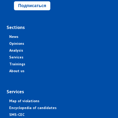
Подписаться
Sections
News
Opinions
Analysis
Services
Trainings
About us
Services
Map of violations
Encyclopedia of candidates
SMS-CEC