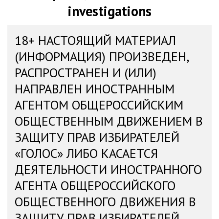
investigations
18+ НАСТОЯЩИЙ МАТЕРИАЛ
(ИНФОРМАЦИЯ) ПРОИЗВЕДЕН,
РАСПРОСТРАНЕН И (ИЛИ)
НАПРАВЛЕН ИНОСТРАННЫМ
АГЕНТОМ ОБЩЕРОССИЙСКИМ
ОБЩЕСТВЕННЫМ ДВИЖЕНИЕМ В
ЗАЩИТУ ПРАВ ИЗБИРАТЕЛЕЙ
«ГОЛОС» ЛИБО КАСАЕТСЯ
ДЕЯТЕЛЬНОСТИ ИНОСТРАННОГО
АГЕНТА ОБЩЕРОССИЙСКОГО
ОБЩЕСТВЕННОГО ДВИЖЕНИЯ В
ЗАЩИТУ ПРАВ ИЗБИРАТЕЛЕЙ