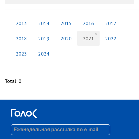
2013
2014
2015
2016
2017
2018
2019
2020
2021
2022
2023
2024
Total
:
0