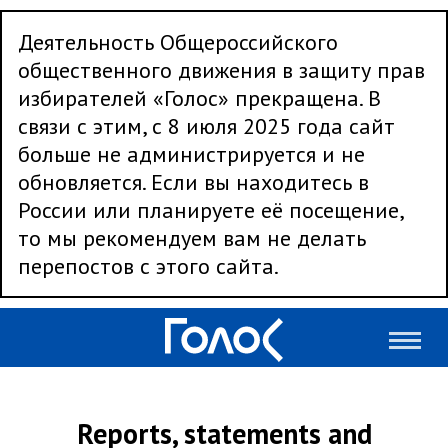
Деятельность Общероссийского
общественного движения в защиту прав
избирателей «Голос» прекращена. В
связи с этим, с 8 июля 2025 года сайт
больше не администрируется и не
обновляется. Если вы находитесь в
России или планируете её посещение,
то мы рекомендуем вам не делать
перепостов с этого сайта.
Reports, statements and