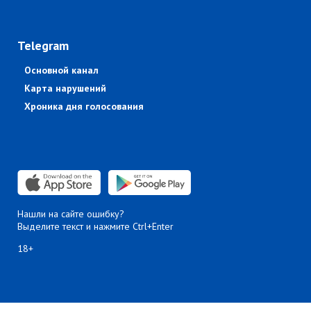
Telegram
Основной канал
Карта нарушений
Хроника дня голосования
Нашли на сайте ошибку?
Выделите текст и нажмите Ctrl+Enter
18+