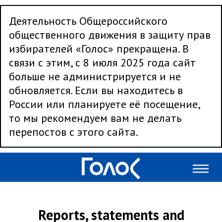
Деятельность Общероссийского
общественного движения в защиту прав
избирателей «Голос» прекращена. В
связи с этим, с 8 июля 2025 года сайт
больше не администрируется и не
обновляется. Если вы находитесь в
России или планируете её посещение,
то мы рекомендуем вам не делать
перепостов с этого сайта.
Reports, statements and