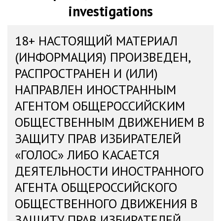
investigations
18+ НАСТОЯЩИЙ МАТЕРИАЛ
(ИНФОРМАЦИЯ) ПРОИЗВЕДЕН,
РАСПРОСТРАНЕН И (ИЛИ)
НАПРАВЛЕН ИНОСТРАННЫМ
АГЕНТОМ ОБЩЕРОССИЙСКИМ
ОБЩЕСТВЕННЫМ ДВИЖЕНИЕМ В
ЗАЩИТУ ПРАВ ИЗБИРАТЕЛЕЙ
«ГОЛОС» ЛИБО КАСАЕТСЯ
ДЕЯТЕЛЬНОСТИ ИНОСТРАННОГО
АГЕНТА ОБЩЕРОССИЙСКОГО
ОБЩЕСТВЕННОГО ДВИЖЕНИЯ В
ЗАЩИТУ ПРАВ ИЗБИРАТЕЛЕЙ