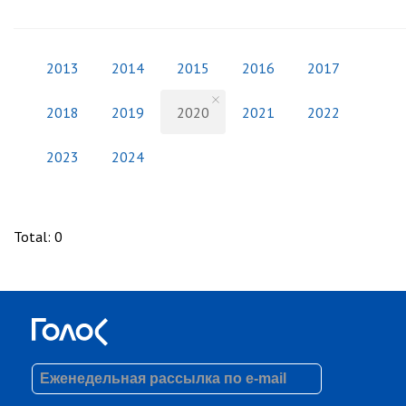
2013
2014
2015
2016
2017
2018
2019
2020
2021
2022
2023
2024
Total
:
0