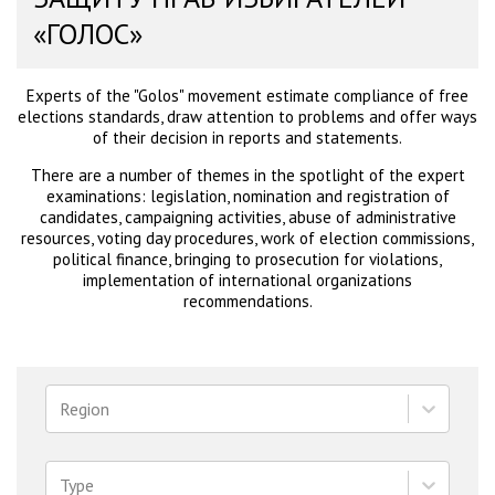
«ГОЛОС»
Experts of the "Golos" movement estimate compliance of free
elections standards, draw attention to problems and offer ways
of their decision in reports and statements.
There are a number of themes in the spotlight of the expert
examinations: legislation, nomination and registration of
candidates, campaigning activities, abuse of administrative
resources, voting day procedures, work of election commissions,
political finance, bringing to prosecution for violations,
implementation of international organizations
recommendations.
Region
Type