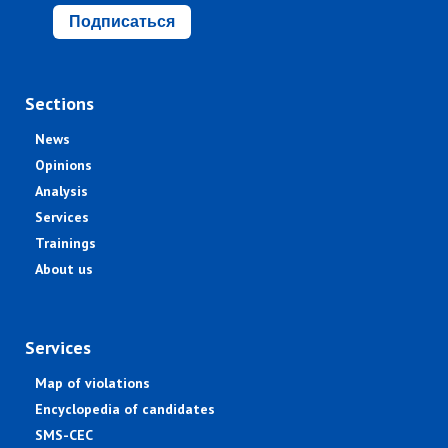
Подписаться
Sections
News
Opinions
Analysis
Services
Trainings
About us
Services
Map of violations
Encyclopedia of candidates
SMS-CEC