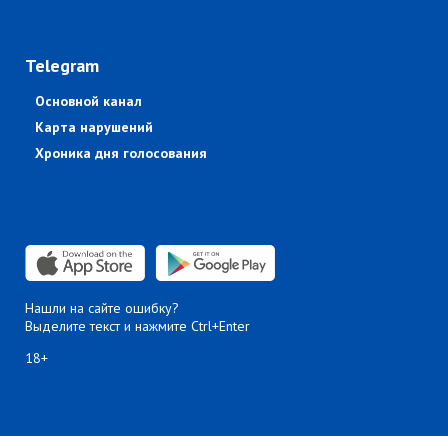
Telegram
Основной канал
Карта нарушений
Хроника дня голосования
Нашли на сайте ошибку?
Выделите текст и нажмите Ctrl+Enter
18+