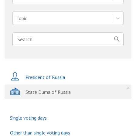
Topic
President of Russia
State Duma of Russia
Single voting days
Other than single voting days