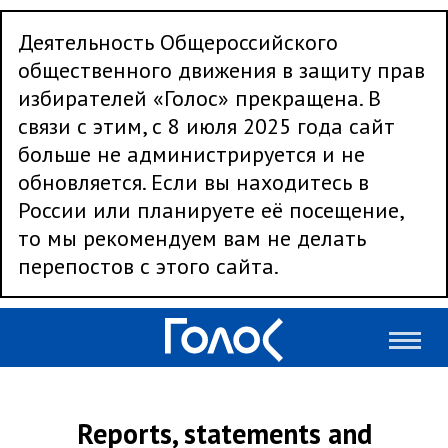
Деятельность Общероссийского
общественного движения в защиту прав
избирателей «Голос» прекращена. В
связи с этим, с 8 июля 2025 года сайт
больше не администрируется и не
обновляется. Если вы находитесь в
России или планируете её посещение,
то мы рекомендуем вам не делать
перепостов с этого сайта.
Reports, statements and