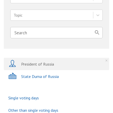
Topic
President of Russia
State Duma of Russia
Single voting days
Other than single voting days