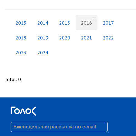
2013
2014
2015
2016
2017
2018
2019
2020
2021
2022
2023
2024
Total
:
0