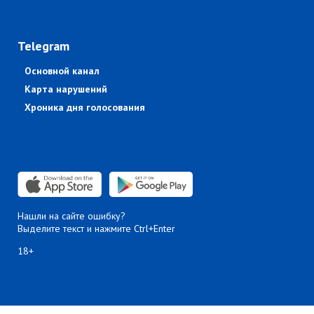
Telegram
Основной канал
Карта нарушений
Хроника дня голосования
Нашли на сайте ошибку?
Выделите текст и нажмите Ctrl+Enter
18+