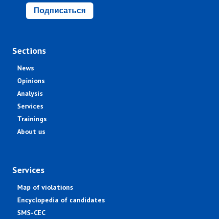
Подписаться
Sections
News
Opinions
Analysis
Services
Trainings
About us
Services
Map of violations
Encyclopedia of candidates
SMS-CEC