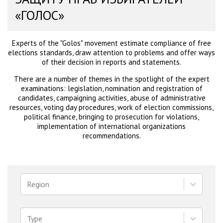
«ГОЛОС»
Experts of the "Golos" movement estimate compliance of free
elections standards, draw attention to problems and offer ways
of their decision in reports and statements.
There are a number of themes in the spotlight of the expert
examinations: legislation, nomination and registration of
candidates, campaigning activities, abuse of administrative
resources, voting day procedures, work of election commissions,
political finance, bringing to prosecution for violations,
implementation of international organizations
recommendations.
Region
Type