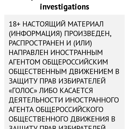
investigations
18+ НАСТОЯЩИЙ МАТЕРИАЛ
(ИНФОРМАЦИЯ) ПРОИЗВЕДЕН,
РАСПРОСТРАНЕН И (ИЛИ)
НАПРАВЛЕН ИНОСТРАННЫМ
АГЕНТОМ ОБЩЕРОССИЙСКИМ
ОБЩЕСТВЕННЫМ ДВИЖЕНИЕМ В
ЗАЩИТУ ПРАВ ИЗБИРАТЕЛЕЙ
«ГОЛОС» ЛИБО КАСАЕТСЯ
ДЕЯТЕЛЬНОСТИ ИНОСТРАННОГО
АГЕНТА ОБЩЕРОССИЙСКОГО
ОБЩЕСТВЕННОГО ДВИЖЕНИЯ В
ЗАЩИТУ ПРАВ ИЗБИРАТЕЛЕЙ