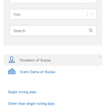
Topic
President of Russia
State Duma of Russia
Single voting days
Other than single voting days