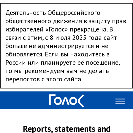
Деятельность Общероссийского
общественного движения в защиту прав
избирателей «Голос» прекращена. В
связи с этим, с 8 июля 2025 года сайт
больше не администрируется и не
обновляется. Если вы находитесь в
России или планируете её посещение,
то мы рекомендуем вам не делать
перепостов с этого сайта.
Reports, statements and