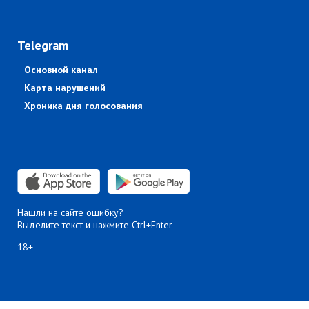
Telegram
Основной канал
Карта нарушений
Хроника дня голосования
Нашли на сайте ошибку?
Выделите текст и нажмите Ctrl+Enter
18+