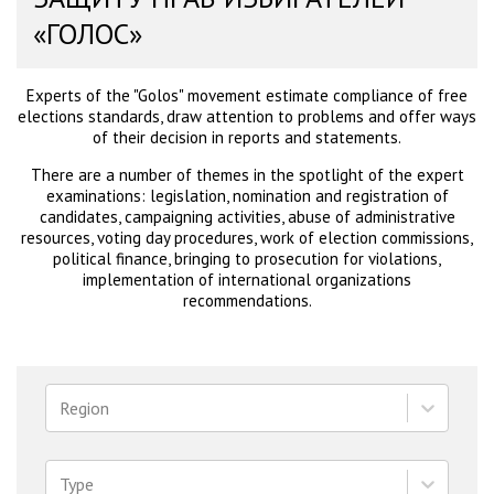
«ГОЛОС»
Experts of the "Golos" movement estimate compliance of free
elections standards, draw attention to problems and offer ways
of their decision in reports and statements.
There are a number of themes in the spotlight of the expert
examinations: legislation, nomination and registration of
candidates, campaigning activities, abuse of administrative
resources, voting day procedures, work of election commissions,
political finance, bringing to prosecution for violations,
implementation of international organizations
recommendations.
Region
Type