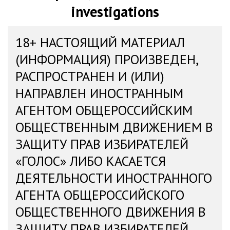
investigations
18+ НАСТОЯЩИЙ МАТЕРИАЛ
(ИНФОРМАЦИЯ) ПРОИЗВЕДЕН,
РАСПРОСТРАНЕН И (ИЛИ)
НАПРАВЛЕН ИНОСТРАННЫМ
АГЕНТОМ ОБЩЕРОССИЙСКИМ
ОБЩЕСТВЕННЫМ ДВИЖЕНИЕМ В
ЗАЩИТУ ПРАВ ИЗБИРАТЕЛЕЙ
«ГОЛОС» ЛИБО КАСАЕТСЯ
ДЕЯТЕЛЬНОСТИ ИНОСТРАННОГО
АГЕНТА ОБЩЕРОССИЙСКОГО
ОБЩЕСТВЕННОГО ДВИЖЕНИЯ В
ЗАЩИТУ ПРАВ ИЗБИРАТЕЛЕЙ