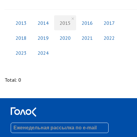
2013
2014
2015
2016
2017
2018
2019
2020
2021
2022
2023
2024
Total
:
0