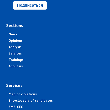
Подписаться
Sections
News
Opinions
Analysis
Services
Trainings
About us
Services
Map of violations
Encyclopedia of candidates
SMS-CEC