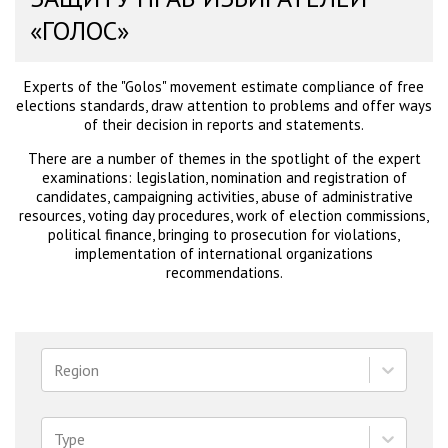
«ГОЛОС»
Experts of the "Golos" movement estimate compliance of free
elections standards, draw attention to problems and offer ways
of their decision in reports and statements.
There are a number of themes in the spotlight of the expert
examinations: legislation, nomination and registration of
candidates, campaigning activities, abuse of administrative
resources, voting day procedures, work of election commissions,
political finance, bringing to prosecution for violations,
implementation of international organizations
recommendations.
Region
Type