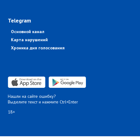
Telegram
Основной канал
Карта нарушений
Хроника дня голосования
Нашли на сайте ошибку?
Выделите текст и нажмите Ctrl+Enter
18+