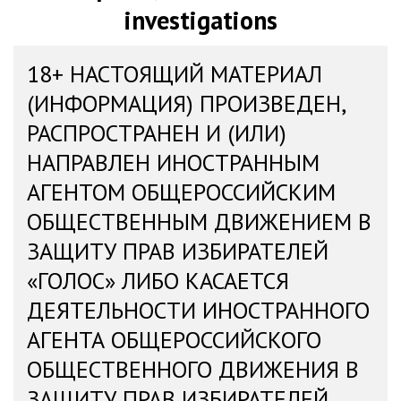
investigations
18+ НАСТОЯЩИЙ МАТЕРИАЛ
(ИНФОРМАЦИЯ) ПРОИЗВЕДЕН,
РАСПРОСТРАНЕН И (ИЛИ)
НАПРАВЛЕН ИНОСТРАННЫМ
АГЕНТОМ ОБЩЕРОССИЙСКИМ
ОБЩЕСТВЕННЫМ ДВИЖЕНИЕМ В
ЗАЩИТУ ПРАВ ИЗБИРАТЕЛЕЙ
«ГОЛОС» ЛИБО КАСАЕТСЯ
ДЕЯТЕЛЬНОСТИ ИНОСТРАННОГО
АГЕНТА ОБЩЕРОССИЙСКОГО
ОБЩЕСТВЕННОГО ДВИЖЕНИЯ В
ЗАЩИТУ ПРАВ ИЗБИРАТЕЛЕЙ