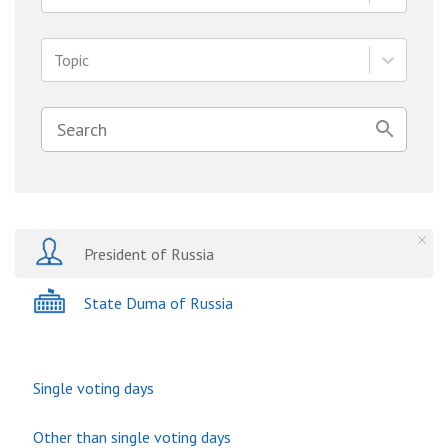
Topic
President of Russia
State Duma of Russia
Single voting days
Other than single voting days