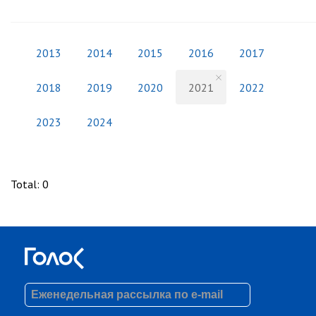
2013
2014
2015
2016
2017
2018
2019
2020
2021
2022
2023
2024
Total
:
0