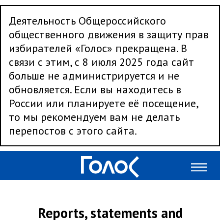
Деятельность Общероссийского
общественного движения в защиту прав
избирателей «Голос» прекращена. В
связи с этим, с 8 июля 2025 года сайт
больше не администрируется и не
обновляется. Если вы находитесь в
России или планируете её посещение,
то мы рекомендуем вам не делать
перепостов с этого сайта.
Reports, statements and