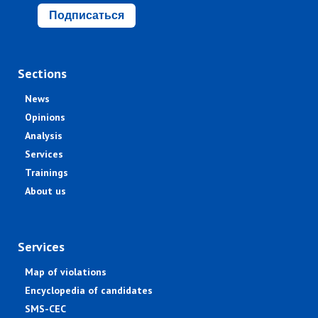
Подписаться
Sections
News
Opinions
Analysis
Services
Trainings
About us
Services
Map of violations
Encyclopedia of candidates
SMS-CEC