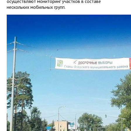
осуществляют мониторинг участков в составе
нескольких мобильных групп.