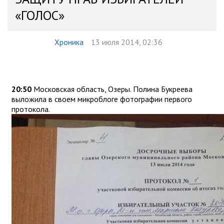
«ГОЛОС»
Хроника
13 июля 2014, 02:36
20:50
Московская область, Озеры. Полина Букреева
выложила в своем микроблоге фотографии первого
протокола.