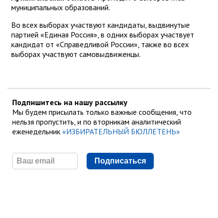
муниципальных образований.
Во всех выборах участвуют кандидаты, выдвинутые
партией «Единая Россия», в одних выборах участвует
кандидат от «Справедливой России», также во всех
выборах участвуют самовыдвиженцы.
Подпишитесь на нашу рассылку
Мы будем присылать только важные сообщения, что
нельзя пропустить, и по вторникам аналитический
еженедельник
«ИЗБИРАТЕЛЬНЫЙ БЮЛЛЕТЕНЬ»
Подписаться