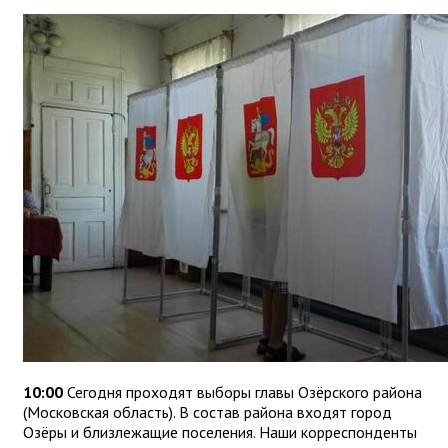
10:00
Сегодня проходят выборы главы Озёрского района
(Московская область). В состав района входят город
Озёры и близлежащие поселения. Наши корреспонденты