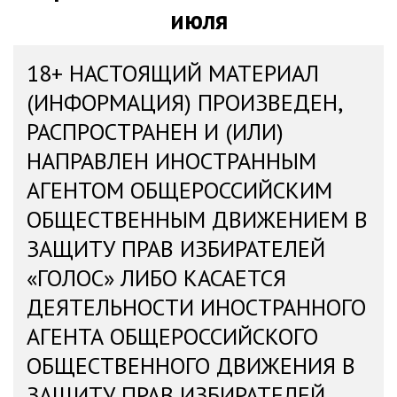
июля
18+ НАСТОЯЩИЙ МАТЕРИАЛ
(ИНФОРМАЦИЯ) ПРОИЗВЕДЕН,
РАСПРОСТРАНЕН И (ИЛИ)
НАПРАВЛЕН ИНОСТРАННЫМ
АГЕНТОМ ОБЩЕРОССИЙСКИМ
ОБЩЕСТВЕННЫМ ДВИЖЕНИЕМ В
ЗАЩИТУ ПРАВ ИЗБИРАТЕЛЕЙ
«ГОЛОС» ЛИБО КАСАЕТСЯ
ДЕЯТЕЛЬНОСТИ ИНОСТРАННОГО
АГЕНТА ОБЩЕРОССИЙСКОГО
ОБЩЕСТВЕННОГО ДВИЖЕНИЯ В
ЗАЩИТУ ПРАВ ИЗБИРАТЕЛЕЙ