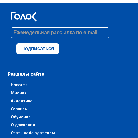
Подписаться
Разделы сайта
Новости
Мнения
Аналитика
Сервисы
Обучение
О движении
Стать наблюдателем