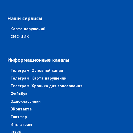
Наши сервисы
Карта нарушений
СМС-ЦИК
Информационные каналы
Телеграм: Основной канал
Телеграм: Карта нарушений
Телеграм: Хроника дня голосования
Фейсбук
Одноклассники
ВКонтакте
Твиттер
Инстаграм
Ютуб