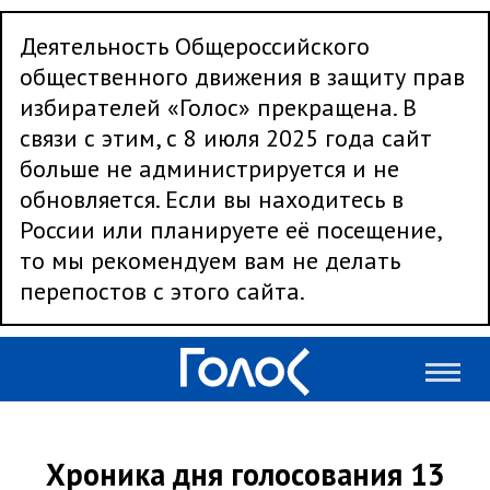
Деятельность Общероссийского
общественного движения в защиту прав
избирателей «Голос» прекращена. В
связи с этим, с 8 июля 2025 года сайт
больше не администрируется и не
обновляется. Если вы находитесь в
России или планируете её посещение,
то мы рекомендуем вам не делать
перепостов с этого сайта.
Хроника дня голосования 13