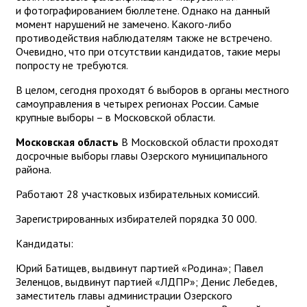
и фотографированием бюллетене. Однако на данный
момент нарушений не замечено. Какого-либо
противодействия наблюдателям также не встречено.
Очевидно, что при отсутствии кандидатов, такие меры
попросту не требуются.
В целом, сегодня проходят 6 выборов в органы местного
самоуправления в четырех регионах России. Самые
крупные выборы – в Московской области.
Московская область
В Московской области проходят
досрочные выборы главы Озерского муниципального
района.
Работают 28 участковых избирательных комиссий.
Зарегистрированных избирателей порядка 30 000.
Кандидаты:
Юрий Батищев, выдвинут партией «Родина»;
Павел
Зеленцов, выдвинут партией «ЛДПР»;
Денис Лебедев,
заместитель главы администрации Озерского