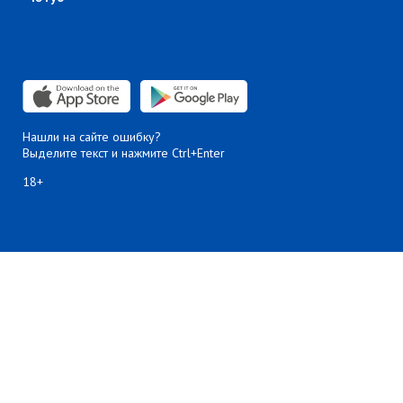
Нашли на сайте ошибку?
Выделите текст и нажмите Ctrl+Enter
18+