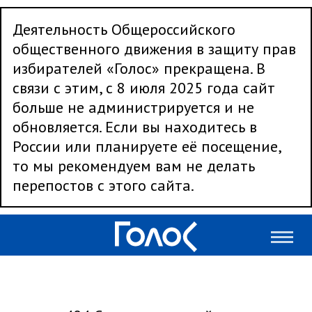
Деятельность Общероссийского
общественного движения в защиту прав
избирателей «Голос» прекращена. В
связи с этим, с 8 июля 2025 года сайт
больше не администрируется и не
обновляется. Если вы находитесь в
России или планируете её посещение,
то мы рекомендуем вам не делать
перепостов с этого сайта.