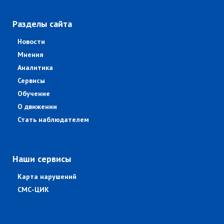
Разделы сайта
Новости
Мнения
Аналитика
Сервисы
Обучение
О движении
Стать наблюдателем
Наши сервисы
Карта нарушений
СМС-ЦИК