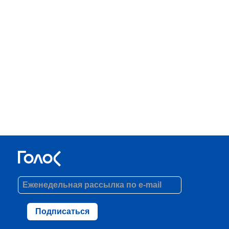
Подписаться