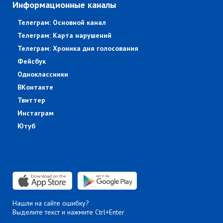
Информационные каналы
Телеграм: Основной канал
Телеграм: Карта нарушений
Телеграм: Хроника дня голосования
Фейсбук
Одноклассники
ВКонтакте
Твиттер
Инстаграм
Ютуб
Нашли на сайте ошибку?
Выделите текст и нажмите Ctrl+Enter