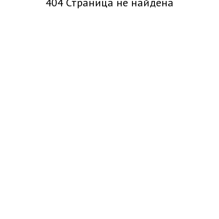
404 Страница не найдена