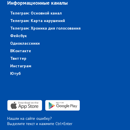
Информационные каналы
Телеграм: Основной канал
Телеграм: Карта нарушений
Телеграм: Хроника дня голосования
Фейсбук
Одноклассники
ВКонтакте
Твиттер
Инстаграм
Ютуб
Нашли на сайте ошибку?
Выделите текст и нажмите Ctrl+Enter