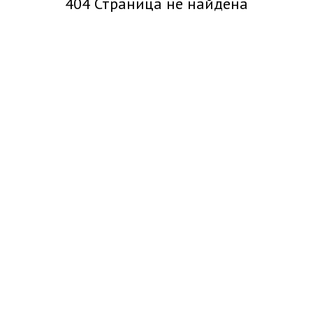
404 Страница не найдена