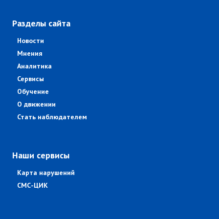
Разделы сайта
Новости
Мнения
Аналитика
Сервисы
Обучение
О движении
Стать наблюдателем
Наши сервисы
Карта нарушений
СМС-ЦИК