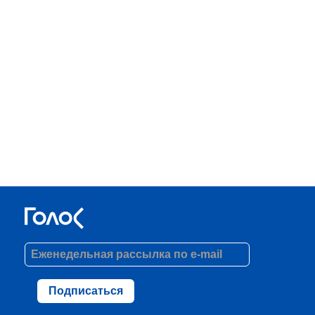
Подписаться