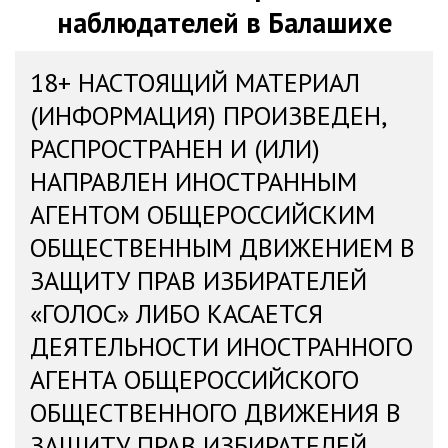
наблюдателей в Балашихе
18+ НАСТОЯЩИЙ МАТЕРИАЛ
(ИНФОРМАЦИЯ) ПРОИЗВЕДЕН,
РАСПРОСТРАНЕН И (ИЛИ)
НАПРАВЛЕН ИНОСТРАННЫМ
АГЕНТОМ ОБЩЕРОССИЙСКИМ
ОБЩЕСТВЕННЫМ ДВИЖЕНИЕМ В
ЗАЩИТУ ПРАВ ИЗБИРАТЕЛЕЙ
«ГОЛОС» ЛИБО КАСАЕТСЯ
ДЕЯТЕЛЬНОСТИ ИНОСТРАННОГО
АГЕНТА ОБЩЕРОССИЙСКОГО
ОБЩЕСТВЕННОГО ДВИЖЕНИЯ В
ЗАЩИТУ ПРАВ ИЗБИРАТЕЛЕЙ