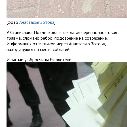
(фото
Анастасия Зотова
)
У Станислава Позднякова – закрытая черепно-мозговая
травма, сломано ребро, подозрение на сотрясение.
Информация от медиков через Анастасию Зотову,
находящуюся на месте событий.
Изъятые у вбросчицы бюллетени.