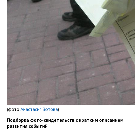
(фото
Анастасия Зотова
)
Подборка фото-свидетельств с кратким описанием
развития событий