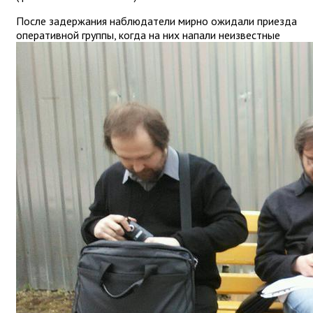
После задержания наблюдатели мирно ожидали приезда
оперативной группы, когда на них напали неизвестные