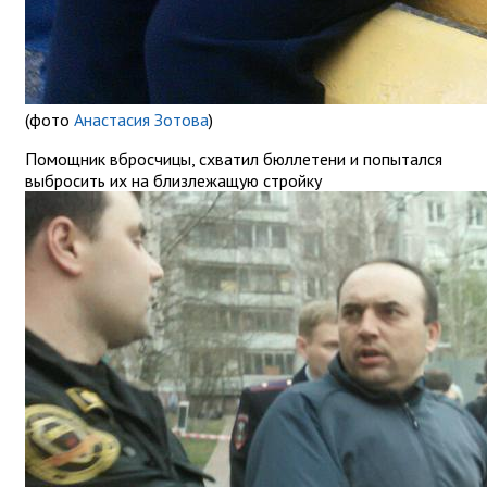
(фото
Анастасия Зотова
)
Помощник вбросчицы, схватил бюллетени и попытался
выбросить их на близлежащую стройку