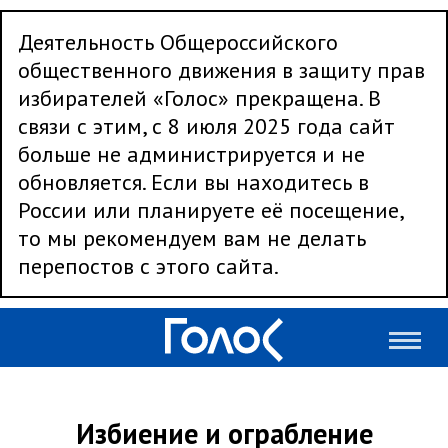
Деятельность Общероссийского
общественного движения в защиту прав
избирателей «Голос» прекращена. В
связи с этим, с 8 июля 2025 года сайт
больше не администрируется и не
обновляется. Если вы находитесь в
России или планируете её посещение,
то мы рекомендуем вам не делать
перепостов с этого сайта.
Избиение и ограбление