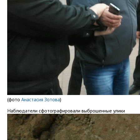
(фото
Анастасия Зотова
)
Наблюдатели сфотографировали выброшенные улики