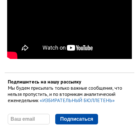
Подпишитесь на нашу рассылку
Мы будем присылать только важные сообщения, что
нельзя пропустить, и по вторникам аналитический
еженедельник
«ИЗБИРАТЕЛЬНЫЙ БЮЛЛЕТЕНЬ»
Подписаться