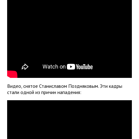
Видео, снятое Станиславом Поздняковым. Эти кадры
стали одной из причин нападения: