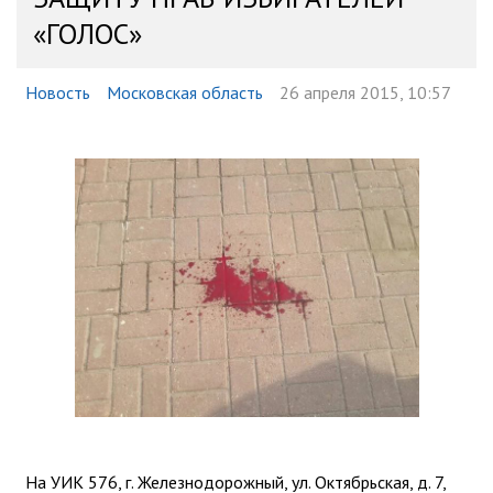
«ГОЛОС»
Новость
Московская область
26 апреля 2015, 10:57
На УИК 576, г. Железнодорожный, ул. Октябрьская, д. 7,