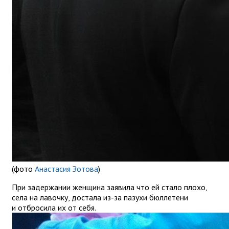
(фото
Анастасия Зотова
)
При задержании женщина заявила что ей стало плохо,
села на лавочку, достала из-за пазухи бюллетени
и отбросила их от себя.