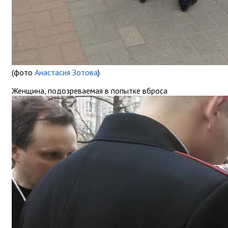
(фото
Анастасия Зотова
)
Женщина, подозреваемая в попытке вброса