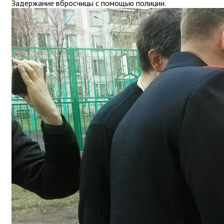
Задержание вбросчицы с помощью полиции.