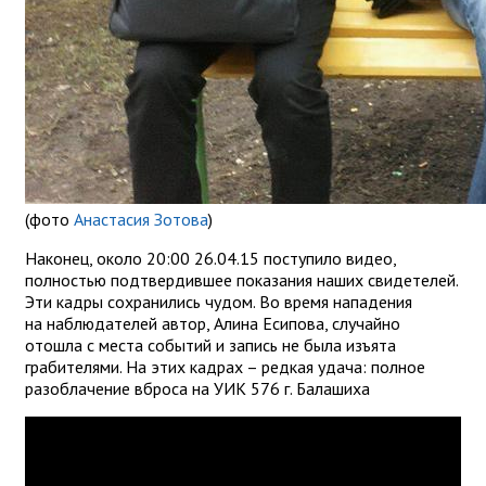
(фото
Анастасия Зотова
)
Наконец, около 20:00 26.04.15 поступило видео,
полностью подтвердившее показания наших свидетелей.
Эти кадры сохранились чудом. Во время нападения
на наблюдателей автор, Алина Есипова, случайно
отошла с места событий и запись не была изъята
грабителями. На этих кадрах – редкая удача: полное
разоблачение вброса на УИК 576 г. Балашиха