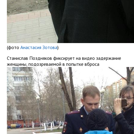
(фото
Анастасия Зотова
)
Станислав Поздняков фиксирует на видео задержание
женщины, подозреваемой в попытке вброса