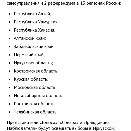
самоуправления и 2 референдума в 13 регионах России:
Республика Алтай;
Республика Удмуртия;
Республика Хакасия;
Алтайский край;
Забайкальский край;
Пермский край;
Иркутская область;
Костромская область;
Курская область;
Московская область;
Новосибирская область;
Ростовская область;
Челябинская область.
Представители «Голоса», «Сонара» и «Гражданина
Наблюдателя» будут освещать выборы в Иркутской,