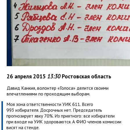
26 апреля 2015
13:30
Ростовская область
Давид Канкия, волонтер «Голоса» делится своими
впечатлениями по проходящим выборам.
Моя зона ответственности УИК 611. Всего
993 избирателя. Досрочных нет. Председатель
прогнозирует явку 70%. Из приятного: все избиратели
при входе на УИК здороваются. А ФИО членов комиссии
висят на стенде.