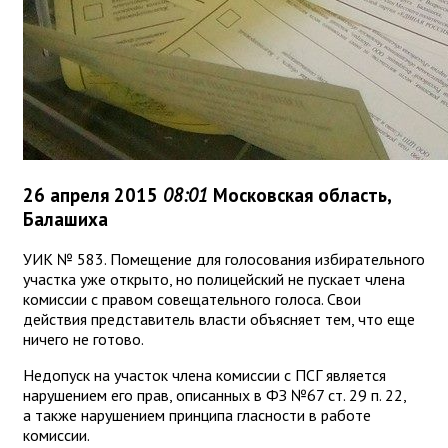
26 апреля 2015
08:01
Московская область,
Балашиха
УИК № 583. Помещение для голосования избирательного
участка уже открыто, но полицейский не пускает члена
комиссии с правом совещательного голоса. Свои
действия представитель власти объясняет тем, что еще
ничего не готово.
Недопуск на участок члена комиссии с ПСГ является
нарушением его прав, описанных в ФЗ №67 ст. 29 п. 22,
а также нарушением принципа гласности в работе
комиссии.