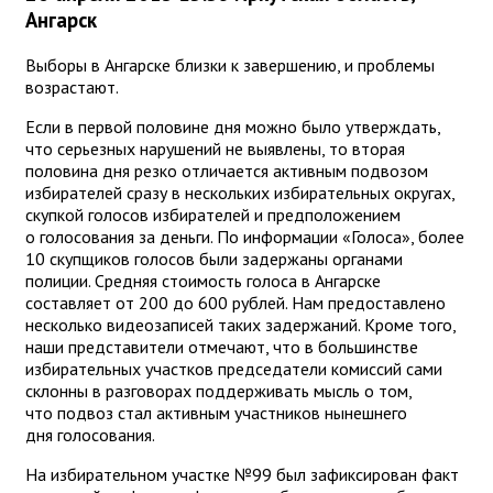
Ангарск
Выборы в Ангарске близки к завершению, и проблемы
возрастают.
Если в первой половине дня можно было утверждать,
что серьезных нарушений не выявлены, то вторая
половина дня резко отличается активным подвозом
избирателей сразу в нескольких избирательных округах,
скупкой голосов избирателей и предположением
о голосования за деньги. По информации «Голоса», более
10 скупщиков голосов были задержаны органами
полиции. Средняя стоимость голоса в Ангарске
составляет от 200 до 600 рублей. Нам предоставлено
несколько видеозаписей таких задержаний. Кроме того,
наши представители отмечают, что в большинстве
избирательных участков председатели комиссий сами
склонны в разговорах поддерживать мысль о том,
что подвоз стал активным участников нынешнего
дня голосования.
На избирательном участке №99 был зафиксирован факт