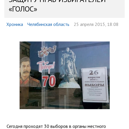
«ГОЛОС»
Хроника
Челябинская область
25 апреля 2015, 18:08
Сегодня проходят 30 выборов в органы местного