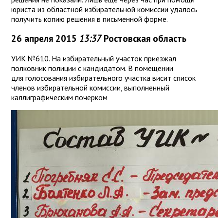
юриста из областной избирательной комиссии удалось
получить копию решения в письменной форме.
26 апреля 2015
13:37
Ростовская область
УИК №610. На избирательный участок приезжал
полковник полиции с кандидатом. В помещении
для голосования избирательного участка висит список
членов избирательной комиссии, выполненный
каллиграфическим почерком