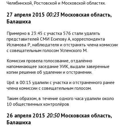
Челябинской, Ростовской и Московской областях.
27 апреля 2015
00:23
Московская область,
Балашиха
Примерно в 23:45 с участка 576 стали удалять
представителей СМИ Есипову А, корреспондента
Исламова Р, наблюдателя и отстранять члена комиссии
с совещательным голосом Успенского М.
Комиссия провела голосование, отдалённо
напоминающее заседание УИК, выдали заверенные
копии решения об удалении и отстранении.
Upd: в 00:15 удалили с участка и отстраненного ранее
члена комиссии с совещательным голосом.
Таким образом, в течение одного часа удалили около
10 общественных контролёров
26 апреля 2015
20:50
Московская область,
Балашиха