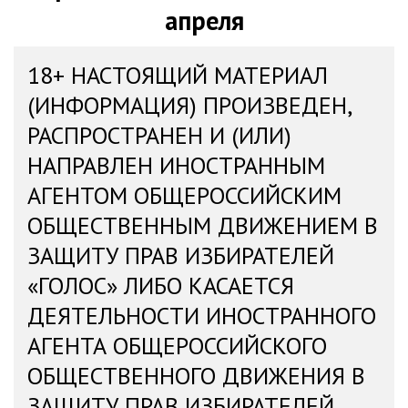
апреля
18+ НАСТОЯЩИЙ МАТЕРИАЛ
(ИНФОРМАЦИЯ) ПРОИЗВЕДЕН,
РАСПРОСТРАНЕН И (ИЛИ)
НАПРАВЛЕН ИНОСТРАННЫМ
АГЕНТОМ ОБЩЕРОССИЙСКИМ
ОБЩЕСТВЕННЫМ ДВИЖЕНИЕМ В
ЗАЩИТУ ПРАВ ИЗБИРАТЕЛЕЙ
«ГОЛОС» ЛИБО КАСАЕТСЯ
ДЕЯТЕЛЬНОСТИ ИНОСТРАННОГО
АГЕНТА ОБЩЕРОССИЙСКОГО
ОБЩЕСТВЕННОГО ДВИЖЕНИЯ В
ЗАЩИТУ ПРАВ ИЗБИРАТЕЛЕЙ