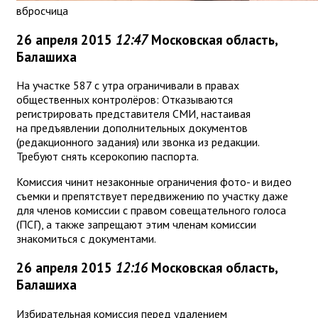
вбросчица
26 апреля 2015
12:47
Московская область,
Балашиха
На участке 587 с утра ограничивали в правах
общественных контролёров: Отказываются
регистрировать представителя СМИ, настаивая
на предъявлении дополнительных документов
(редакционного задания) или звонка из редакции.
Требуют снять ксерокопию паспорта.
Комиссия чинит незаконные ограничения фото- и видео
съемки и препятствует передвижению по участку даже
для членов комиссии с правом совещательного голоса
(ПСГ), а также запрещают этим членам комиссии
знакомиться с документами.
26 апреля 2015
12:16
Московская область,
Балашиха
Избирательная комиссия перед удалением