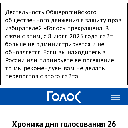
Деятельность Общероссийского
общественного движения в защиту прав
избирателей «Голос» прекращена. В
связи с этим, с 8 июля 2025 года сайт
больше не администрируется и не
обновляется. Если вы находитесь в
России или планируете её посещение,
то мы рекомендуем вам не делать
перепостов с этого сайта.
Хроника дня голосования 26