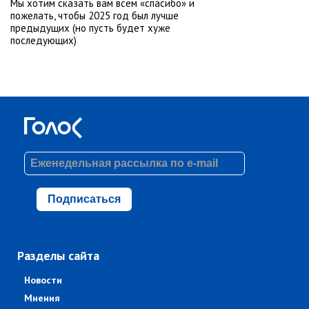
Мы хотим сказать вам всем «спасибо» и
пожелать, чтобы 2025 год был лучше
предыдущих (но пусть будет хуже
последующих)
Подписаться
Разделы сайта
Новости
Мнения