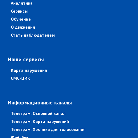
Аналитика
Сервисы
Обучение
О движении
Стать наблюдателем
Наши сервисы
Карта нарушений
СМС-ЦИК
Информационные каналы
Телеграм: Основной канал
Телеграм: Карта нарушений
Телеграм: Хроника дня голосования
Фейсбук