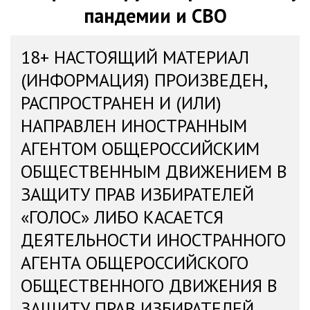
пандемии и СВО
18+ НАСТОЯЩИЙ МАТЕРИАЛ
(ИНФОРМАЦИЯ) ПРОИЗВЕДЕН,
РАСПРОСТРАНЕН И (ИЛИ)
НАПРАВЛЕН ИНОСТРАННЫМ
АГЕНТОМ ОБЩЕРОССИЙСКИМ
ОБЩЕСТВЕННЫМ ДВИЖЕНИЕМ В
ЗАЩИТУ ПРАВ ИЗБИРАТЕЛЕЙ
«ГОЛОС» ЛИБО КАСАЕТСЯ
ДЕЯТЕЛЬНОСТИ ИНОСТРАННОГО
АГЕНТА ОБЩЕРОССИЙСКОГО
ОБЩЕСТВЕННОГО ДВИЖЕНИЯ В
ЗАЩИТУ ПРАВ ИЗБИРАТЕЛЕЙ