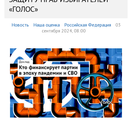
«ГОЛОС»
Новость
Наша оценка
Российская Федерация
03
сентября 2024, 08:00