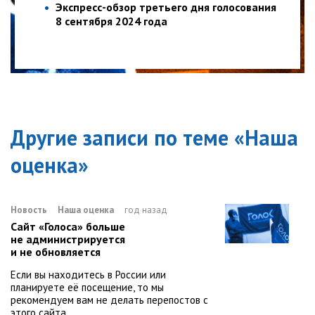
Экспресс-обзор третьего дня голосования
8 сентября 2024 года
Другие записи по теме «
Наша
оценка
»
Новость
Наша оценка
год назад
Сайт «Голоса» больше
не администрируется
и не обновляется
Если вы находитесь в России или
планируете её посещение, то мы
рекомендуем вам не делать перепостов с
этого сайта