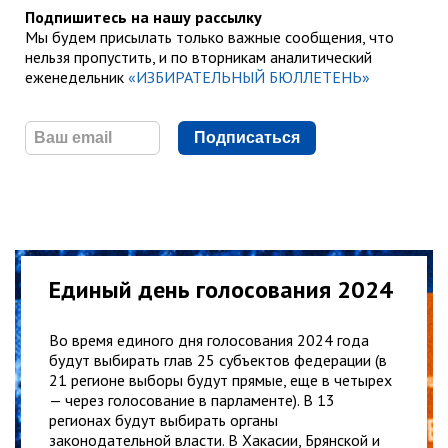
Подпишитесь на нашу рассылку
Мы будем присылать только важные сообщения, что
нельзя пропустить, и по вторникам аналитический
еженедельник
«ИЗБИРАТЕЛЬНЫЙ БЮЛЛЕТЕНЬ»
Подписаться
Единый день голосования 2024
Во время единого дня голосования 2024 года
будут выбирать глав 25 субъектов федерации (в
21 регионе выборы будут прямые, еще в четырех
— через голосование в парламенте). В 13
регионах будут выбирать органы
законодательной власти. В Хакасии, Брянской и