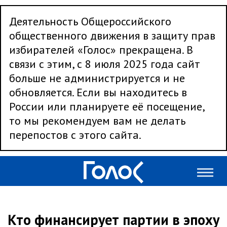
Деятельность Общероссийского
общественного движения в защиту прав
избирателей «Голос» прекращена. В
связи с этим, с 8 июля 2025 года сайт
больше не администрируется и не
обновляется. Если вы находитесь в
России или планируете её посещение,
то мы рекомендуем вам не делать
перепостов с этого сайта.
Кто финансирует партии в эпоху