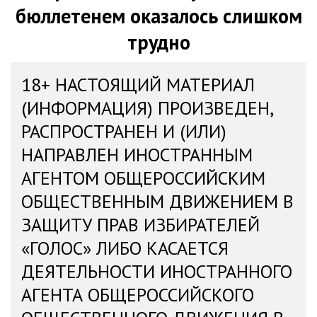
бюллетенем оказалось слишком
трудно
18+ НАСТОЯЩИЙ МАТЕРИАЛ
(ИНФОРМАЦИЯ) ПРОИЗВЕДЕН,
РАСПРОСТРАНЕН И (ИЛИ)
НАПРАВЛЕН ИНОСТРАННЫМ
АГЕНТОМ ОБЩЕРОССИЙСКИМ
ОБЩЕСТВЕННЫМ ДВИЖЕНИЕМ В
ЗАЩИТУ ПРАВ ИЗБИРАТЕЛЕЙ
«ГОЛОС» ЛИБО КАСАЕТСЯ
ДЕЯТЕЛЬНОСТИ ИНОСТРАННОГО
АГЕНТА ОБЩЕРОССИЙСКОГО