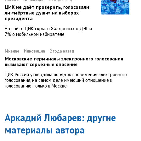
ЦИК не даёт проверить, голосовали
ли «мёртвые души» на выборах
президента
На сайте ЦИК скрыто 8% данных о ДЭГ и
7% о мобильном избирателе
Мнение
Инновации
2 года назад
Московские терминалы электронного голосования
вызывают серьёзные опасения
ЦИК России утвердила порядок проведения электронного
голосования, на самом деле имеющий отношение к
голосованию только в Москве
Аркадий Любарев
: другие
материалы автора