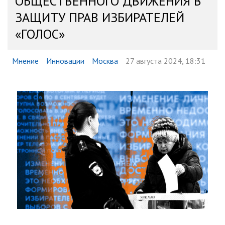
ОБЩЕСТВЕННОГО ДВИЖЕНИЯ В
ЗАЩИТУ ПРАВ ИЗБИРАТЕЛЕЙ
«ГОЛОС»
Мнение
Инновации
Москва
27 августа 2024, 18:31