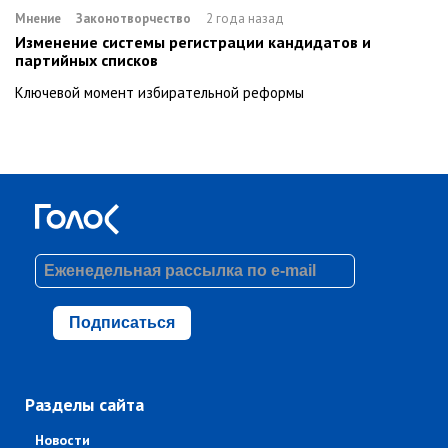
Мнение
Законотворчество
2 года назад
Изменение системы регистрации кандидатов и
партийных списков
Ключевой момент избирательной реформы
Подписаться
Разделы сайта
Новости