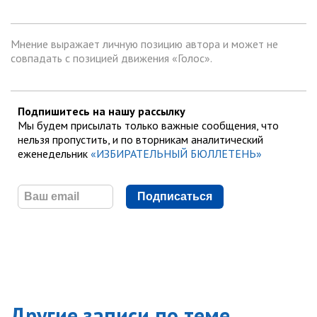
Мнение выражает личную позицию автора и может не
совпадать с позицией движения «Голос».
Подпишитесь на нашу рассылку
Мы будем присылать только важные сообщения, что
нельзя пропустить, и по вторникам аналитический
еженедельник
«ИЗБИРАТЕЛЬНЫЙ БЮЛЛЕТЕНЬ»
Подписаться
Другие записи по теме