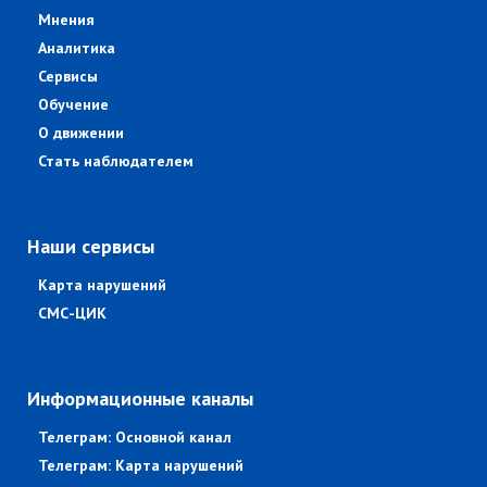
Мнения
Аналитика
Сервисы
Обучение
О движении
Стать наблюдателем
Наши сервисы
Карта нарушений
СМС-ЦИК
Информационные каналы
Телеграм: Основной канал
Телеграм: Карта нарушений