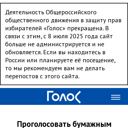
Деятельность Общероссийского
общественного движения в защиту прав
избирателей «Голос» прекращена. В
связи с этим, с 8 июля 2025 года сайт
больше не администрируется и не
обновляется. Если вы находитесь в
России или планируете её посещение,
то мы рекомендуем вам не делать
перепостов с этого сайта.
Проголосовать бумажным