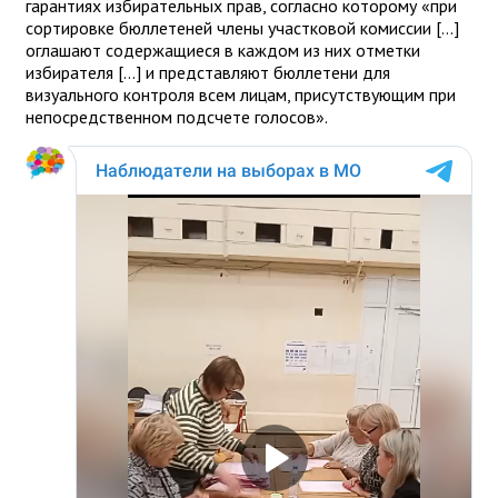
гарантиях избирательных прав, согласно которому «при
сортировке бюллетеней члены участковой комиссии […]
оглашают содержащиеся в каждом из них отметки
избирателя […] и представляют бюллетени для
визуального контроля всем лицам, присутствующим при
непосредственном подсчете голосов».