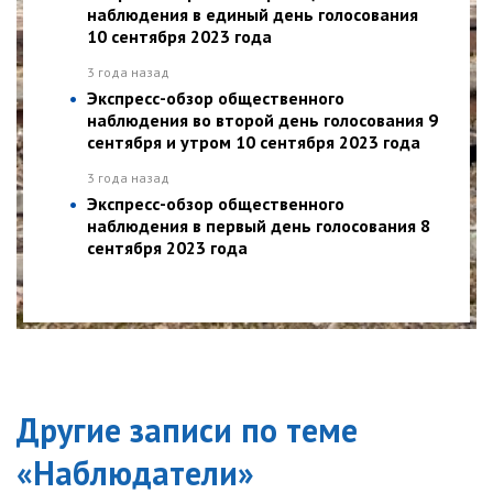
наблюдения в единый день голосования
10 сентября 2023 года
3 года назад
Экспресс-обзор общественного
наблюдения во второй день голосования 9
сентября и утром 10 сентября 2023 года
3 года назад
Экспресс-обзор общественного
наблюдения в первый день голосования 8
сентября 2023 года
Другие записи по теме
«
Наблюдатели
»