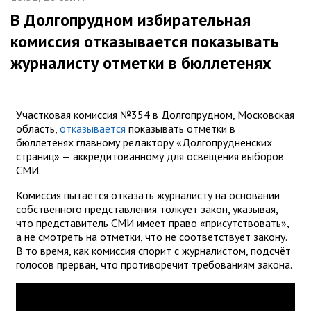
В Долгопрудном избирательная
комиссия отказывается показывать
журналисту отметки в бюллетенях
Участковая комиссия №354 в Долгопрудном, Московская
область,
отказывается
показывать отметки в
бюллетенях главному редактору «Долгопрудненских
страниц» — аккредитованному для освещения выборов
СМИ.
Комиссия пытается отказать журналисту на основании
собственного представления толкует закон, указывая,
что представитель СМИ имеет право «присутствовать»,
а не смотреть на отметки, что не соответствует закону.
В то время, как комиссия спорит с журналистом, подсчёт
голосов прерван, что противоречит требованиям закона.