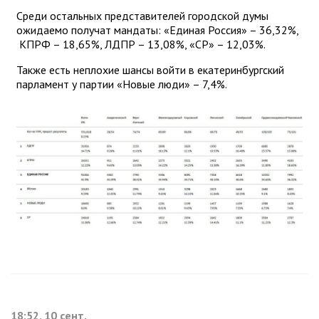
Среди остальных представителей городской думы
ожидаемо получат мандаты: «Единая Россия» – 36,32%,
КПРФ – 18,65%, ЛДПР – 13,08%, «СР» – 12,03%.
Также есть неплохие шансы войти в екатеринбургский
парламент у партии «Новые люди» – 7,4%.
18:52, 10 сент.