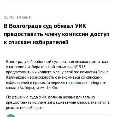
18:03, 10 сент.
В Волгограде суд обязал УИК
предоставить члену комиссии доступ
к спискам избирателей
Волгоградский районный суд признал незаконным отказ
участковой избирательной комиссии № 313
предоставить их коллеге, члену этой же комиссии Элине
Калмыковой возможность ознакомиться со списками
избирателей и провести пересчет,
сообщает
Telegram-
канал «Выборы, всем ЦЫК!».
По решению суда УИК должна незамедлительно
предоставить коллеге запрашиваемые списки, значится в
резолютивный части.