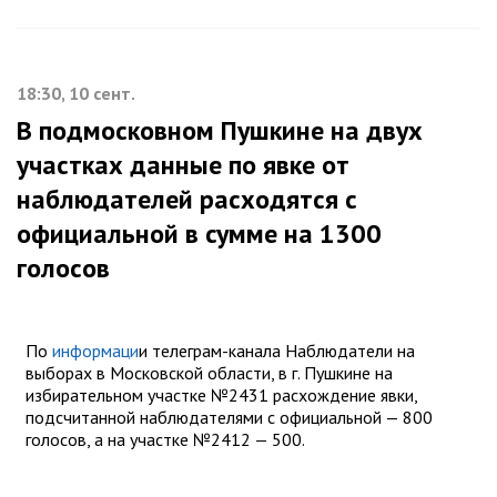
18:30, 10 сент.
В подмосковном Пушкине на двух
участках данные по явке от
наблюдателей расходятся с
официальной в сумме на 1300
голосов
По
информаци
и телеграм-канала Наблюдатели на
выборах в Московской области, в г. Пушкине на
избирательном участке №2431 расхождение явки,
подсчитанной наблюдателями с официальной — 800
голосов, а на участке №2412 — 500.