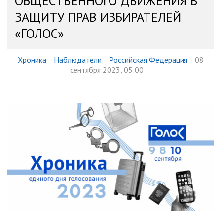
ОБЩЕСТВЕННОГО ДВИЖЕНИЯ В
ЗАЩИТУ ПРАВ ИЗБИРАТЕЛЕЙ
«ГОЛОС»
Хроника
Наблюдатели
Российская Федерация
08
сентября 2023, 05:00