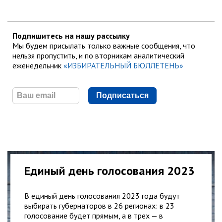
Подпишитесь на нашу рассылку
Мы будем присылать только важные сообщения, что
нельзя пропустить, и по вторникам аналитический
еженедельник
«ИЗБИРАТЕЛЬНЫЙ БЮЛЛЕТЕНЬ»
Подписаться
Единый день голосования 2023
В единый день голосования 2023 года будут
выбирать губернаторов в 26 регионах: в 23
голосование будет прямым, а в трех — в