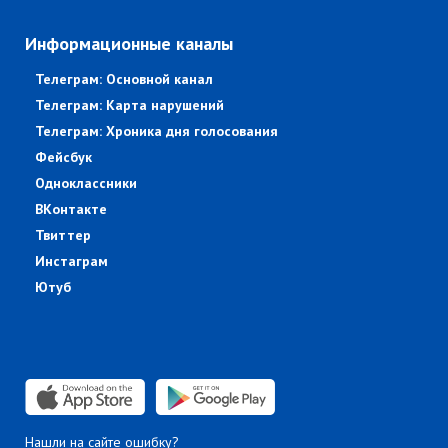
Информационные каналы
Телеграм: Основной канал
Телеграм: Карта нарушений
Телеграм: Хроника дня голосования
Фейсбук
Одноклассники
ВКонтакте
Твиттер
Инстаграм
Ютуб
Нашли на сайте ошибку?