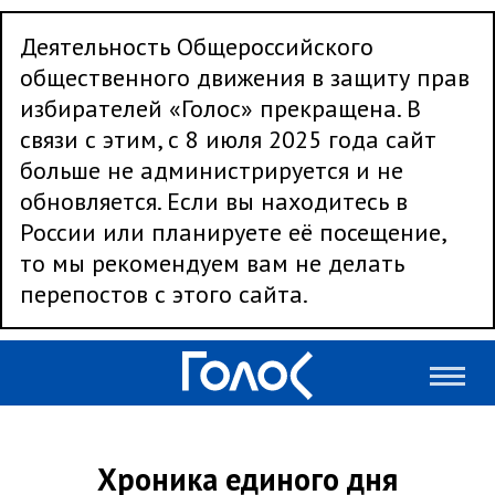
Деятельность Общероссийского
общественного движения в защиту прав
избирателей «Голос» прекращена. В
связи с этим, с 8 июля 2025 года сайт
больше не администрируется и не
обновляется. Если вы находитесь в
России или планируете её посещение,
то мы рекомендуем вам не делать
перепостов с этого сайта.
Хроника единого дня