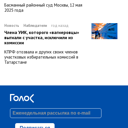
Басманный районный суд Москвы, 12 мая
2025 года
Новость
Наблюдатели
год назад
Члена УИК, которого «вагнеровцы»
выгнали с участка, исключили из
комиссии
КПРФ отозвала и других своих членов
участковых избирательных комиссий в
Татарстане
Подписаться