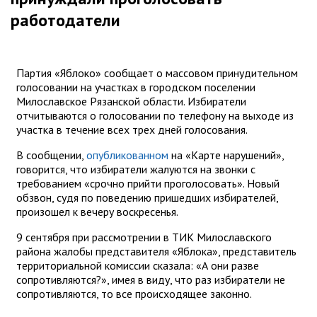
работодатели
Партия «Яблоко» сообщает о массовом принудительном
голосовании на участках в городском поселении
Милославское Рязанской области. Избиратели
отчитываются о голосовании по телефону на выходе из
участка в течение всех трех дней голосования.
В сообщении,
опубликованном
на «Карте нарушений»,
говорится, что избиратели жалуются на звонки с
требованием «срочно прийти проголосовать». Новый
обзвон, судя по поведению пришедших избирателей,
произошел к вечеру воскресенья.
9 сентября при рассмотрении в ТИК Милославского
района жалобы представителя «Яблока», представитель
территориальной комиссии сказала: «А они разве
сопротивляются?», имея в виду, что раз избиратели не
сопротивляются, то все происходящее законно.