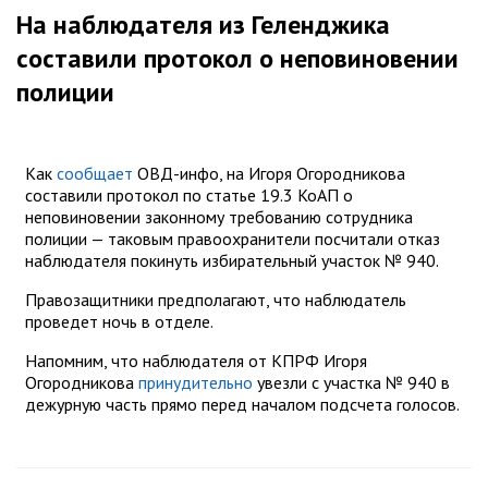
На наблюдателя из Геленджика
составили протокол о неповиновении
полиции
Как
сообщает
ОВД-инфо, на Игоря Огородникова
составили протокол по статье 19.3 КоАП о
неповиновении законному требованию сотрудника
полиции — таковым правоохранители посчитали отказ
наблюдателя покинуть избирательный участок № 940.
Правозащитники предполагают, что наблюдатель
проведет ночь в отделе.
Напомним, что наблюдателя от КПРФ Игоря
Огородникова
принудительно
увезли с участка № 940 в
дежурную часть прямо перед началом подсчета голосов.