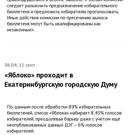
следует разъяснить предназначение избирательного
бюллетеня и предложить избирателю проголосовать.
Иные действия комиссии по пресечению выноса
бюллетеня могут быть квалифицированы как
незаконные».
06:04, 11 сент.
«Яблоко» проходит в
Екатеринбургскую городскую Думу
По данным после обработки 89% избирательных
бюллетеней, список «Яблока» набирает 8,43% голосов
избирателей, преодолевая барьер даже с учётом ещё
неопубликованных данных ДЭГ – 6% голосов
избирателей.