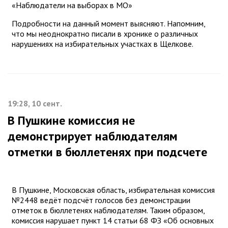
«Наблюдатели на выборах в МО»
Подробности на данный момент выясняют. Напомним,
что мы неоднократно писали в хронике о различных
нарушениях на избирательных участках в Щелкове.
19:28, 10 сент.
В Пушкине комиссия не
демонстрирует наблюдателям
отметки в бюллетенях при подсчете
В Пушкине, Московская область, избирательная комиссия
№2448 ведёт подсчёт голосов без демонстрации
отметок в бюллетенях наблюдателям. Таким образом,
комиссия нарушает пункт 14 статьи 68 ФЗ «Об основных