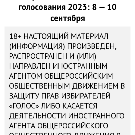
голосования 2023: 8 — 10
сентября
18+ НАСТОЯЩИЙ МАТЕРИАЛ
(ИНФОРМАЦИЯ) ПРОИЗВЕДЕН,
РАСПРОСТРАНЕН И (ИЛИ)
НАПРАВЛЕН ИНОСТРАННЫМ
АГЕНТОМ ОБЩЕРОССИЙСКИМ
ОБЩЕСТВЕННЫМ ДВИЖЕНИЕМ В
ЗАЩИТУ ПРАВ ИЗБИРАТЕЛЕЙ
«ГОЛОС» ЛИБО КАСАЕТСЯ
ДЕЯТЕЛЬНОСТИ ИНОСТРАННОГО
АГЕНТА ОБЩЕРОССИЙСКОГО