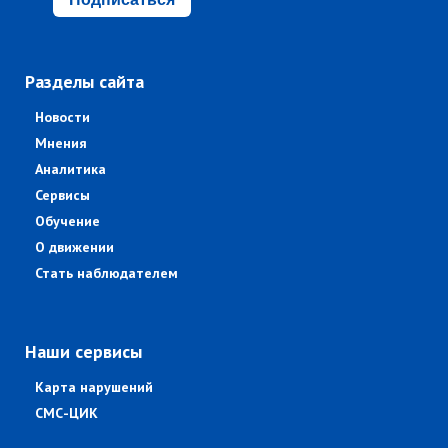
Разделы сайта
Новости
Мнения
Аналитика
Сервисы
Обучение
О движении
Стать наблюдателем
Наши сервисы
Карта нарушений
СМС-ЦИК