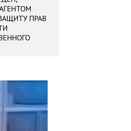
 АГЕНТОМ
ЗАЩИТУ ПРАВ
ТИ
ВЕННОГО