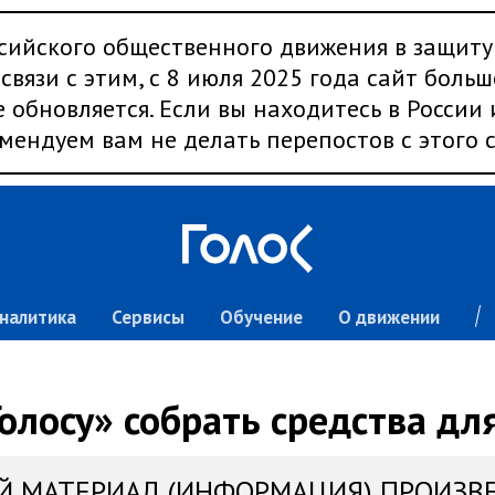
сийского общественного движения в защиту
связи с этим, с 8 июля 2025 года сайт больш
 обновляется. Если вы находитесь в России
мендуем вам не делать перепостов с этого с
налитика
Сервисы
Обучение
О движении
олосу» собрать средства дл
Й МАТЕРИАЛ (ИНФОРМАЦИЯ) ПРОИЗВ