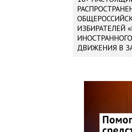
РАСПРОСТРАНЕ
ОБЩЕРОССИЙС
ИЗБИРАТЕЛЕЙ 
ИНОСТРАННОГО
ДВИЖЕНИЯ В З