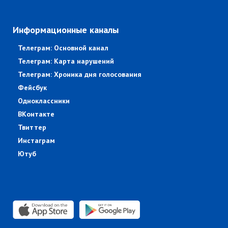
Информационные каналы
Телеграм: Основной канал
Телеграм: Карта нарушений
Телеграм: Хроника дня голосования
Фейсбук
Одноклассники
ВКонтакте
Твиттер
Инстаграм
Ютуб