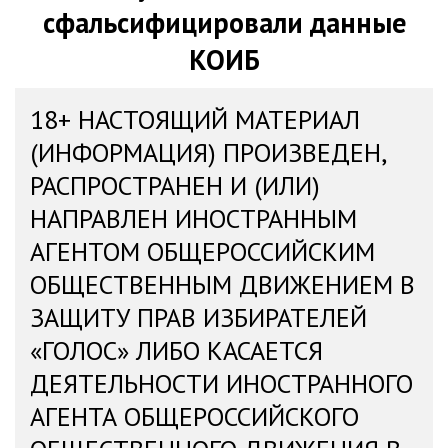
сфальсифицировали данные
КОИБ
18+ НАСТОЯЩИЙ МАТЕРИАЛ
(ИНФОРМАЦИЯ) ПРОИЗВЕДЕН,
РАСПРОСТРАНЕН И (ИЛИ)
НАПРАВЛЕН ИНОСТРАННЫМ
АГЕНТОМ ОБЩЕРОССИЙСКИМ
ОБЩЕСТВЕННЫМ ДВИЖЕНИЕМ В
ЗАЩИТУ ПРАВ ИЗБИРАТЕЛЕЙ
«ГОЛОС» ЛИБО КАСАЕТСЯ
ДЕЯТЕЛЬНОСТИ ИНОСТРАННОГО
АГЕНТА ОБЩЕРОССИЙСКОГО