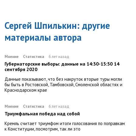
Сергей Шпилькин
: другие
материалы автора
Мнение
Статистика
6 лет назад
Губернаторские выборы: данные на 14:30-15:50 14
сентября 2020
Данные показывают, что без накруток вторые туры могли
бы быть в Ростовской, Тамбовской, Смоленской областях и
Краснодарском крае
Мнение
Статистика
6 лет назад
Триумфальная победа над собой
Кремль считает триумфом итоги голосования по поправкам
к Конституции, посмотрим, так ли это