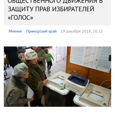
ОБЩЕСТВЕННОГО ДВИЖЕНИЯ В
ЗАЩИТУ ПРАВ ИЗБИРАТЕЛЕЙ
«ГОЛОС»
Мнение
Приморский край
19 декабря 2018, 20:22