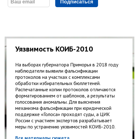
Подписаться
Уязвимость КОИБ-2010
На выборах губернатора Приморья в 2018 году
наблюдатели выявили фальсификации
протоколов на участках с комплексами
обработки избирательных бюллетеней.
Распечатанные копии протоколов отличаются
форматированием от шаблонов, а результаты
голосования аномальны. Для выяснения
механизма фальсификации при юридической
поддержке «Голоса» проходят суды, а ЦИК
России с участием экспертов разрабатывает
меры по устранению уязвимостей КОИБ-2010.
Все материалы сюжета