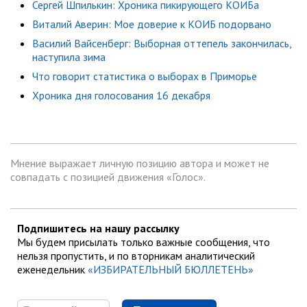
Сергей Шпилькин: Хроника пикирующего КОИБа
Виталий Аверин: Мое доверие к КОИБ подорвано
Василий Вайсенберг: Выборная оттепель закончилась,
наступила зима
Что говорит статистика о выборах в Приморье
Хроника дня голосования 16 декабря
Мнение выражает личную позицию автора и может не
совпадать с позицией движения «Голос».
Подпишитесь на нашу рассылку
Мы будем присылать только важные сообщения, что
нельзя пропустить, и по вторникам аналитический
еженедельник
«ИЗБИРАТЕЛЬНЫЙ БЮЛЛЕТЕНЬ»