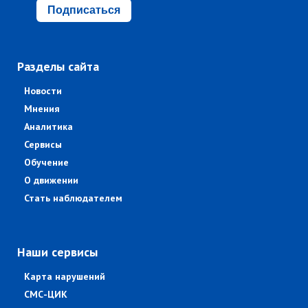
Подписаться
Разделы сайта
Новости
Мнения
Аналитика
Сервисы
Обучение
О движении
Стать наблюдателем
Наши сервисы
Карта нарушений
СМС-ЦИК