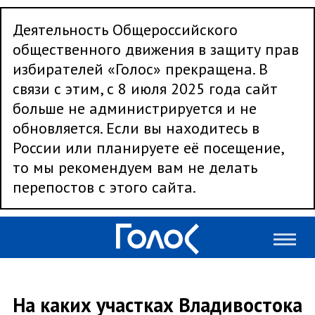
Деятельность Общероссийского
общественного движения в защиту прав
избирателей «Голос» прекращена. В
связи с этим, с 8 июля 2025 года сайт
больше не администрируется и не
обновляется. Если вы находитесь в
России или планируете её посещение,
то мы рекомендуем вам не делать
перепостов с этого сайта.
На каких участках Владивостока